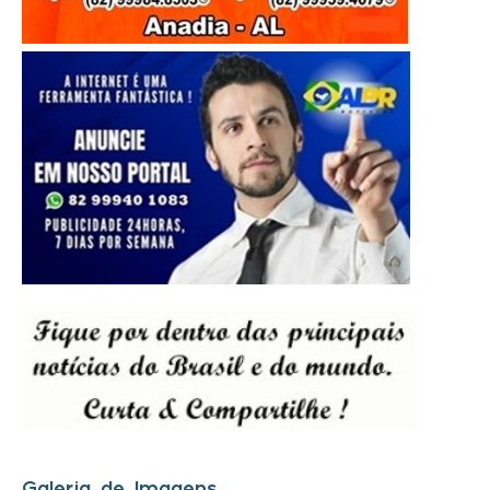
Galeria de Imagens