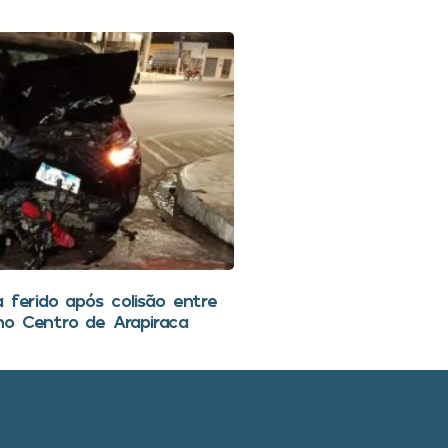
 ferido após colisão entre
o Centro de Arapiraca