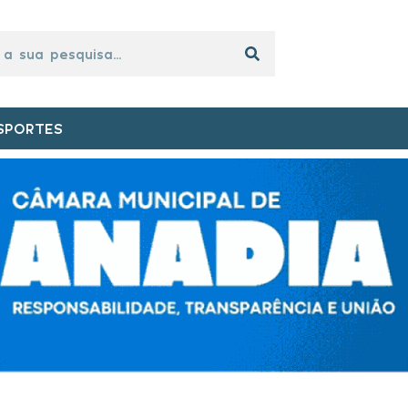
SPORTES