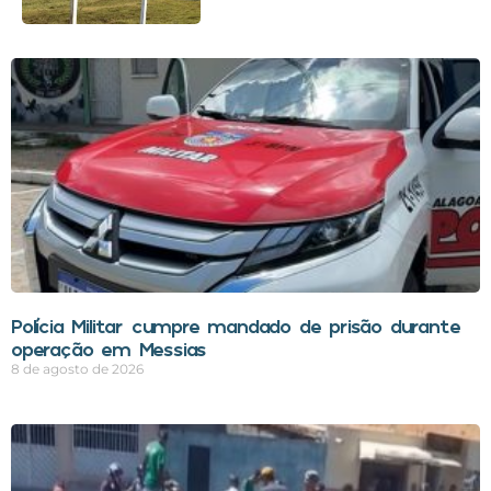
Polícia Militar cumpre mandado de prisão durante
operação em Messias
8 de agosto de 2026