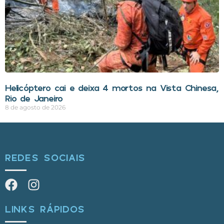
Helicóptero cai e deixa 4 mortos na Vista Chinesa,
Rio de Janeiro
8 de agosto de 2026
REDES SOCIAIS
LINKS RÁPIDOS