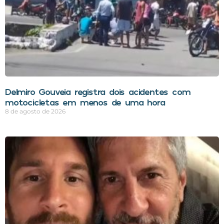
Delmiro Gouveia registra dois acidentes com
motocicletas em menos de uma hora
8 de agosto de 2026