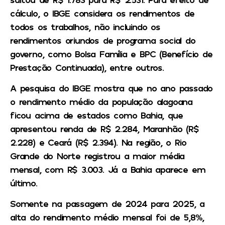
cálculo, o IBGE considera os rendimentos de
todos os trabalhos, não incluindo os
rendimentos oriundos de programa social do
governo, como Bolsa Família e BPC (Benefício de
Prestação Continuada), entre outros.
A pesquisa do IBGE mostra que no ano passado
o rendimento médio da população alagoana
ficou acima de estados como Bahia, que
apresentou renda de R$ 2.284, Maranhão (R$
2.228) e Ceará (R$ 2.394). Na região, o Rio
Grande do Norte registrou a maior média
mensal, com R$ 3.003. Já a Bahia aparece em
último.
Somente na passagem de 2024 para 2025, a
alta do rendimento médio mensal foi de 5,8%,