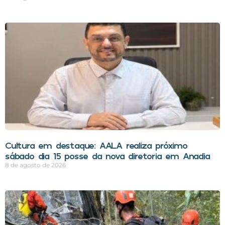
Cultura em destaque: AALA realiza próximo
sábado dia 15 posse da nova diretoria em Anadia
8 de agosto de 2026