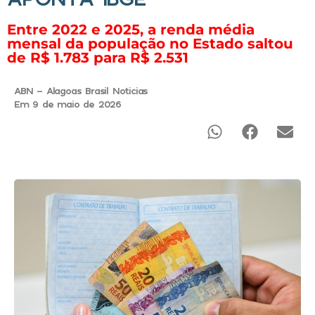
Entre 2022 e 2025, a renda média
mensal da população no Estado saltou
de R$ 1.783 para R$ 2.531
ABN - Alagoas Brasil Noticias
Em 9 de maio de 2026