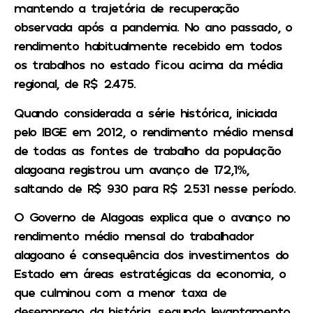
mantendo a trajetória de recuperação
observada após a pandemia. No ano passado, o
rendimento habitualmente recebido em todos
os trabalhos no estado ficou acima da média
regional, de R$ 2.475.
Quando considerada a série histórica, iniciada
pelo IBGE em 2012, o rendimento médio mensal
de todas as fontes de trabalho da população
alagoana registrou um avanço de 172,1%,
saltando de R$ 930 para R$ 2.531 nesse período.
O Governo de Alagoas explica que o avanço no
rendimento médio mensal do trabalhador
alagoano é consequência dos investimentos do
Estado em áreas estratégicas da economia, o
que culminou com a menor taxa de
desemprego da história, segundo levantamento