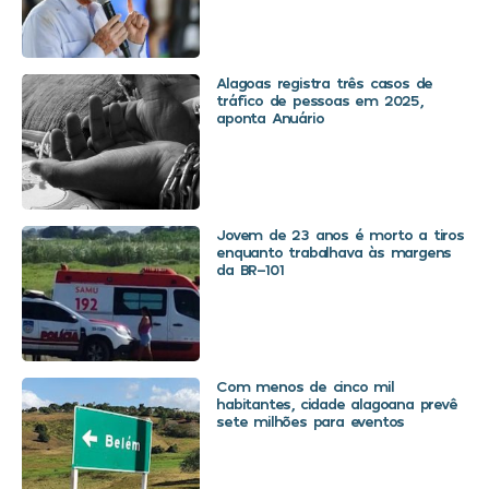
Alagoas registra três casos de
tráfico de pessoas em 2025,
aponta Anuário
Jovem de 23 anos é morto a tiros
enquanto trabalhava às margens
da BR-101
Com menos de cinco mil
habitantes, cidade alagoana prevê
sete milhões para eventos