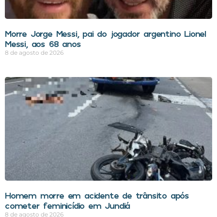
Morre Jorge Messi, pai do jogador argentino Lionel
Messi, aos 68 anos
8 de agosto de 2026
Homem morre em acidente de trânsito após
cometer feminicídio em Jundiá
8 de agosto de 2026