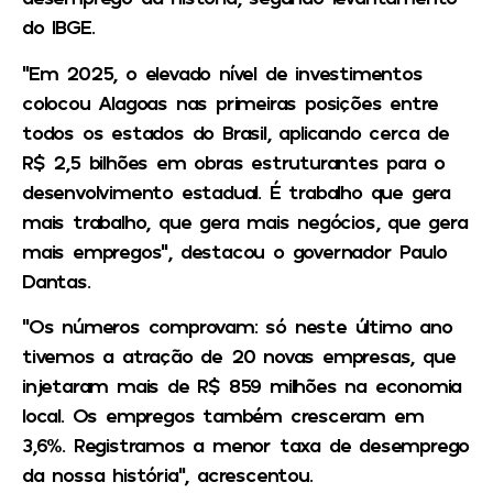
do IBGE.
“Em 2025, o elevado nível de investimentos
colocou Alagoas nas primeiras posições entre
todos os estados do Brasil, aplicando cerca de
R$ 2,5 bilhões em obras estruturantes para o
desenvolvimento estadual. É trabalho que gera
mais trabalho, que gera mais negócios, que gera
mais empregos”, destacou o governador Paulo
Dantas.
“Os números comprovam: só neste último ano
tivemos a atração de 20 novas empresas, que
injetaram mais de R$ 859 milhões na economia
local. Os empregos também cresceram em
3,6%. Registramos a menor taxa de desemprego
da nossa história”, acrescentou.