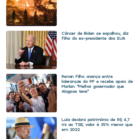
Câncer de Biden se espalhou, diz
filho do ex-presidente dos EUA
Renan Filho avança entre
lideranças do PP e recebe apoio de
Marlan: “Melhor governador que
Alagoas teve”
Lula declara patrimônio de R$ 4,7
mi ao TSE; valor é 35% menor que
em 2022