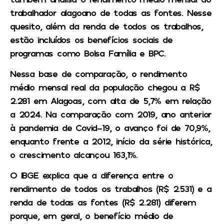
trabalhador alagoano de todas as fontes. Nesse
quesito, além da renda de todos os trabalhos,
estão incluídos os benefícios sociais de
programas como Bolsa Família e BPC.
Nessa base de comparação, o rendimento
médio mensal real da população chegou a R$
2.281 em Alagoas, com alta de 5,7% em relação
a 2024. Na comparação com 2019, ano anterior
à pandemia de Covid-19, o avanço foi de 70,9%,
enquanto frente a 2012, início da série histórica,
o crescimento alcançou 163,1%.
O IBGE explica que a diferença entre o
rendimento de todos os trabalhos (R$ 2.531) e a
renda de todas as fontes (R$ 2.281) diferem
porque, em geral, o benefício médio de