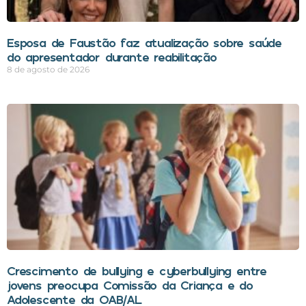
Esposa de Faustão faz atualização sobre saúde
do apresentador durante reabilitação
8 de agosto de 2026
Crescimento de bullying e cyberbullying entre
jovens preocupa Comissão da Criança e do
Adolescente da OAB/AL