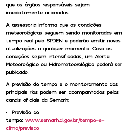
que os órgãos responsáveis sejam
imediatamente acionados.
A assessoria informa que as condições
meteorológicas seguem sendo monitoradas em
tempo real pela SPDEN e poderão emitir novas
atualizações a qualquer momento. Caso as
condições sejam intensificadas, um Alerta
Meteorológico ou Hidrometeorológico poderá ser
publicado.
A previsão do tempo e o monitoramento dos
principais rios podem ser acompanhados pelos
canais oficiais da Semarh:
• Previsão do
tempo:
www.semarh.al.gov.br/tempo-e-
clima/previsao