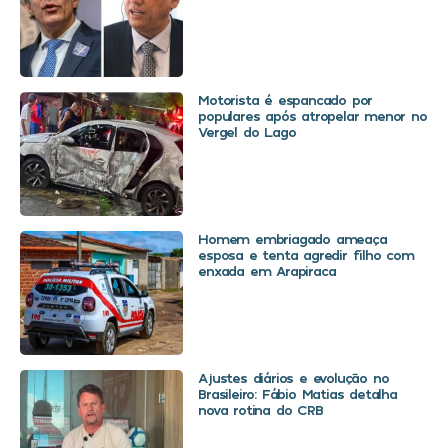
Motorista é espancado por
populares após atropelar menor no
Vergel do Lago
Homem embriagado ameaça
esposa e tenta agredir filho com
enxada em Arapiraca
Ajustes diários e evolução no
Brasileiro: Fábio Matias detalha
nova rotina do CRB