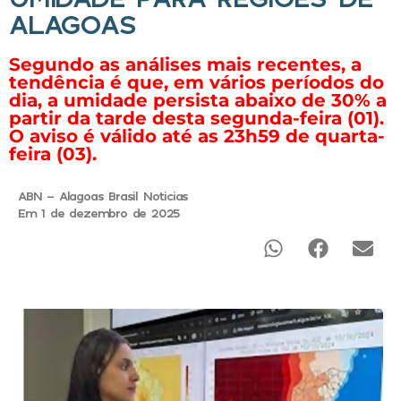
ALAGOAS
Segundo as análises mais recentes, a
tendência é que, em vários períodos do
dia, a umidade persista abaixo de 30% a
partir da tarde desta segunda-feira (01).
O aviso é válido até as 23h59 de quarta-
feira (03).
ABN - Alagoas Brasil Noticias
Em 1 de dezembro de 2025