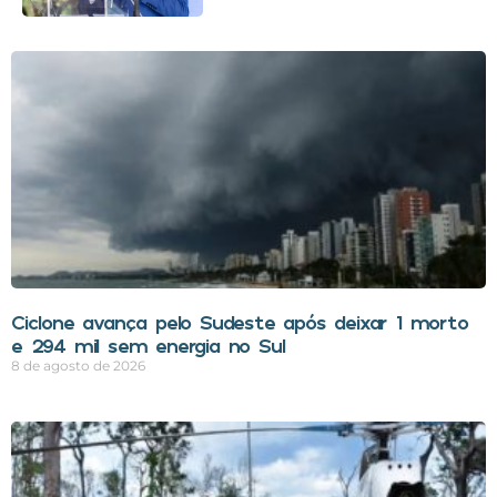
Ciclone avança pelo Sudeste após deixar 1 morto
e 294 mil sem energia no Sul
8 de agosto de 2026