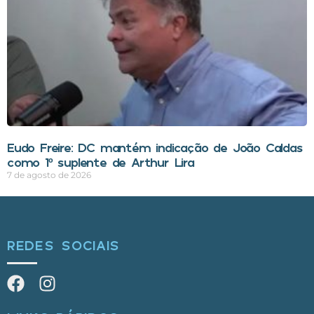
Eudo Freire: DC mantém indicação de João Caldas
como 1º suplente de Arthur Lira
7 de agosto de 2026
REDES SOCIAIS