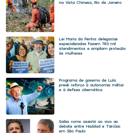
na Vista Chinesa, Rio de Janeiro
Lei Maria da Penha: delegacias
especializadas fazem 783 mil
atendimentos e ampliam proteção
às mulheres
Programa de governo de Lula
prevê reforço à autonomia militar
e à defesa cibernética
Saiba como assistir ao vivo ao
debate entre Haddad e Tarcísio
em São Paulo