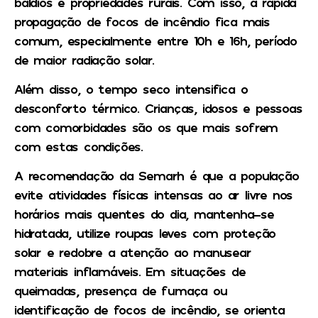
baldios e propriedades rurais. Com isso, a rápida
propagação de focos de incêndio fica mais
comum, especialmente entre 10h e 16h, período
de maior radiação solar.
Além disso, o tempo seco intensifica o
desconforto térmico. Crianças, idosos e pessoas
com comorbidades são os que mais sofrem
com estas condições.
A recomendação da Semarh é que a população
evite atividades físicas intensas ao ar livre nos
horários mais quentes do dia, mantenha-se
hidratada, utilize roupas leves com proteção
solar e redobre a atenção ao manusear
materiais inflamáveis. Em situações de
queimadas, presença de fumaça ou
identificação de focos de incêndio, se orienta