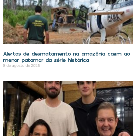
Alertas de desmatamento na amazônia caem ao
menor patamar da série histórica
8 de agosto de 2026