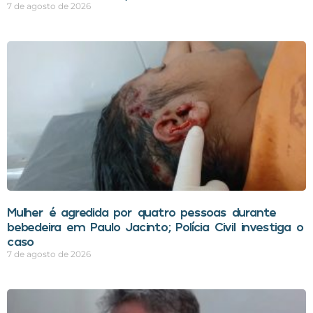
7 de agosto de 2026
Mulher é agredida por quatro pessoas durante
bebedeira em Paulo Jacinto; Polícia Civil investiga o
caso
7 de agosto de 2026