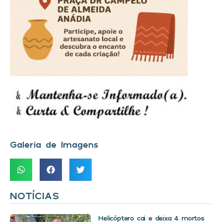
Galeria de Imagens
NOTÍCIAS
Helicóptero cai e deixa 4 mortos