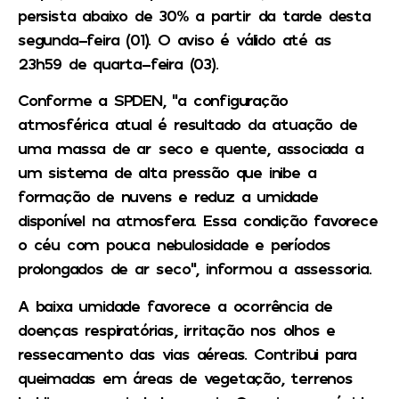
persista abaixo de 30% a partir da tarde desta
segunda-feira (01). O aviso é válido até as
23h59 de quarta-feira (03).
Conforme a SPDEN, “a configuração
atmosférica atual é resultado da atuação de
uma massa de ar seco e quente, associada a
um sistema de alta pressão que inibe a
formação de nuvens e reduz a umidade
disponível na atmosfera. Essa condição favorece
o céu com pouca nebulosidade e períodos
prolongados de ar seco”, informou a assessoria.
A baixa umidade favorece a ocorrência de
doenças respiratórias, irritação nos olhos e
ressecamento das vias aéreas. Contribui para
queimadas em áreas de vegetação, terrenos