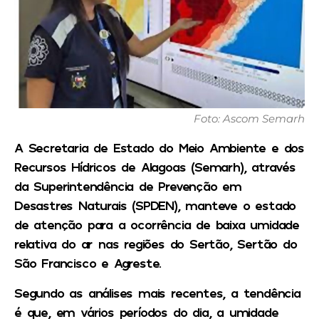
Foto: Ascom Semarh
A Secretaria de Estado do Meio Ambiente e dos
Recursos Hídricos de Alagoas (Semarh), através
da Superintendência de Prevenção em
Desastres Naturais (SPDEN), manteve o estado
de atenção para a ocorrência de baixa umidade
relativa do ar nas regiões do Sertão, Sertão do
São Francisco e Agreste.
Segundo as análises mais recentes, a tendência
é que, em vários períodos do dia, a umidade