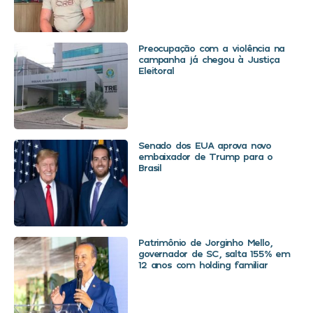
Preocupação com a violência na
campanha já chegou à Justiça
Eleitoral
Senado dos EUA aprova novo
embaixador de Trump para o
Brasil
Patrimônio de Jorginho Mello,
governador de SC, salta 155% em
12 anos com holding familiar