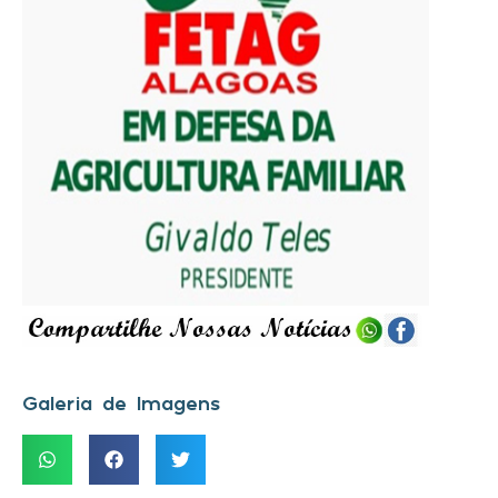
Galeria de Imagens