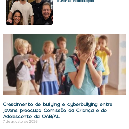
durante reabilitação
Crescimento de bullying e cyberbullying entre
jovens preocupa Comissão da Criança e do
Adolescente da OAB/AL
7 de agosto de 2026