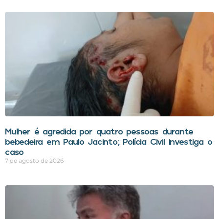
Mulher é agredida por quatro pessoas durante
bebedeira em Paulo Jacinto; Polícia Civil investiga o
caso
7 de agosto de 2026