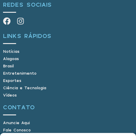
REDES SOCIAIS
LINKS RÁPIDOS
Notícias
Alagoas
Brasil
Entretenimento
Esportes
Ciência e Tecnologia
Vídeos
CONTATO
Anuncie Aqui
Fale Conosco