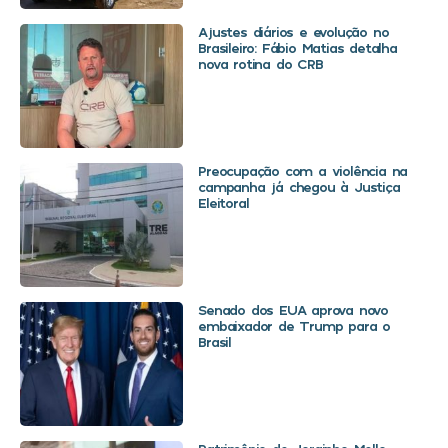
Ajustes diários e evolução no
Brasileiro: Fábio Matias detalha
nova rotina do CRB
Preocupação com a violência na
campanha já chegou à Justiça
Eleitoral
Senado dos EUA aprova novo
embaixador de Trump para o
Brasil