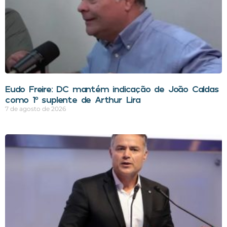
Eudo Freire: DC mantém indicação de João Caldas
como 1º suplente de Arthur Lira
7 de agosto de 2026