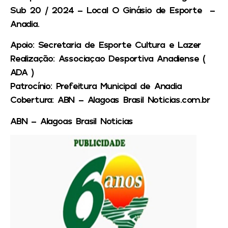
Sub 20 / 2024 – Local O Ginásio de Esporte –
Anadia.
Apoio:
Secretaria de Esporte Cultura e Lazer
Realização:
Associaçao Desportiva Anadiense (
ADA )
Patrocínio:
Prefeitura Municipal de Anadia
Cobertura:
ABN – Alagoas Brasil Noticias.com.br
ABN – Alagoas Brasil Noticias