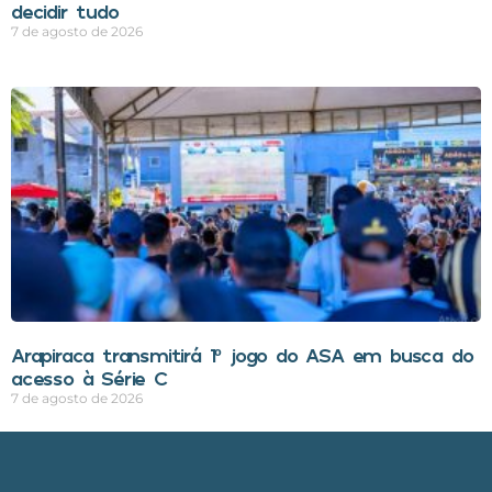
decidir tudo
7 de agosto de 2026
Arapiraca transmitirá 1º jogo do ASA em busca do
acesso à Série C
7 de agosto de 2026