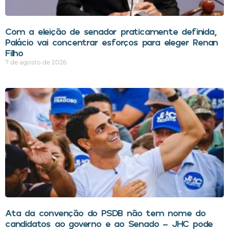
Com a eleição de senador praticamente definida,
Palácio vai concentrar esforços para eleger Renan
Filho
7 de agosto de 2026
Ata da convenção do PSDB não tem nome do
candidatos ao governo e ao Senado – JHC pode