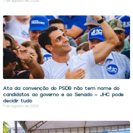
7 de agosto de 2026
Ata da convenção do PSDB não tem nome do
candidatos ao governo e ao Senado – JHC pode
decidir tudo
7 de agosto de 2026