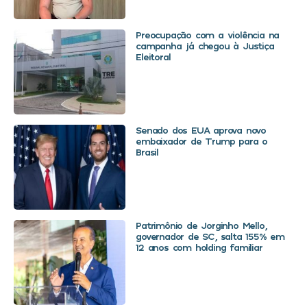
Preocupação com a violência na
campanha já chegou à Justiça
Eleitoral
Senado dos EUA aprova novo
embaixador de Trump para o
Brasil
Patrimônio de Jorginho Mello,
governador de SC, salta 155% em
12 anos com holding familiar