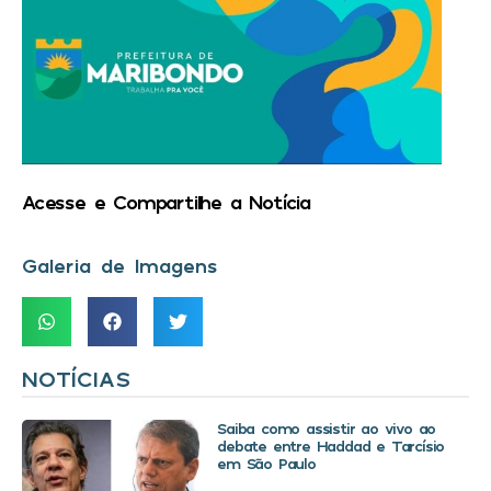
Acesse e Compartilhe a Notícia
Galeria de Imagens
NOTÍCIAS
Saiba como assistir ao vivo ao
debate entre Haddad e Tarcísio
em São Paulo