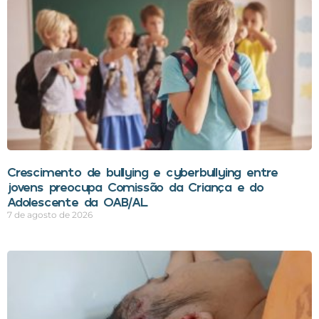
Crescimento de bullying e cyberbullying entre
jovens preocupa Comissão da Criança e do
Adolescente da OAB/AL
7 de agosto de 2026