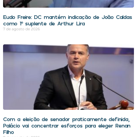
Eudo Freire: DC mantém indicação de João Caldas
como 1º suplente de Arthur Lira
7 de agosto de 2026
Com a eleição de senador praticamente definida,
Palácio vai concentrar esforços para eleger Renan
Filho