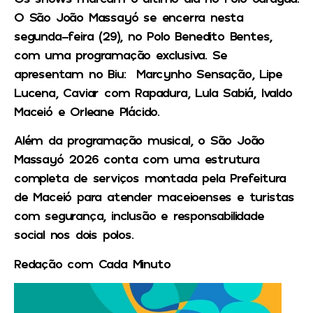
O São João Massayó se encerra nesta
segunda-feira (29), no Polo Benedito Bentes,
com uma programação exclusiva. Se
apresentam no Biu: Marcynho Sensação, Lipe
Lucena, Caviar com Rapadura, Lula Sabiá, Ivaldo
Maceió e Orleane Plácido.
Além da programação musical, o São João
Massayó 2026 conta com uma estrutura
completa de serviços montada pela Prefeitura
de Maceió para atender maceioenses e turistas
com segurança, inclusão e responsabilidade
social nos dois polos.
Redação com Cada Minuto