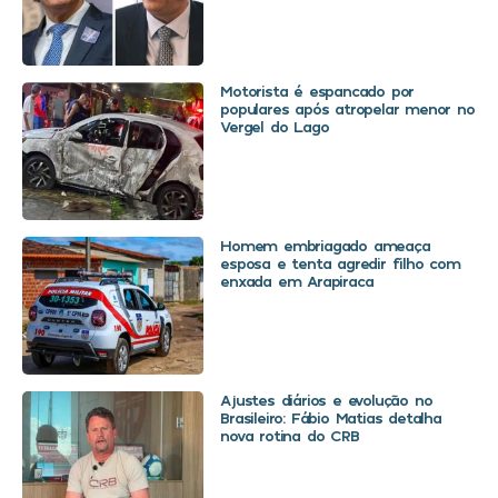
Motorista é espancado por
populares após atropelar menor no
Vergel do Lago
Homem embriagado ameaça
esposa e tenta agredir filho com
enxada em Arapiraca
Ajustes diários e evolução no
Brasileiro: Fábio Matias detalha
nova rotina do CRB