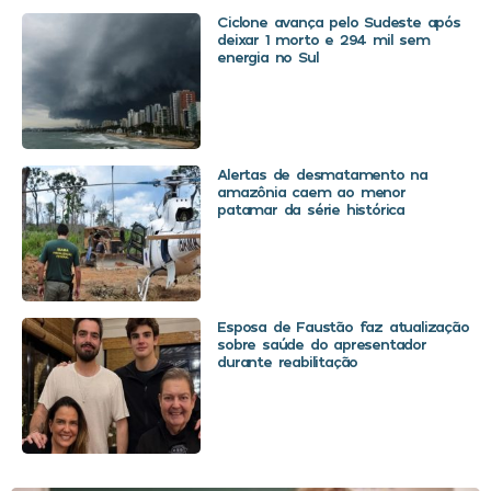
Ciclone avança pelo Sudeste após
deixar 1 morto e 294 mil sem
energia no Sul
Alertas de desmatamento na
amazônia caem ao menor
patamar da série histórica
Esposa de Faustão faz atualização
sobre saúde do apresentador
durante reabilitação