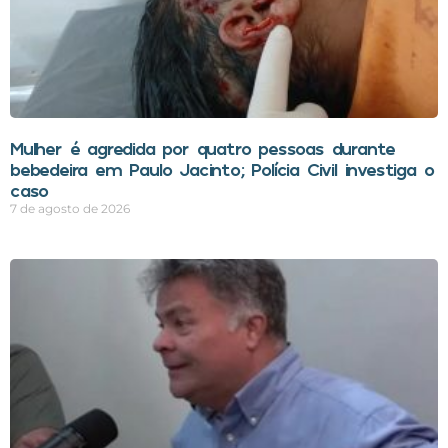
Mulher é agredida por quatro pessoas durante
bebedeira em Paulo Jacinto; Polícia Civil investiga o
caso
7 de agosto de 2026