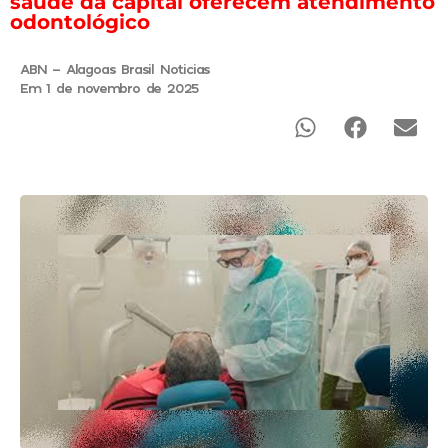
saúde da capital oferecem atendimento
odontológico
ABN - Alagoas Brasil Noticias
Em 1 de novembro de 2025