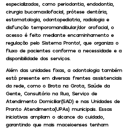
especializados, como periodontia, endodontia,
cirurgia bucomaxilofacial, prótese dentária,
estomatologia, odontopediatria, radiologia e
disfunção temporomandibular/dor orofacial, o
acesso é feito mediante encaminhamento e
regulação pelo Sistema Pronto!, que organiza o
fluxo de pacientes conforme a necessidade e a
disponibilidade dos serviços.
Além das unidades fixas, a odontologia também
está presente em diversas frentes assistenciais
da rede, como o Brota na Grota, Saúde da
Gente, Consultório na Rua, Serviço de
Atendimento Domiciliar(SAD) e nas Unidades de
Pronto Atendimento(UPAs) municipais. Essas
iniciativas ampliam o alcance do cuidado,
garantindo que mais maceioenses tenham