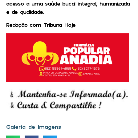
acesso a uma saúde bucal integral, humanizada
e de qualidade.
Redação com Tribuna Hoje
Galeria de Imagens