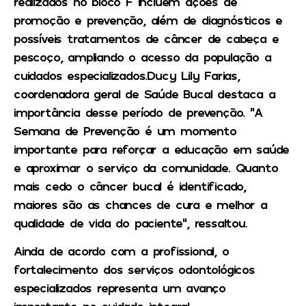
realizados no bloco F incluem ações de
promoção e prevenção, além de diagnósticos e
possíveis tratamentos de câncer de cabeça e
pescoço, ampliando o acesso da população a
cuidados especializados.Ducy Lily Farias,
coordenadora geral de Saúde Bucal destaca a
importância desse período de prevenção. “A
Semana de Prevenção é um momento
importante para reforçar a educação em saúde
e aproximar o serviço da comunidade. Quanto
mais cedo o câncer bucal é identificado,
maiores são as chances de cura e melhor a
qualidade de vida do paciente”, ressaltou.
Ainda de acordo com a profissional, o
fortalecimento dos serviços odontológicos
especializados representa um avanço