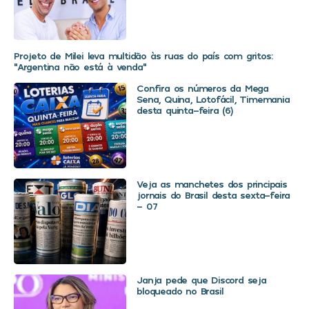
Projeto de Milei leva multidão às ruas do país com gritos:
“Argentina não está à venda”
Confira os números da Mega
Sena, Quina, Lotofácil, Timemania
desta quinta-feira (6)
Veja as manchetes dos principais
jornais do Brasil desta sexta-feira
– 07
Janja pede que Discord seja
bloqueado no Brasil