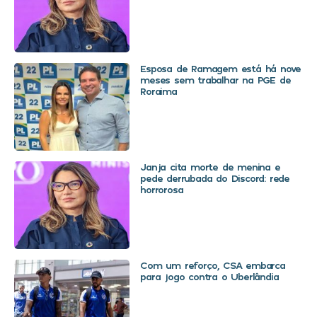
Esposa de Ramagem está há nove
meses sem trabalhar na PGE de
Roraima
Janja cita morte de menina e
pede derrubada do Discord: rede
horrorosa
Com um reforço, CSA embarca
para jogo contra o Uberlândia