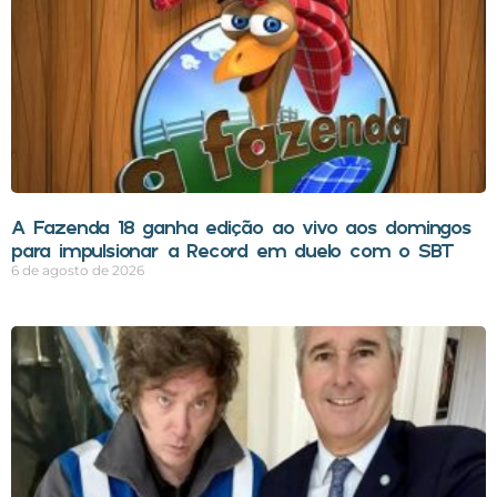
A Fazenda 18 ganha edição ao vivo aos domingos
para impulsionar a Record em duelo com o SBT
6 de agosto de 2026