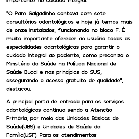
importante no cuidado integral.
“O Pam Salgadinho contava com sete
consultórios odontológicos e hoje já temos mais
de onze instalados, funcionando no bloco F. É
muito importante oferecer ao usuário todas as
especialidades odontológicas para garantir o
cuidado integral ao paciente, como preconiza o
Ministério da Saúde na Política Nacional de
Saúde Bucal e nos princípios do SUS,
assegurando o acesso gratuito de qualidade”,
destacou.
A principal porta de entrada para os serviços
odontológicos continua sendo a Atenção
Primária, por meio das Unidades Básicas de
Saúde(UBS) e Unidades de Saúde da
Família(USF). Para os atendimentos