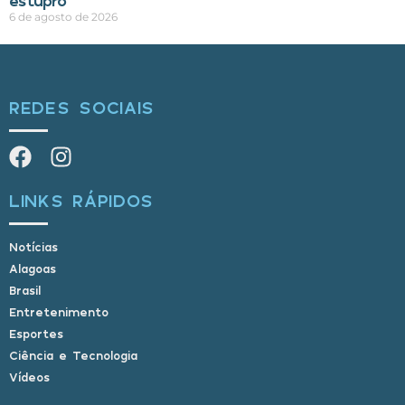
estupro
6 de agosto de 2026
REDES SOCIAIS
LINKS RÁPIDOS
Notícias
Alagoas
Brasil
Entretenimento
Esportes
Ciência e Tecnologia
Vídeos