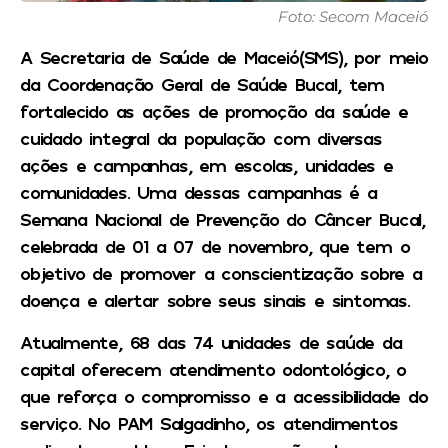
Foto: Secom Maceió
A Secretaria de Saúde de Maceió(SMS), por meio
da Coordenação Geral de Saúde Bucal, tem
fortalecido as ações de promoção da saúde e
cuidado integral da população com diversas
ações e campanhas, em escolas, unidades e
comunidades. Uma dessas campanhas é a
Semana Nacional de Prevenção do Câncer Bucal,
celebrada de 01 a 07 de novembro, que tem o
objetivo de promover a conscientização sobre a
doença e alertar sobre seus sinais e sintomas.
Atualmente, 68 das 74 unidades de saúde da
capital oferecem atendimento odontológico, o
que reforça o compromisso e a acessibilidade do
serviço. No PAM Salgadinho, os atendimentos