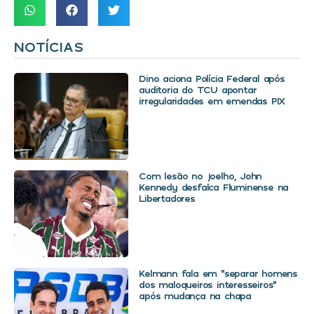
NOTÍCIAS
Dino aciona Polícia Federal após
auditoria do TCU apontar
irregularidades em emendas PIX
Com lesão no joelho, John
Kennedy desfalca Fluminense na
Libertadores
Kelmann fala em “separar homens
dos maloqueiros interesseiros”
após mudança na chapa