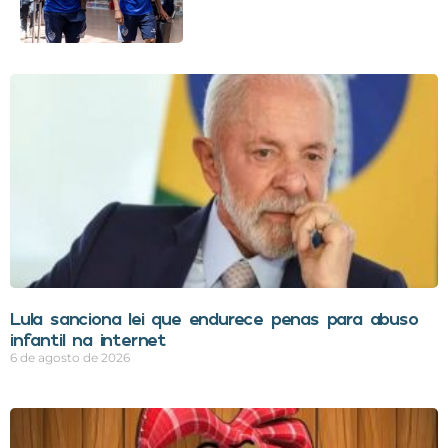
Lula sanciona lei que endurece penas para abuso
infantil na internet
6 de agosto de 2026