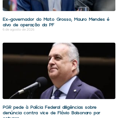
Ex-governador do Mato Grosso, Mauro Mendes é
alvo de operação da PF
6 de agosto de 2026
PGR pede à Polícia Federal diligências sobre
denúncia contra vice de Flávio Bolsonaro por