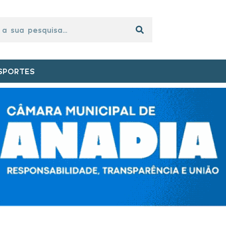
SPORTES