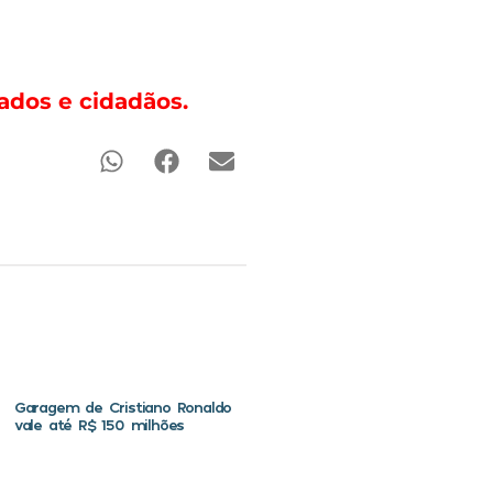
ados e cidadãos.
Garagem de Cristiano Ronaldo
vale até R$ 150 milhões