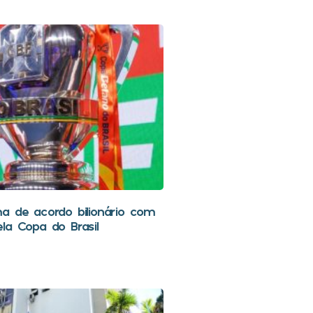
a de acordo bilionário com
la Copa do Brasil