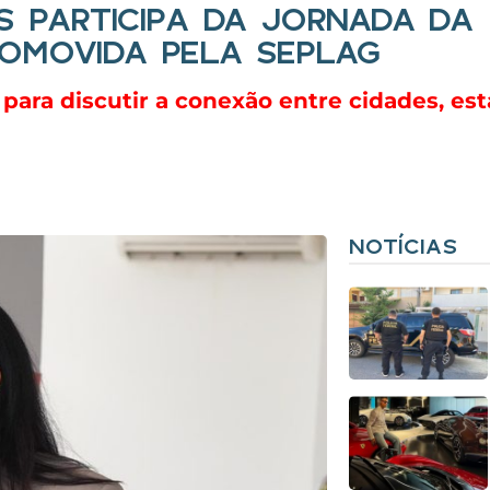
S PARTICIPA DA JORNADA DA
OMOVIDA PELA SEPLAG
para discutir a conexão entre cidades, est
NOTÍCIAS