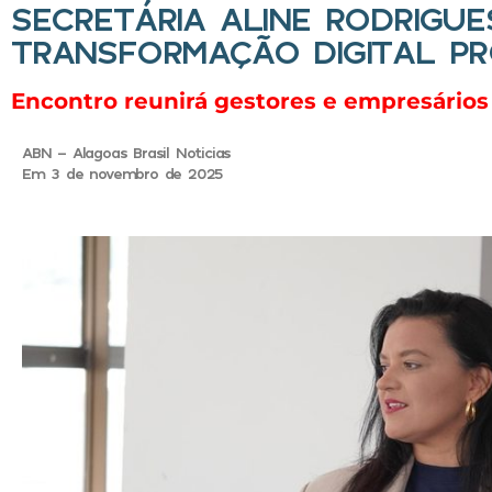
SECRETÁRIA ALINE RODRIGUE
TRANSFORMAÇÃO DIGITAL PR
Encontro reunirá gestores e empresários 
ABN - Alagoas Brasil Noticias
Em 3 de novembro de 2025