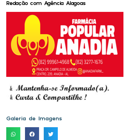
Redação com Agência Alagoas
Galeria de Imagens