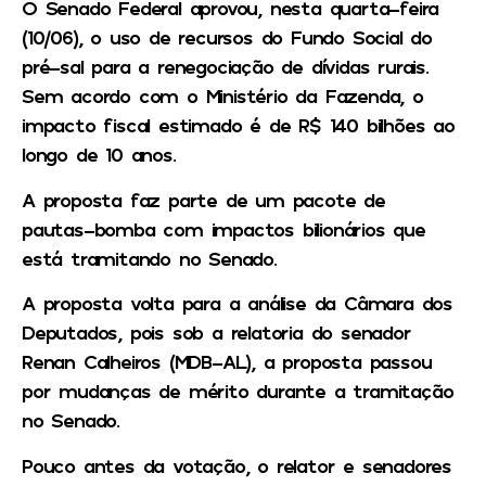
O Senado Federal aprovou, nesta quarta-feira
(10/06), o uso de recursos do Fundo Social do
pré-sal para a renegociação de dívidas rurais.
Sem acordo com o Ministério da Fazenda, o
impacto fiscal estimado é de R$ 140 bilhões ao
longo de 10 anos.
A proposta faz parte de um pacote de
pautas-bomba com impactos bilionários que
está tramitando no Senado.
A proposta volta para a análise da Câmara dos
Deputados, pois sob a relatoria do senador
Renan Calheiros (MDB-AL), a proposta passou
por mudanças de mérito durante a tramitação
no Senado.
Pouco antes da votação, o relator e senadores