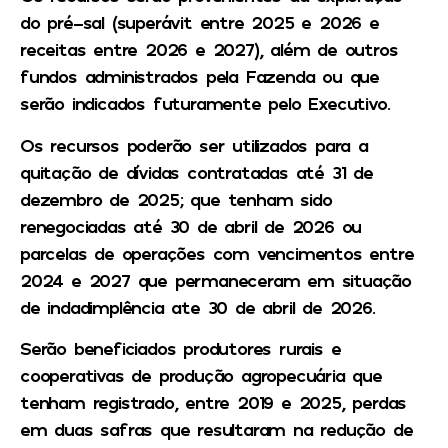
do pré-sal (superávit entre 2025 e 2026 e
receitas entre 2026 e 2027), além de outros
fundos administrados pela Fazenda ou que
serão indicados futuramente pelo Executivo.
Os recursos poderão ser utilizados para a
quitação de dívidas contratadas até 31 de
dezembro de 2025; que tenham sido
renegociadas até 30 de abril de 2026 ou
parcelas de operações com vencimentos entre
2024 e 2027 que permaneceram em situação
de indadimplência ate 30 de abril de 2026.
Serão beneficiados produtores rurais e
cooperativas de produção agropecuária que
tenham registrado, entre 2019 e 2025, perdas
em duas safras que resultaram na redução de