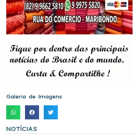
Galeria de Imagens
NOTÍCIAS