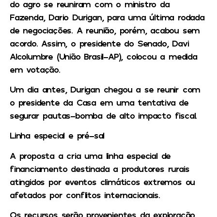
do agro se reuniram com o ministro da
Fazenda, Dario Durigan, para uma última rodada
de negociações. A reunião, porém, acabou sem
acordo. Assim, o presidente do Senado, Davi
Alcolumbre (União Brasil-AP), colocou a medida
em votação.
Um dia antes, Durigan chegou a se reunir com
o presidente da Casa em uma tentativa de
segurar pautas-bomba de alto impacto fiscal.
Linha especial e pré-sal
A proposta a cria uma linha especial de
financiamento destinada a produtores rurais
atingidos por eventos climáticos extremos ou
afetados por conflitos internacionais.
Os recursos serão provenientes da exploração