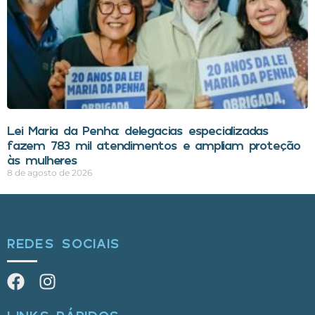
Lei Maria da Penha: delegacias especializadas
fazem 783 mil atendimentos e ampliam proteção
às mulheres
8 de agosto de 2026
REDES SOCIAIS