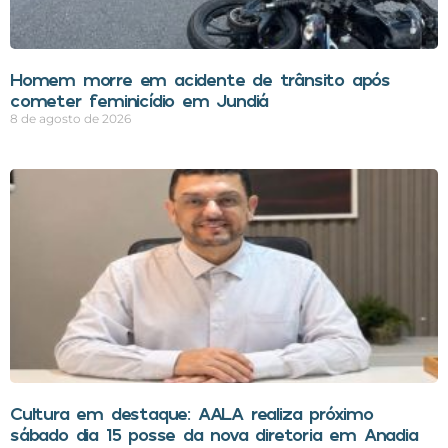
Homem morre em acidente de trânsito após
cometer feminicídio em Jundiá
8 de agosto de 2026
Cultura em destaque: AALA realiza próximo
sábado dia 15 posse da nova diretoria em Anadia