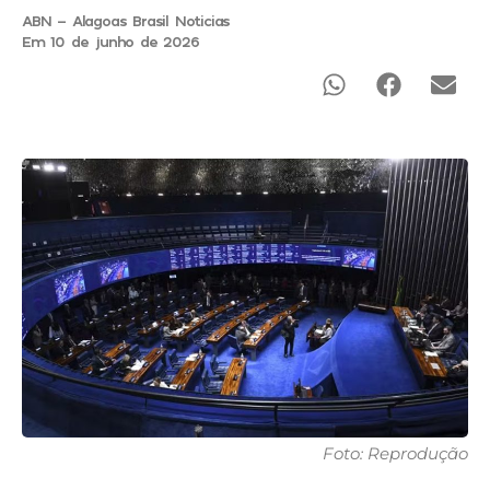
ABN - Alagoas Brasil Noticias
Em 10 de junho de 2026
Foto: Reprodução