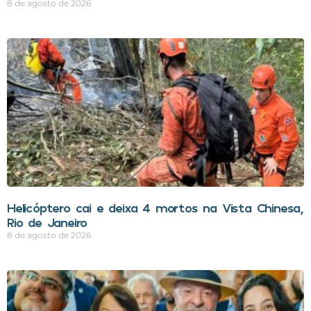
8 de agosto de 2026
Helicóptero cai e deixa 4 mortos na Vista Chinesa,
Rio de Janeiro
8 de agosto de 2026