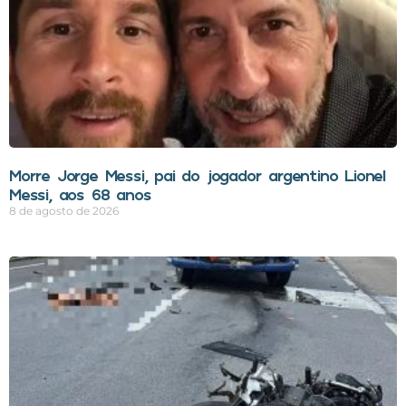
Morre Jorge Messi, pai do jogador argentino Lionel
Messi, aos 68 anos
8 de agosto de 2026