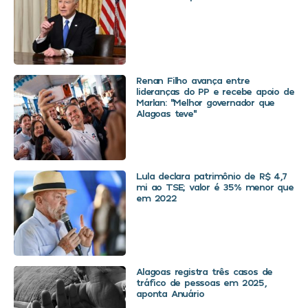
Renan Filho avança entre
lideranças do PP e recebe apoio de
Marlan: “Melhor governador que
Alagoas teve”
Lula declara patrimônio de R$ 4,7
mi ao TSE; valor é 35% menor que
em 2022
Alagoas registra três casos de
tráfico de pessoas em 2025,
aponta Anuário