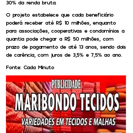
30% da renda bruta.
O projeto estabelece que cada beneficiário
poderá receber até R$ 10 milhões, enquanto
para associações, cooperativas e condomínios a
quantia pode chegar a R$ 50 milhões, com
prazo de pagamento de até 13 anos, sendo dois
de carência, com juros de 3,5% e 7,5% ao ano.
Fonte: Cada Minuto