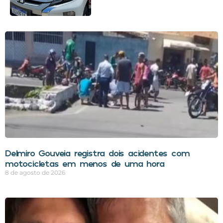
Delmiro Gouveia registra dois acidentes com
motocicletas em menos de uma hora
8 de agosto de 2026