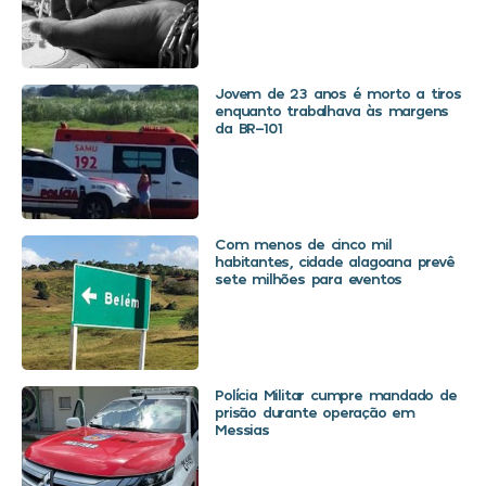
Jovem de 23 anos é morto a tiros
enquanto trabalhava às margens
da BR-101
Com menos de cinco mil
habitantes, cidade alagoana prevê
sete milhões para eventos
Polícia Militar cumpre mandado de
prisão durante operação em
Messias