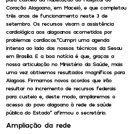
Coração Alagoano, em Maceió, e que completou
três anos de funcionamento neste 3 de
setembro. Os recursos visam a assistência
cardiológica aos alagoanos acometidos por
problemas cardíacos.”Cumpri uma agenda
intensa ao lado dos nossos técnicos da Sesau
em Brasília. E a boa notícia é que, graças a
nossa articulação no Ministério da Saúde, mais
uma vez obtivemos resultados magníficos para
Alagoas. Firmamos novos acordos que irão
resultar no incremento de recursos federais
para custeio e, deste modo, ampliaremos o
acesso do povo alagoano à rede de saúde
pública do Estado” afirmou o secretário.
Ampliação da rede