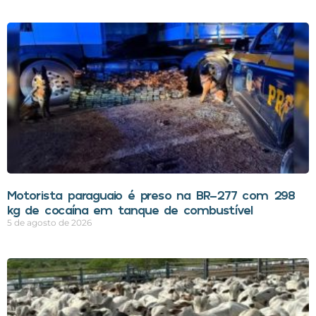
Motorista paraguaio é preso na BR-277 com 298
kg de cocaína em tanque de combustível
5 de agosto de 2026