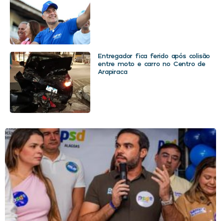
Entregador fica ferido após colisão
entre moto e carro no Centro de
Arapiraca