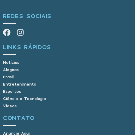
REDES SOCIAIS
LINKS RÁPIDOS
Notícias
Alagoas
Brasil
Entretenimento
Esportes
Ciência e Tecnologia
Vídeos
CONTATO
Anuncie Aqui