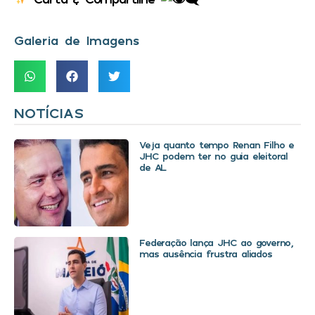
Galeria de Imagens
NOTÍCIAS
Veja quanto tempo Renan Filho e
JHC podem ter no guia eleitoral
de AL
Federação lança JHC ao governo,
mas ausência frustra aliados