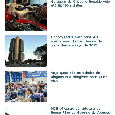
Garagem de Cristiano Ronaldo vale
até R$ 150 milhões
Copom reduz Selic para 14%,
menor nível da taxa básica de
juros desde março de 2025
Veja quais são as cidades de
Alagoas que atingiram nota 10 no
Ideb
MDB oficializa candidatura de
Renan Filho ao Governo de Alagoas