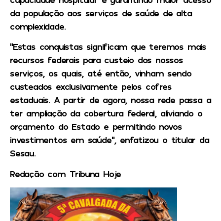
da população aos serviços de saúde de alta
complexidade.
“Estas conquistas significam que teremos mais
recursos federais para custeio dos nossos
serviços, os quais, até então, vinham sendo
custeados exclusivamente pelos cofres
estaduais. A partir de agora, nossa rede passa a
ter ampliação da cobertura federal, aliviando o
orçamento do Estado e permitindo novos
investimentos em saúde”, enfatizou o titular da
Sesau.
Redação com Tribuna Hoje