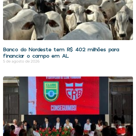
Banco do Nordeste tem R$ 402 milhões para
financiar o campo em AL
5 de agosto de 2026