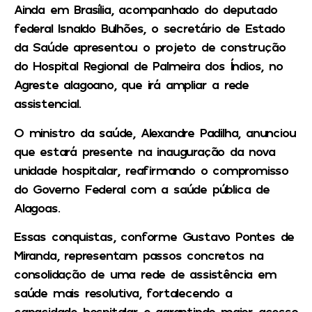
Ainda em Brasília, acompanhado do deputado
federal Isnaldo Bulhões, o secretário de Estado
da Saúde apresentou o projeto de construção
do Hospital Regional de Palmeira dos Índios, no
Agreste alagoano, que irá ampliar a rede
assistencial.
O ministro da saúde, Alexandre Padilha, anunciou
que estará presente na inauguração da nova
unidade hospitalar, reafirmando o compromisso
do Governo Federal com a saúde pública de
Alagoas.
Essas conquistas, conforme Gustavo Pontes de
Miranda, representam passos concretos na
consolidação de uma rede de assistência em
saúde mais resolutiva, fortalecendo a
capacidade hospitalar e garantindo maior acesso