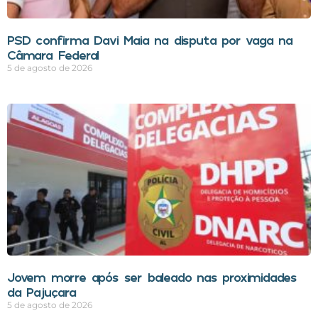
PSD confirma Davi Maia na disputa por vaga na
Câmara Federal
5 de agosto de 2026
Jovem morre após ser baleado nas proximidades
da Pajuçara
5 de agosto de 2026