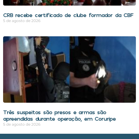
CRB recebe certificado de clube formador da CBF
5 de agosto de 2026
Três suspeitos são presos e armas são
apreendidas durante operação, em Coruripe
5 de agosto de 2026