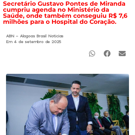
Secretário Gustavo Pontes de Miranda
cumpriu agenda no Ministério da
Saúde, onde também conseguiu R$ 7,6
milhões para o Hospital do Coração.
ABN - Alagoas Brasil Noticias
Em 4 de setembro de 2025