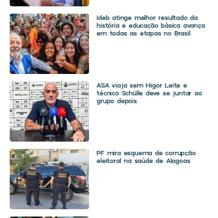
Ideb atinge melhor resultado da
história e educação básica avança
em todas as etapas no Brasil
ASA viaja sem Higor Leite e
técnico Schülle deve se juntar ao
grupo depois
PF mira esquema de corrupção
eleitoral na saúde de Alagoas