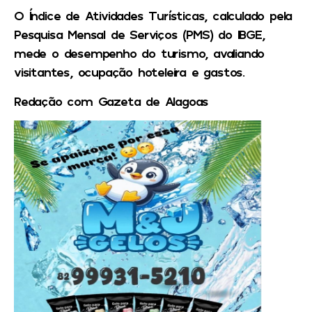
O Índice de Atividades Turísticas, calculado pela
Pesquisa Mensal de Serviços (PMS) do IBGE,
mede o desempenho do turismo, avaliando
visitantes, ocupação hoteleira e gastos.
Redação com Gazeta de Alagoas