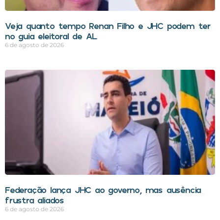
Veja quanto tempo Renan Filho e JHC podem ter
no guia eleitoral de AL
6 de agosto de 2026
Federação lança JHC ao governo, mas ausência
frustra aliados
6 de agosto de 2026