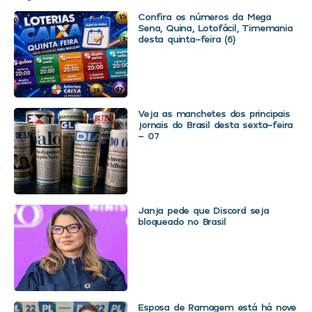
Confira os números da Mega
Sena, Quina, Lotofácil, Timemania
desta quinta-feira (6)
Veja as manchetes dos principais
jornais do Brasil desta sexta-feira
– 07
Janja pede que Discord seja
bloqueado no Brasil
Esposa de Ramagem está há nove