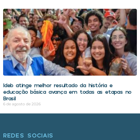
Ideb atinge melhor resultado da história e
educação básica avança em todas as etapas no
Brasil
6 de agosto de 2026
REDES SOCIAIS