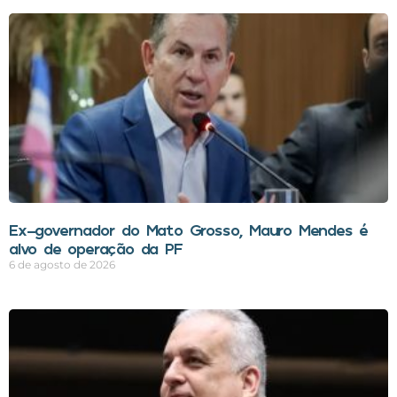
Ex-governador do Mato Grosso, Mauro Mendes é
alvo de operação da PF
6 de agosto de 2026