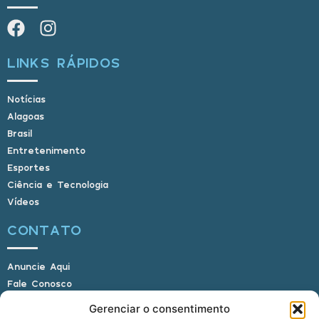
LINKS RÁPIDOS
Notícias
Alagoas
Brasil
Entretenimento
Esportes
Ciência e Tecnologia
Vídeos
CONTATO
Anuncie Aqui
Fale Conosco
Internauta, envie sua foto
Gerenciar o consentimento