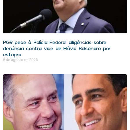
PGR pede à Polícia Federal diligências sobre
denúncia contra vice de Flávio Bolsonaro por
estupro
6 de agosto de 2026