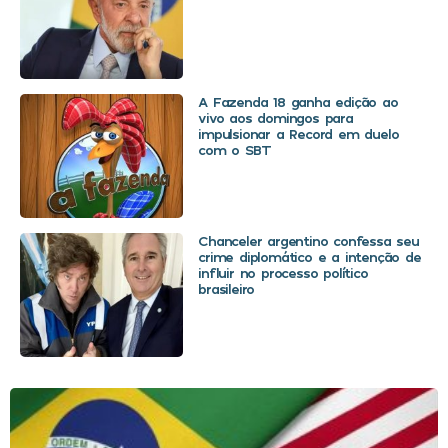
A Fazenda 18 ganha edição ao
vivo aos domingos para
impulsionar a Record em duelo
com o SBT
Chanceler argentino confessa seu
crime diplomático e a intenção de
influir no processo político
brasileiro