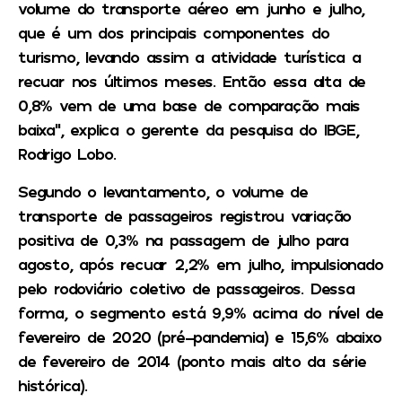
volume do transporte aéreo em junho e julho,
que é um dos principais componentes do
turismo, levando assim a atividade turística a
recuar nos últimos meses. Então essa alta de
0,8% vem de uma base de comparação mais
baixa”, explica o gerente da pesquisa do IBGE,
Rodrigo Lobo.
Segundo o levantamento, o volume de
transporte de passageiros registrou variação
positiva de 0,3% na passagem de julho para
agosto, após recuar 2,2% em julho, impulsionado
pelo rodoviário coletivo de passageiros. Dessa
forma, o segmento está 9,9% acima do nível de
fevereiro de 2020 (pré-pandemia) e 15,6% abaixo
de fevereiro de 2014 (ponto mais alto da série
histórica).