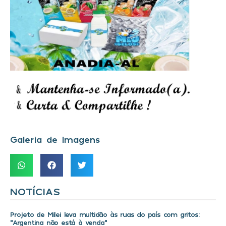
Galeria de Imagens
NOTÍCIAS
Projeto de Milei leva multidão às ruas do país com gritos:
“Argentina não está à venda”