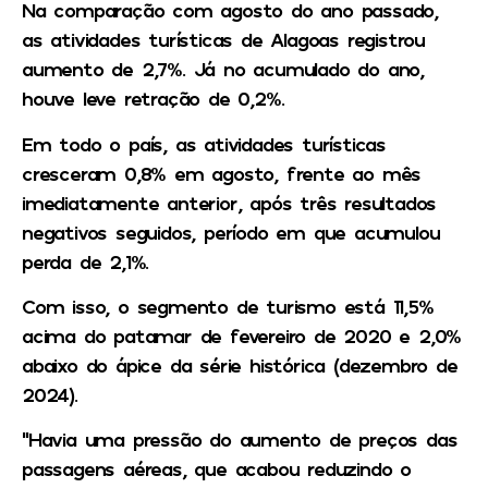
Na comparação com agosto do ano passado,
as atividades turísticas de Alagoas registrou
aumento de 2,7%. Já no acumulado do ano,
houve leve retração de 0,2%.
Em todo o país, as atividades turísticas
cresceram 0,8% em agosto, frente ao mês
imediatamente anterior, após três resultados
negativos seguidos, período em que acumulou
perda de 2,1%.
Com isso, o segmento de turismo está 11,5%
acima do patamar de fevereiro de 2020 e 2,0%
abaixo do ápice da série histórica (dezembro de
2024).
“Havia uma pressão do aumento de preços das
passagens aéreas, que acabou reduzindo o