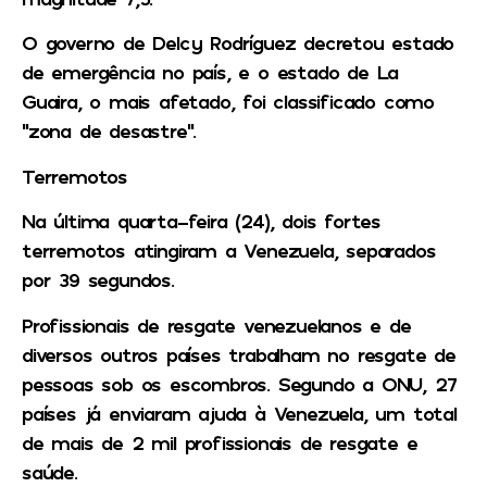
O governo de Delcy Rodríguez decretou estado
de emergência no país, e o estado de La
Guaira, o mais afetado, foi classificado como
“zona de desastre”.
Terremotos
Na última quarta-feira (24), dois fortes
terremotos atingiram a Venezuela, separados
por 39 segundos.
Profissionais de resgate venezuelanos e de
diversos outros países trabalham no resgate de
pessoas sob os escombros. Segundo a ONU, 27
países já enviaram ajuda à Venezuela, um total
de mais de 2 mil profissionais de resgate e
saúde.