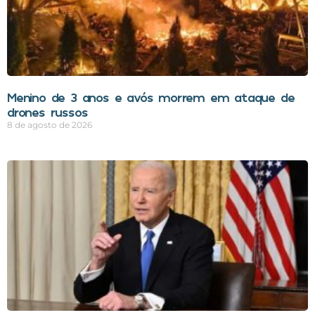
Menino de 3 anos e avós morrem em ataque de
drones russos
8 de agosto de 2026