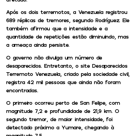
Após os dois terremotos, a Venezuela registrou
689 réplicas de tremores, segundo Rodríguez. Ele
também afirmou que a intensidade e a
quantidade de repetições estão diminuindo, mas
a ameaça ainda persiste.
O governo não divulga um número de
desaparecidos. Entretanto, o site Desaparecidos
Terremoto Venezuela, criado pela sociedade civil,
registra 42 mil pessoas que ainda não foram
encontradas.
O primeiro ocorreu perto de San Felipe, com
magnitude 7,2 e profundidade de 21,9 km. O
segundo tremor, de maior intensidade, foi
detectado próximo a Yumare, chegando à
magnitude 7,5.