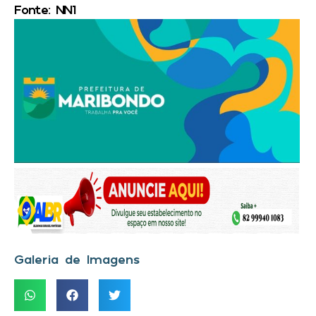
Fonte: NN1
Galeria de Imagens