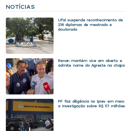
NOTÍCIAS
Ufal suspende reconhecimento de
218 diplomas de mestrado e
doutorado
Renan mantém vice em aberto e
admite nome do Agreste na chapa
PF faz diligência no Iprev em meio
a investigação sobre R$ 117 milhões