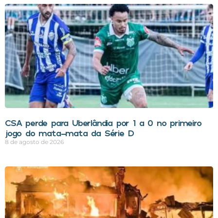
CSA perde para Uberlândia por 1 a 0 no primeiro
jogo do mata-mata da Série D
8 de agosto de 2026