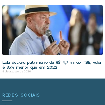
Lula declara patrimônio de R$ 4,7 mi ao TSE; valor
é 35% menor que em 2022
8 de agosto de 2026
REDES SOCIAIS