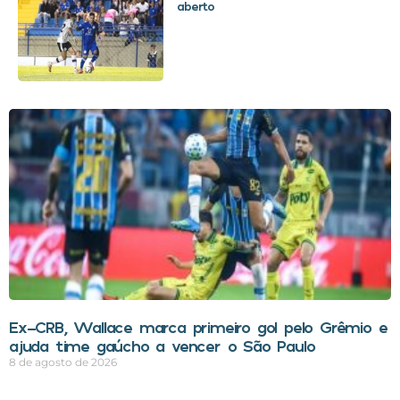
aberto
Ex-CRB, Wallace marca primeiro gol pelo Grêmio e
ajuda time gaúcho a vencer o São Paulo
8 de agosto de 2026