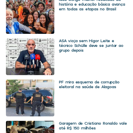
história e educação básica avança
em todas as etapas no Brasil
ASA viaja sem Higor Leite e
técnico Schülle deve se juntar ao
grupo depois
PF mira esquema de corrupção
eleitoral na saúde de Alagoas
Garagem de Cristiano Ronaldo vale
até R$ 150 milhões