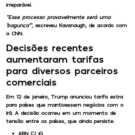
irreparável.
“Esse processo provavelmente será uma
‘bagunça’”,
escreveu Kavanaugh, de acordo com
a CNN.
Decisões recentes
aumentaram tarifas
para diversos parceiros
comerciais
Em 12 de janeiro, Trump anunciou tarifa extra
para países que mantivessem negócios com o
Irã. A decisão ocorreu em um momento de
tensão entre os países, que ainda persiste.
ABN C/ iG