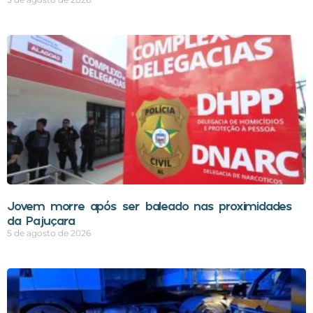
Jovem morre após ser baleado nas proximidades
da Pajuçara
5 de agosto de 2026