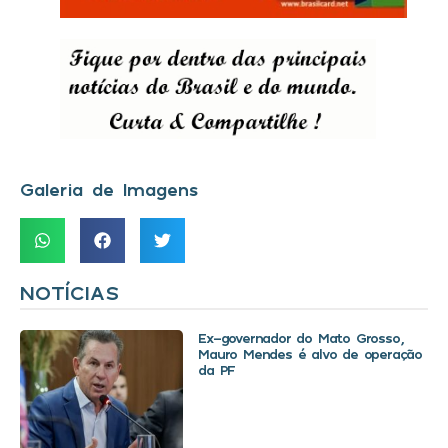
Galeria de Imagens
NOTÍCIAS
Ex-governador do Mato Grosso,
Mauro Mendes é alvo de operação
da PF