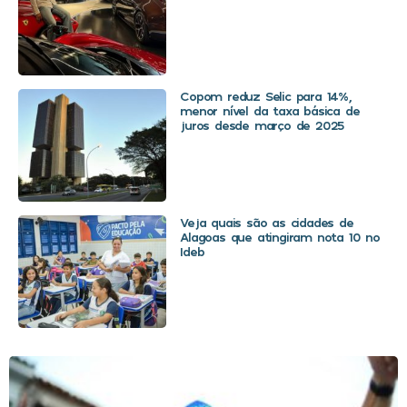
Copom reduz Selic para 14%,
menor nível da taxa básica de
juros desde março de 2025
Veja quais são as cidades de
Alagoas que atingiram nota 10 no
Ideb