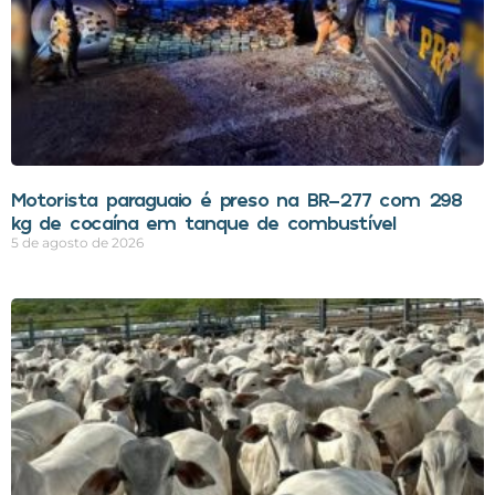
Motorista paraguaio é preso na BR-277 com 298
kg de cocaína em tanque de combustível
5 de agosto de 2026