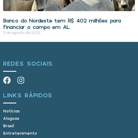
Banco do Nordeste tem R$ 402 milhões para
financiar o campo em AL
5 de agosto de 2026
REDES SOCIAIS
LINKS RÁPIDOS
Notícias
Alagoas
Brasil
Entretenimento