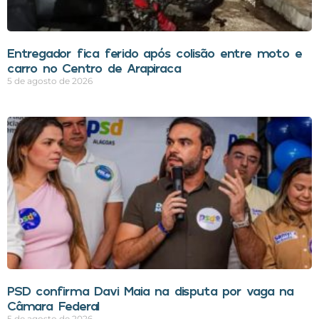
Entregador fica ferido após colisão entre moto e
carro no Centro de Arapiraca
5 de agosto de 2026
PSD confirma Davi Maia na disputa por vaga na
Câmara Federal
5 de agosto de 2026