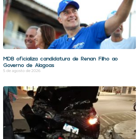
MDB oficializa candidatura de Renan Filho ao
Governo de Alagoas
5 de agosto de 2026