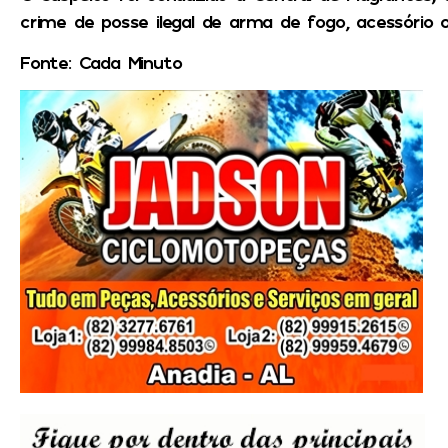
crime de posse ilegal de arma de fogo, acessório 
Fonte: Cada Minuto