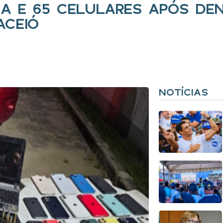
A E 65 CELULARES APÓS DEN
ACEIÓ
NOTÍCIAS