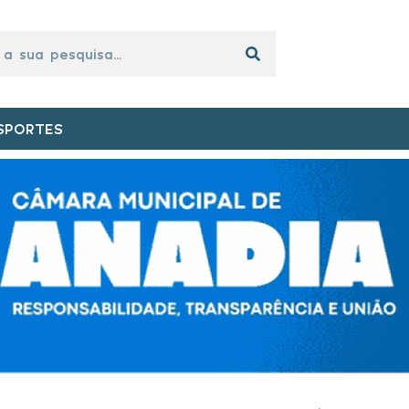
SPORTES