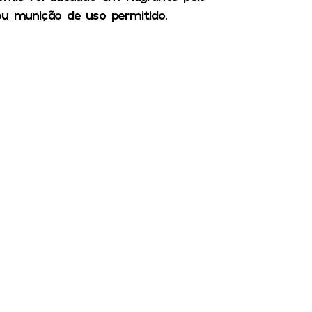
ou munição de uso permitido.