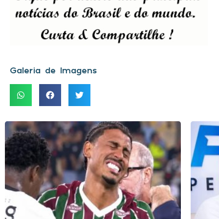
Galeria de Imagens