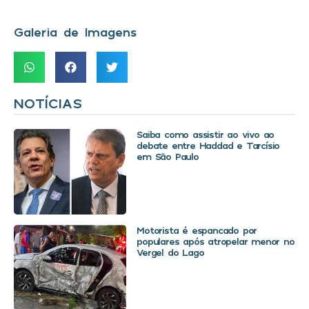
Galeria de Imagens
NOTÍCIAS
Saiba como assistir ao vivo ao
debate entre Haddad e Tarcísio
em São Paulo
Motorista é espancado por
populares após atropelar menor no
Vergel do Lago