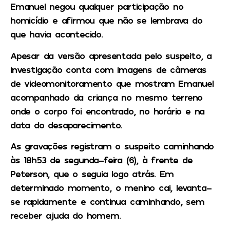
Emanuel negou qualquer participação no
homicídio e afirmou que não se lembrava do
que havia acontecido.
Apesar da versão apresentada pelo suspeito, a
investigação conta com imagens de câmeras
de videomonitoramento que mostram Emanuel
acompanhado da criança no mesmo terreno
onde o corpo foi encontrado, no horário e na
data do desaparecimento.
As gravações registram o suspeito caminhando
às 18h53 de segunda-feira (6), à frente de
Peterson, que o seguia logo atrás. Em
determinado momento, o menino cai, levanta-
se rapidamente e continua caminhando, sem
receber ajuda do homem.