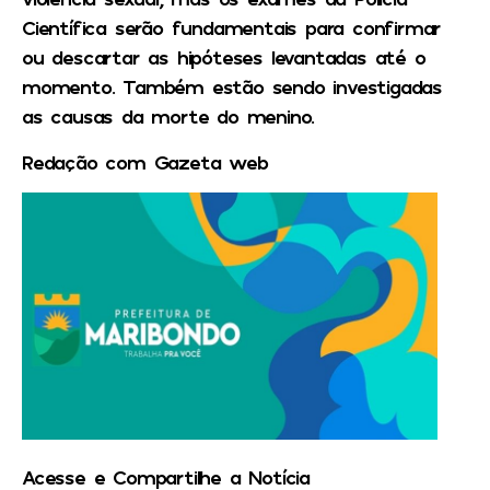
Científica serão fundamentais para confirmar
ou descartar as hipóteses levantadas até o
momento. Também estão sendo investigadas
as causas da morte do menino.
Redação com Gazeta web
Acesse e Compartilhe a Notícia