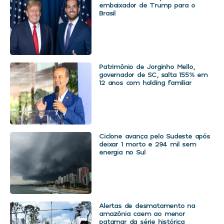
embaixador de Trump para o
Brasil
Patrimônio de Jorginho Mello,
governador de SC, salta 155% em
12 anos com holding familiar
Ciclone avança pelo Sudeste após
deixar 1 morto e 294 mil sem
energia no Sul
Alertas de desmatamento na
amazônia caem ao menor
patamar da série histórica