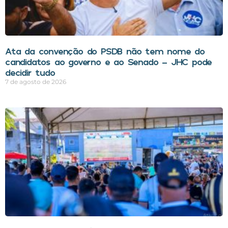
Ata da convenção do PSDB não tem nome do
candidatos ao governo e ao Senado – JHC pode
decidir tudo
7 de agosto de 2026