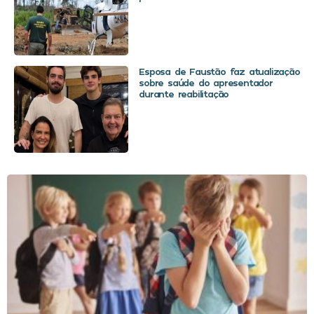
Esposa de Faustão faz atualização
sobre saúde do apresentador
durante reabilitação