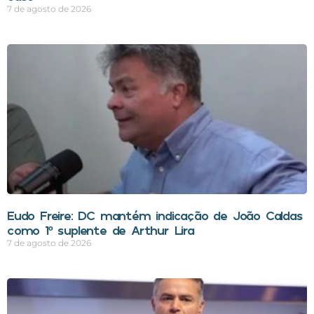
7 de agosto de 2026
Eudo Freire: DC mantém indicação de João Caldas
como 1º suplente de Arthur Lira
7 de agosto de 2026