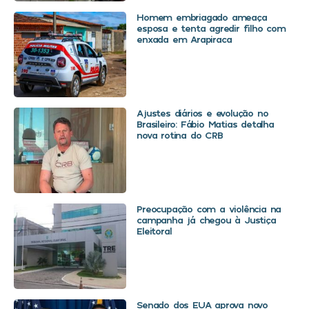
Homem embriagado ameaça
esposa e tenta agredir filho com
enxada em Arapiraca
Ajustes diários e evolução no
Brasileiro: Fábio Matias detalha
nova rotina do CRB
Preocupação com a violência na
campanha já chegou à Justiça
Eleitoral
Senado dos EUA aprova novo