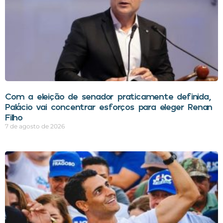
Com a eleição de senador praticamente definida,
Palácio vai concentrar esforços para eleger Renan
Filho
7 de agosto de 2026