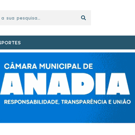
SPORTES