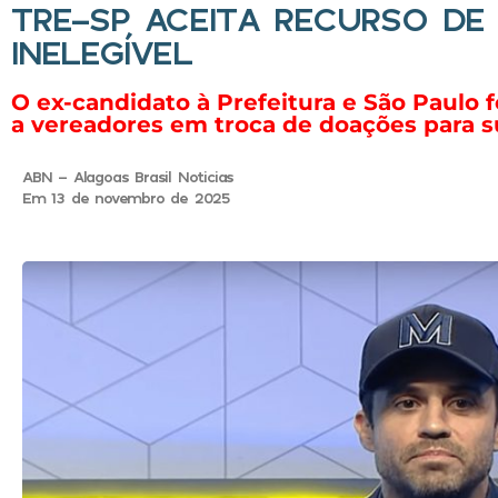
TRE-SP ACEITA RECURSO DE
INELEGÍVEL
O ex-candidato à Prefeitura e São Paulo 
a vereadores em troca de doações para 
ABN - Alagoas Brasil Noticias
Em 13 de novembro de 2025