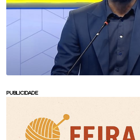
PUBLICIDADE