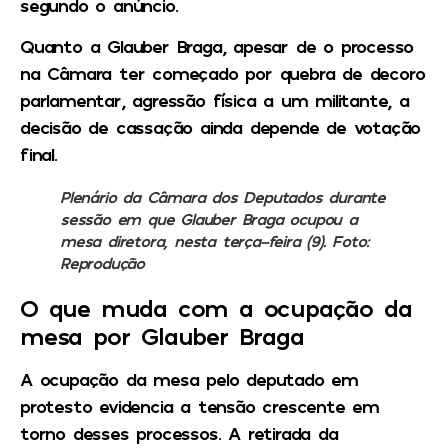
segundo o anúncio.
Quanto a Glauber Braga, apesar de o processo
na Câmara ter começado por quebra de decoro
parlamentar, agressão física a um militante, a
decisão de cassação ainda depende de votação
final.
Plenário da Câmara dos Deputados durante
sessão em que Glauber Braga ocupou a
mesa diretora, nesta terça-feira (9). Foto:
Reprodução
O que muda com a ocupação da
mesa por Glauber Braga
A ocupação da mesa pelo deputado em
protesto evidencia a tensão crescente em
torno desses processos. A retirada da