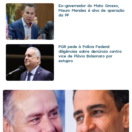
Ex-governador do Mato Grosso,
Mauro Mendes é alvo de operação
da PF
PGR pede à Polícia Federal
diligências sobre denúncia contra
vice de Flávio Bolsonaro por
estupro