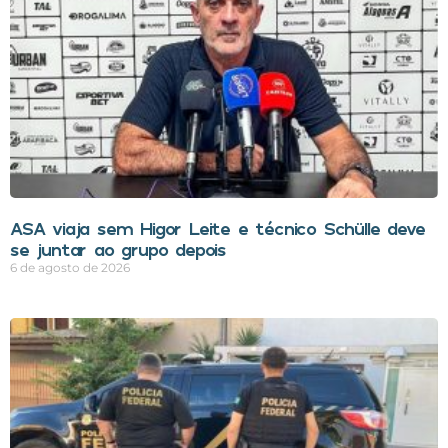
ASA viaja sem Higor Leite e técnico Schülle deve
se juntar ao grupo depois
6 de agosto de 2026