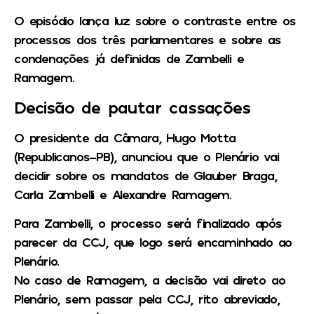
O episódio lança luz sobre o contraste entre os
processos dos três parlamentares e sobre as
condenações já definidas de Zambelli e
Ramagem.
Decisão de pautar cassações
O presidente da Câmara, Hugo Motta
(Republicanos-PB), anunciou que o Plenário vai
decidir sobre os mandatos de Glauber Braga,
Carla Zambelli e Alexandre Ramagem.
Para Zambelli, o processo será finalizado após
parecer da CCJ, que logo será encaminhado ao
Plenário.
No caso de Ramagem, a decisão vai direto ao
Plenário, sem passar pela CCJ, rito abreviado,