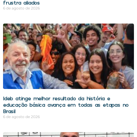
frustra aliados
6 de agosto de 2026
Ideb atinge melhor resultado da história e
educação básica avança em todas as etapas no
Brasil
6 de agosto de 2026