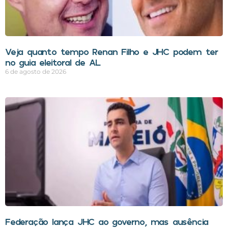
Veja quanto tempo Renan Filho e JHC podem ter
no guia eleitoral de AL
6 de agosto de 2026
Federação lança JHC ao governo, mas ausência