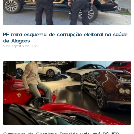
PF mira esquema de corrupção eleitoral na saúde
de Alagoas
5 de agosto de 2026