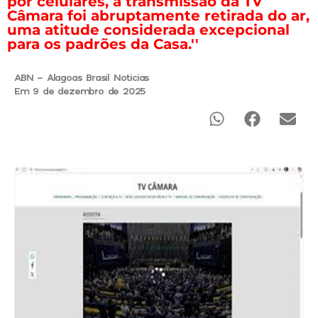
por celulares, a transmissão da TV
Câmara foi abruptamente retirada do ar,
uma atitude considerada excepcional
para os padrões da Casa.''
ABN - Alagoas Brasil Noticias
Em 9 de dezembro de 2025