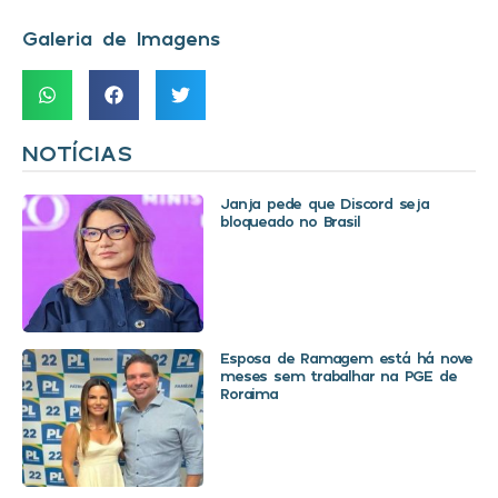
Galeria de Imagens
NOTÍCIAS
Janja pede que Discord seja
bloqueado no Brasil
Esposa de Ramagem está há nove
meses sem trabalhar na PGE de
Roraima