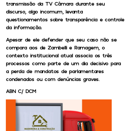
transmissão da TV Câmara durante seu
discurso, algo incomum, levanta
questionamentos sobre transparência e controle
da informação.
Apesar de ele defender que seu caso não se
compara aos de Zambelli e Ramagem, o
contexto institucional atual associa os três
processos como parte de um dia decisivo para
a perda de mandatos de parlamentares
condenados ou com denúncias graves.
ABN C/ DCM