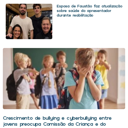
Esposa de Faustão faz atualização
sobre saúde do apresentador
durante reabilitação
Crescimento de bullying e cyberbullying entre
jovens preocupa Comissão da Criança e do