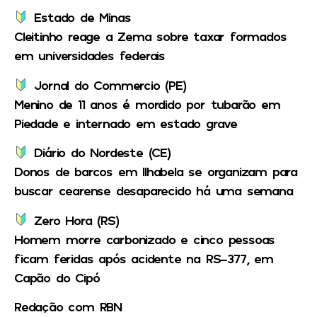
Estado de Minas
Cleitinho reage a Zema sobre taxar formados
em universidades federais
Jornal do Commercio (PE)
Menino de 11 anos é mordido por tubarão em
Piedade e internado em estado grave
Diário do Nordeste (CE)
Donos de barcos em Ilhabela se organizam para
buscar cearense desaparecido há uma semana
Zero Hora (RS)
Homem morre carbonizado e cinco pessoas
ficam feridas após acidente na RS-377, em
Capão do Cipó
Redação com RBN