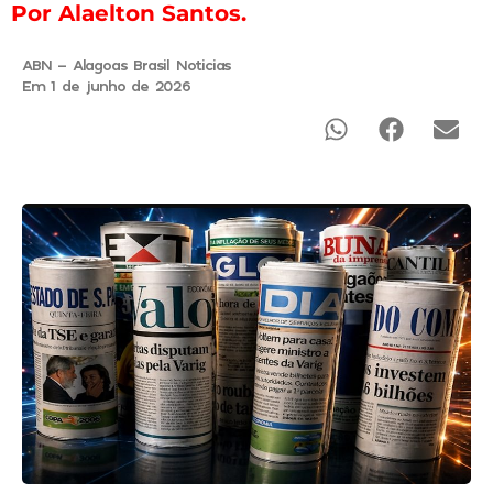
Por Alaelton Santos.
ABN - Alagoas Brasil Noticias
Em 1 de junho de 2026