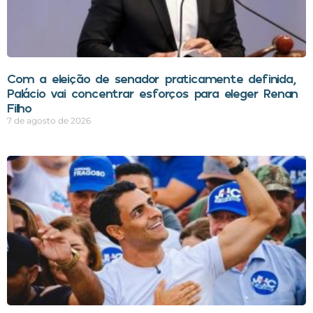
Com a eleição de senador praticamente definida,
Palácio vai concentrar esforços para eleger Renan
Filho
7 de agosto de 2026