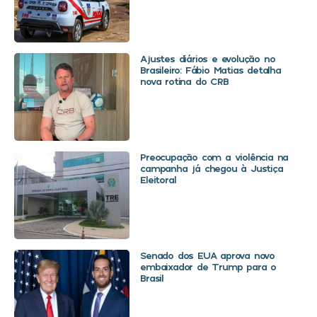
Ajustes diários e evolução no
Brasileiro: Fábio Matias detalha
nova rotina do CRB
Preocupação com a violência na
campanha já chegou à Justiça
Eleitoral
Senado dos EUA aprova novo
embaixador de Trump para o
Brasil