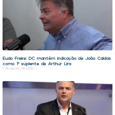
Eudo Freire: DC mantém indicação de João Caldas
como 1º suplente de Arthur Lira
7 de agosto de 2026