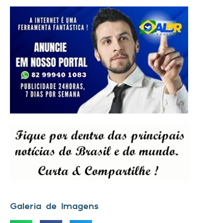
Galeria de Imagens