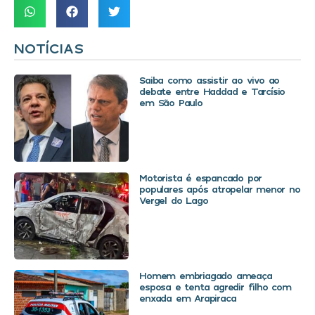
NOTÍCIAS
Saiba como assistir ao vivo ao
debate entre Haddad e Tarcísio
em São Paulo
Motorista é espancado por
populares após atropelar menor no
Vergel do Lago
Homem embriagado ameaça
esposa e tenta agredir filho com
enxada em Arapiraca