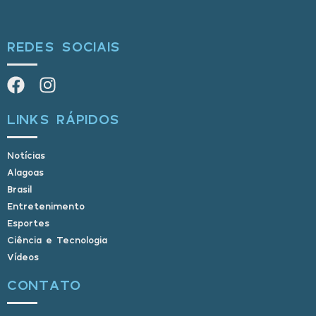
REDES SOCIAIS
LINKS RÁPIDOS
Notícias
Alagoas
Brasil
Entretenimento
Esportes
Ciência e Tecnologia
Vídeos
CONTATO