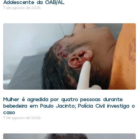
Adolescente da OAB/AL
7 de agosto de 2026
Mulher é agredida por quatro pessoas durante
bebedeira em Paulo Jacinto; Polícia Civil investiga o
caso
7 de agosto de 2026