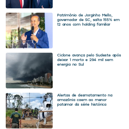
Patrimônio de Jorginho Mello,
governador de SC, salta 155% em
12 anos com holding familiar
Ciclone avança pelo Sudeste após
deixar 1 morto e 294 mil sem
energia no Sul
Alertas de desmatamento na
amazônia caem ao menor
patamar da série histórica