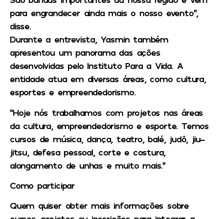
para engrandecer ainda mais o nosso evento”,
disse.
Durante a entrevista, Yasmin também
apresentou um panorama das ações
desenvolvidas pelo Instituto Para a Vida. A
entidade atua em diversas áreas, como cultura,
esportes e empreendedorismo.
“Hoje nós trabalhamos com projetos nas áreas
da cultura, empreendedorismo e esporte. Temos
cursos de música, dança, teatro, balé, judô, jiu-
jitsu, defesa pessoal, corte e costura,
alongamento de unhas e muito mais.”
Como participar
Quem quiser obter mais informações sobre
cursos, projetos ou inscrições para integrar a