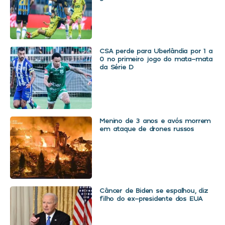
CSA perde para Uberlândia por 1 a
0 no primeiro jogo do mata-mata
da Série D
Menino de 3 anos e avós morrem
em ataque de drones russos
Câncer de Biden se espalhou, diz
filho do ex-presidente dos EUA