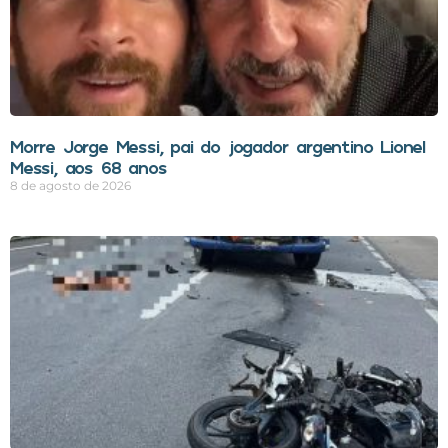
Morre Jorge Messi, pai do jogador argentino Lionel
Messi, aos 68 anos
8 de agosto de 2026