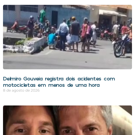
Delmiro Gouveia registra dois acidentes com
motocicletas em menos de uma hora
8 de agosto de 2026