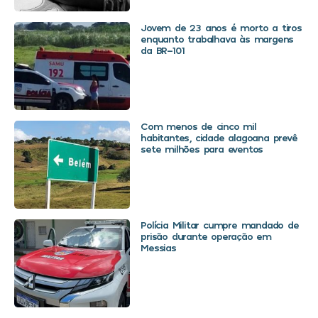
Jovem de 23 anos é morto a tiros
enquanto trabalhava às margens
da BR-101
Com menos de cinco mil
habitantes, cidade alagoana prevê
sete milhões para eventos
Polícia Militar cumpre mandado de
prisão durante operação em
Messias