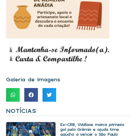
Galeria de Imagens
NOTÍCIAS
Ex-CRB, Wallace marca primeiro
gol pelo Grêmio e ajuda time
gaúcho a vencer o São Paulo