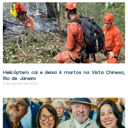
Helicóptero cai e deixa 4 mortos na Vista Chinesa,
Rio de Janeiro
8 de agosto de 2026