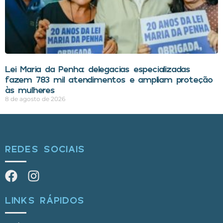
Lei Maria da Penha: delegacias especializadas
fazem 783 mil atendimentos e ampliam proteção
às mulheres
8 de agosto de 2026
REDES SOCIAIS
LINKS RÁPIDOS