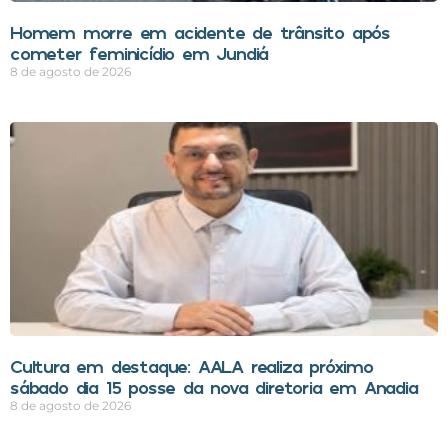
Homem morre em acidente de trânsito após
cometer feminicídio em Jundiá
8 de agosto de 2026
Cultura em destaque: AALA realiza próximo
sábado dia 15 posse da nova diretoria em Anadia
8 de agosto de 2026