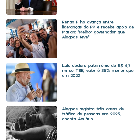
Renan Filho avança entre
lideranças do PP e recebe apoio de
Marlan: “Melhor governador que
Alagoas teve”
Lula declara patrimônio de R$ 4,7
mi ao TSE; valor é 35% menor que
em 2022
Alagoas registra três casos de
tráfico de pessoas em 2025,
aponta Anuário