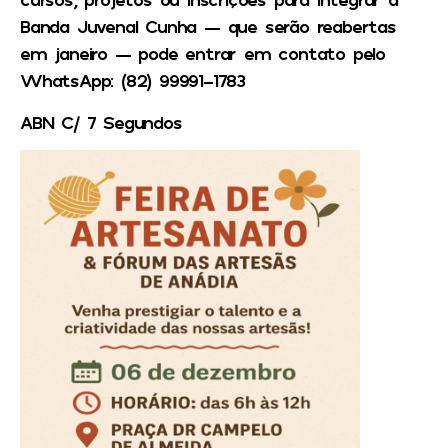
Banda Juvenal Cunha — que serão reabertas
em janeiro — pode entrar em contato pelo
WhatsApp: (82) 99991-1783
ABN C/ 7 Segundos