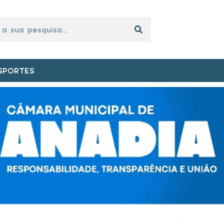
SPORTES