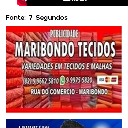
Fonte: 7 Segundos