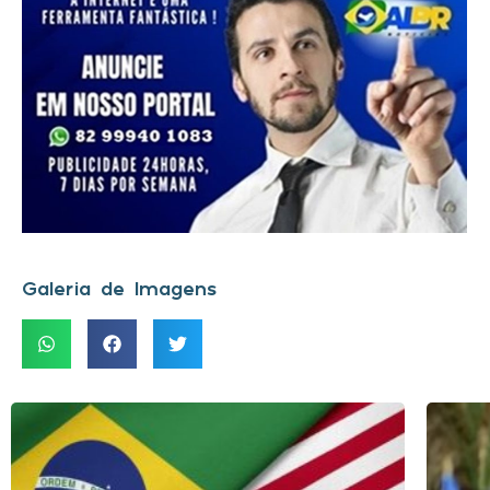
Galeria de Imagens