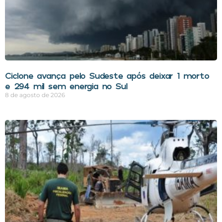
Ciclone avança pelo Sudeste após deixar 1 morto
e 294 mil sem energia no Sul
8 de agosto de 2026