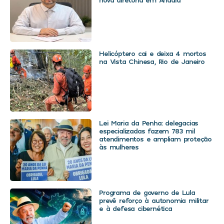
Helicóptero cai e deixa 4 mortos
na Vista Chinesa, Rio de Janeiro
Lei Maria da Penha: delegacias
especializadas fazem 783 mil
atendimentos e ampliam proteção
às mulheres
Programa de governo de Lula
prevê reforço à autonomia militar
e à defesa cibernética