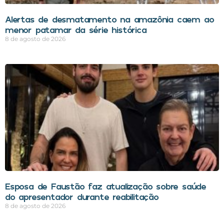
Alertas de desmatamento na amazônia caem ao
menor patamar da série histórica
8 de agosto de 2026
Esposa de Faustão faz atualização sobre saúde
do apresentador durante reabilitação
8 de agosto de 2026