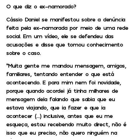
O que diz o ex-namorado?
Cássio Daniel se manifestou sobre a denúncia
feita pela ex-namorada por meio de uma rede
social. Em um vídeo, ele se defendeu das
acusações e disse que tomou conhecimento
sobre o caso.
“Muita gente me mandou mensagem, amigos,
familiares, tentando entender o que está
acontecendo. E para mim nem foi novidade,
porque quando acordei já tinha milhares de
mensagem dela falando que sabia que eu
estava viajando, que ia fazer e que ia
acontecer (…) inclusive, antes que eu me
esqueça, estou recebendo muito direct, não é
isso que eu preciso, não quero ninguém na