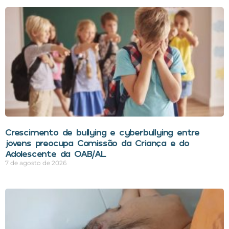
Crescimento de bullying e cyberbullying entre
jovens preocupa Comissão da Criança e do
Adolescente da OAB/AL
7 de agosto de 2026