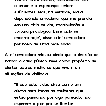
o amor e a esperança seriam
suficientes. Mas, na verdade, era a
dependência emocional que me prendia
em um ciclo de dor, manipulação e
tortura psicológica. Esse ciclo se
encerra hoje”, disse a influenciadora
por meio de uma rede social.
A influenciadora relatou ainda que a decisão de
tornar o caso público teve como propósito de
alertar outras mulheres que vivem em
situações de violência.
“E que este vídeo sirva como um
alerta para todas as mulheres que
estão passando por algo parecido, não
esperem o pior pra se libertar.