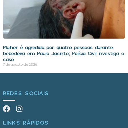
Mulher é agredida por quatro pessoas durante
bebedeira em Paulo Jacinto; Polícia Civil investiga o
caso
7 de agosto de 2026
REDES SOCIAIS
LINKS RÁPIDOS