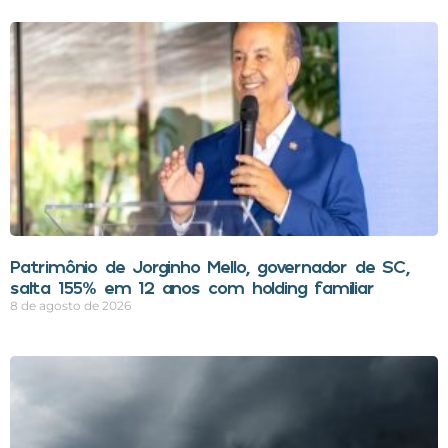
Patrimônio de Jorginho Mello, governador de SC,
salta 155% em 12 anos com holding familiar
8 de agosto de 2026