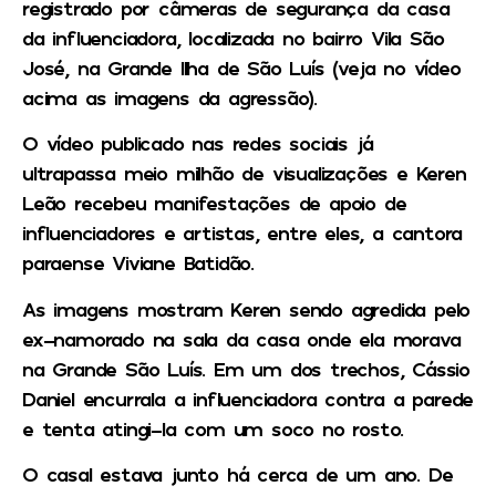
registrado por câmeras de segurança da casa
da influenciadora, localizada no bairro Vila São
José, na Grande Ilha de São Luís (veja no vídeo
acima as imagens da agressão).
O vídeo publicado nas redes sociais já
ultrapassa meio milhão de visualizações e Keren
Leão recebeu manifestações de apoio de
influenciadores e artistas, entre eles, a cantora
paraense Viviane Batidão.
As imagens mostram Keren sendo agredida pelo
ex-namorado na sala da casa onde ela morava
na Grande São Luís. Em um dos trechos, Cássio
Daniel encurrala a influenciadora contra a parede
e tenta atingi-la com um soco no rosto.
O casal estava junto há cerca de um ano. De