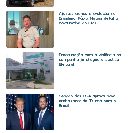
Ajustes diários e evolução no
Brasileiro: Fábio Matias detalha
nova rotina do CRB
Preocupação com a violência na
campanha já chegou à Justiça
Eleitoral
Senado dos EUA aprova novo
embaixador de Trump para o
Brasil