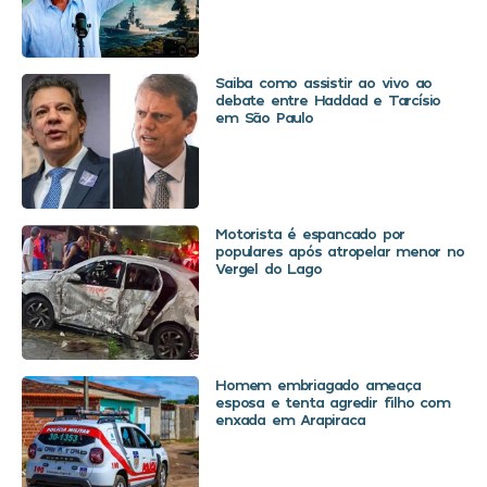
Saiba como assistir ao vivo ao
debate entre Haddad e Tarcísio
em São Paulo
Motorista é espancado por
populares após atropelar menor no
Vergel do Lago
Homem embriagado ameaça
esposa e tenta agredir filho com
enxada em Arapiraca