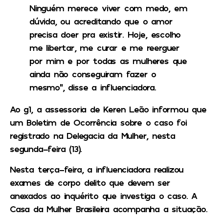
Ninguém merece viver com medo, em
dúvida, ou acreditando que o amor
precisa doer pra existir. Hoje, escolho
me libertar, me curar e me reerguer
por mim e por todas as mulheres que
ainda não conseguiram fazer o
mesmo”, disse a influenciadora.
Ao g1, a assessoria de Keren Leão informou que
um Boletim de Ocorrência sobre o caso foi
registrado na Delegacia da Mulher, nesta
segunda-feira (13).
Nesta terça-feira, a influenciadora realizou
exames de corpo delito que devem ser
anexados ao inquérito que investiga o caso. A
Casa da Mulher Brasileira acompanha a situação.