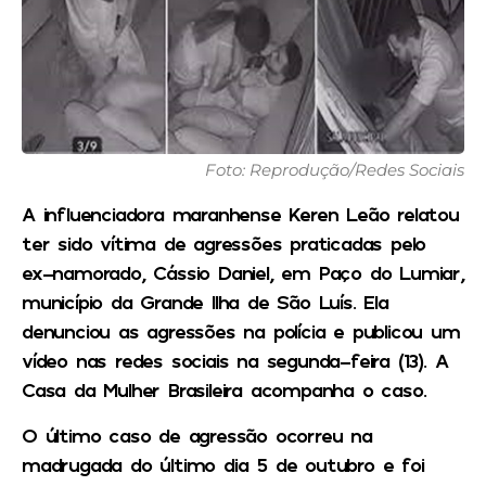
Foto: Reprodução/Redes Sociais
A influenciadora maranhense Keren Leão relatou
ter sido vítima de agressões praticadas pelo
ex-namorado, Cássio Daniel, em Paço do Lumiar,
município da Grande Ilha de São Luís. Ela
denunciou as agressões na polícia e publicou um
vídeo nas redes sociais na segunda-feira (13). A
Casa da Mulher Brasileira acompanha o caso.
O último caso de agressão ocorreu na
madrugada do último dia 5 de outubro e foi