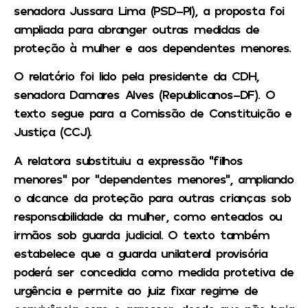
senadora Jussara Lima (PSD-PI), a proposta foi
ampliada para abranger outras medidas de
proteção à mulher e aos dependentes menores.
O relatório foi lido pela presidente da CDH,
senadora Damares Alves (Republicanos-DF). O
texto segue para a Comissão de Constituição e
Justiça (CCJ).
A relatora substituiu a expressão “filhos
menores” por “dependentes menores”, ampliando
o alcance da proteção para outras crianças sob
responsabilidade da mulher, como enteados ou
irmãos sob guarda judicial. O texto também
estabelece que a guarda unilateral provisória
poderá ser concedida como medida protetiva de
urgência e permite ao juiz fixar regime de