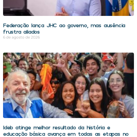
Federação lança JHC ao governo, mas ausência
frustra aliados
6 de agosto de 2026
Ideb atinge melhor resultado da história e
educação básica avança em todas as etapas no