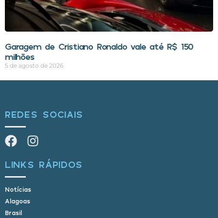
Garagem de Cristiano Ronaldo vale até R$ 150
milhões
5 de agosto de 2026
REDES SOCIAIS
LINKS RÁPIDOS
Notícias
Alagoas
Brasil