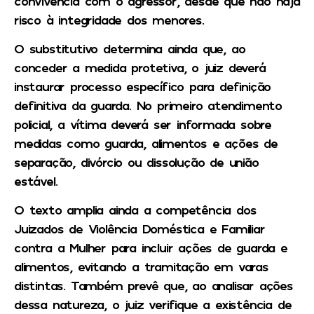
convivência com o agressor, desde que não haja
risco à integridade dos menores.
O substitutivo determina ainda que, ao
conceder a medida protetiva, o juiz deverá
instaurar processo específico para definição
definitiva da guarda. No primeiro atendimento
policial, a vítima deverá ser informada sobre
medidas como guarda, alimentos e ações de
separação, divórcio ou dissolução de união
estável.
O texto amplia ainda a competência dos
Juizados de Violência Doméstica e Familiar
contra a Mulher para incluir ações de guarda e
alimentos, evitando a tramitação em varas
distintas. Também prevê que, ao analisar ações
dessa natureza, o juiz verifique a existência de