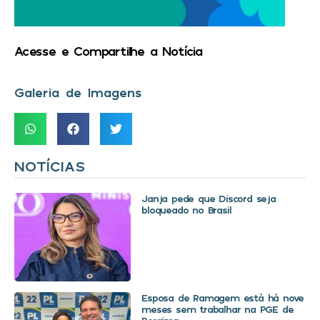
Acesse e Compartilhe a Notícia
Galeria de Imagens
NOTÍCIAS
Janja pede que Discord seja
bloqueado no Brasil
Esposa de Ramagem está há nove
meses sem trabalhar na PGE de