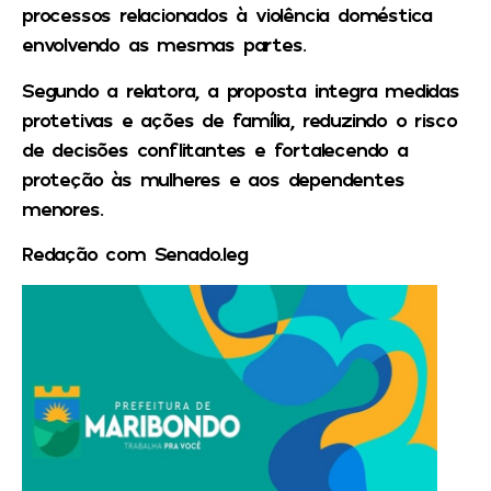
processos relacionados à violência doméstica
envolvendo as mesmas partes.
Segundo a relatora, a proposta integra medidas
protetivas e ações de família, reduzindo o risco
de decisões conflitantes e fortalecendo a
proteção às mulheres e aos dependentes
menores.
Redação com Senado.leg