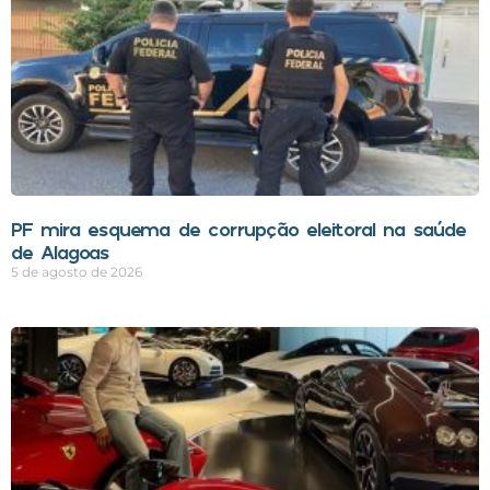
PF mira esquema de corrupção eleitoral na saúde
de Alagoas
5 de agosto de 2026