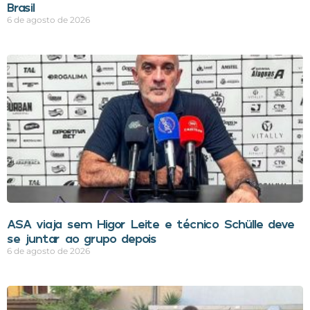
Brasil
6 de agosto de 2026
ASA viaja sem Higor Leite e técnico Schülle deve
se juntar ao grupo depois
6 de agosto de 2026