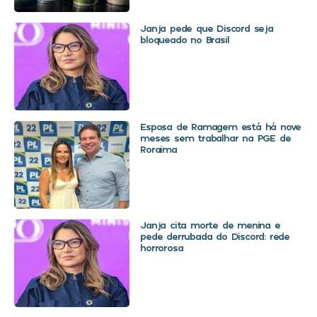
Janja pede que Discord seja
bloqueado no Brasil
Esposa de Ramagem está há nove
meses sem trabalhar na PGE de
Roraima
Janja cita morte de menina e
pede derrubada do Discord: rede
horrorosa