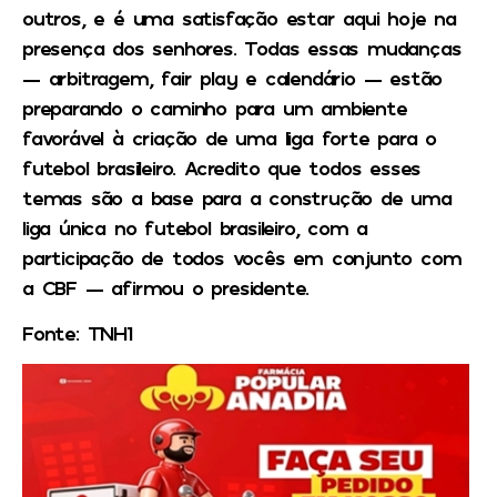
outros, e é uma satisfação estar aqui hoje na
presença dos senhores. Todas essas mudanças
— arbitragem, fair play e calendário — estão
preparando o caminho para um ambiente
favorável à criação de uma liga forte para o
futebol brasileiro. Acredito que todos esses
temas são a base para a construção de uma
liga única no futebol brasileiro, com a
participação de todos vocês em conjunto com
a CBF — afirmou o presidente.
Fonte: TNH1