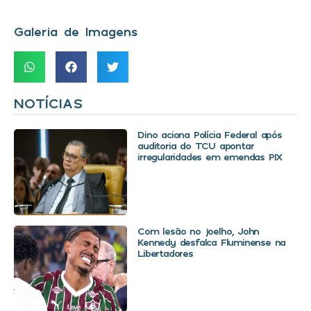
Galeria de Imagens
NOTÍCIAS
Dino aciona Polícia Federal após
auditoria do TCU apontar
irregularidades em emendas PIX
Com lesão no joelho, John
Kennedy desfalca Fluminense na
Libertadores