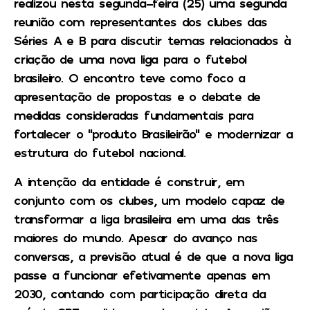
realizou nesta segunda-feira (25) uma segunda
reunião com representantes dos clubes das
Séries A e B para discutir temas relacionados à
criação de uma nova liga para o futebol
brasileiro. O encontro teve como foco a
apresentação de propostas e o debate de
medidas consideradas fundamentais para
fortalecer o “produto Brasileirão” e modernizar a
estrutura do futebol nacional.
A intenção da entidade é construir, em
conjunto com os clubes, um modelo capaz de
transformar a liga brasileira em uma das três
maiores do mundo. Apesar do avanço nas
conversas, a previsão atual é de que a nova liga
passe a funcionar efetivamente apenas em
2030, contando com participação direta da