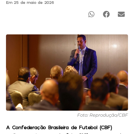
Em 25 de maio de 2026
Foto: Reprodução/CBF
A Confederação Brasileira de Futebol (CBF)