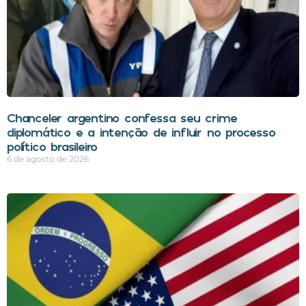
Chanceler argentino confessa seu crime
diplomático e a intenção de influir no processo
político brasileiro
6 de agosto de 2026