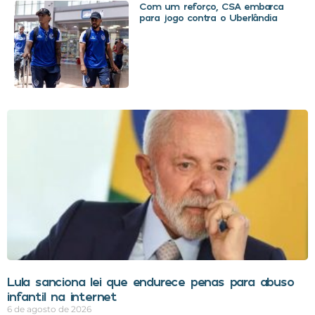
Com um reforço, CSA embarca
para jogo contra o Uberlândia
Lula sanciona lei que endurece penas para abuso
infantil na internet
6 de agosto de 2026