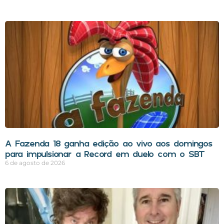
A Fazenda 18 ganha edição ao vivo aos domingos
para impulsionar a Record em duelo com o SBT
6 de agosto de 2026