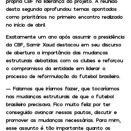
própria CBF na liderança do projeto. A reunião
desta segunda aprofundou temas apontados
como prioritários no primeiro encontro realizado
no início de abril.
Exatamente um ano após assumir a presidência
da CBF, Samir Xaud destacou em seu discurso
de abertura a importância das mudanças
estruturais debatidas com os clubes e reforçou
o compromisso da entidade em liderar o
processo de reformulação do futebol brasileiro.
— Falamos que iríamos fazer, que tocaríamos
nas mudanças estruturais de que o futebol
brasileiro precisava. Fico muito feliz por ter
conseguido avançar nessas pautas, discutir e
promover as mudanças necessárias. Para mim,
esse assunto é tão importante quanto os