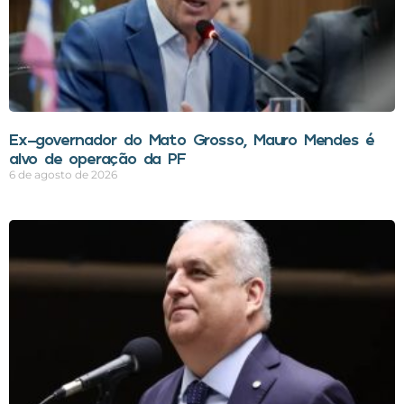
Ex-governador do Mato Grosso, Mauro Mendes é
alvo de operação da PF
6 de agosto de 2026