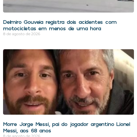
Delmiro Gouveia registra dois acidentes com
motocicletas em menos de uma hora
8 de agosto de 2026
Morre Jorge Messi, pai do jogador argentino Lionel
Messi, aos 68 anos
8 de agosto de 2026