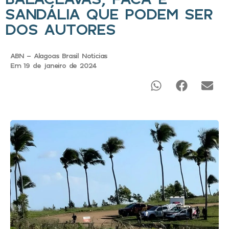
SANDÁLIA QUE PODEM SER
DOS AUTORES
ABN - Alagoas Brasil Noticias
Em 19 de janeiro de 2024