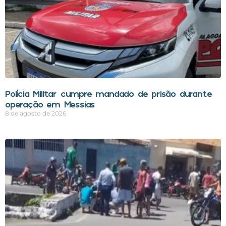
Polícia Militar cumpre mandado de prisão durante
operação em Messias
8 de agosto de 2026