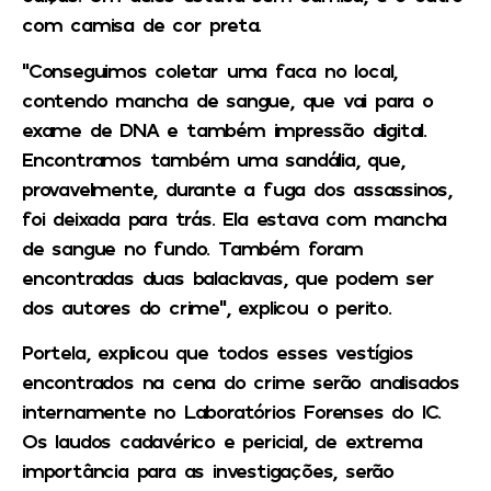
com camisa de cor preta.
“Conseguimos coletar uma faca no local,
contendo mancha de sangue, que vai para o
exame de DNA e também impressão digital.
Encontramos também uma sandália, que,
provavelmente, durante a fuga dos assassinos,
foi deixada para trás. Ela estava com mancha
de sangue no fundo. Também foram
encontradas duas balaclavas, que podem ser
dos autores do crime”, explicou o perito.
Portela, explicou que todos esses vestígios
encontrados na cena do crime serão analisados
internamente no Laboratórios Forenses do IC.
Os laudos cadavérico e pericial, de extrema
importância para as investigações, serão