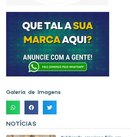
Galeria de Imagens
NOTÍCIAS