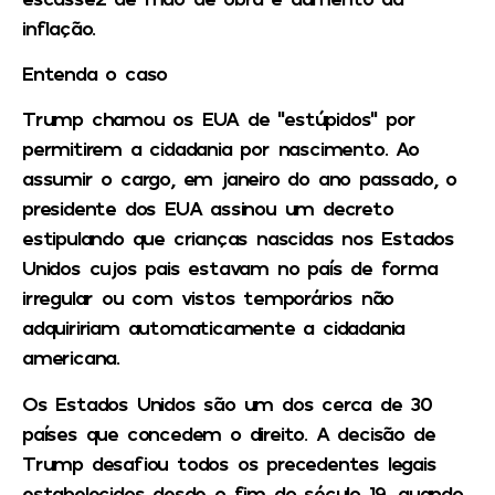
inflação.
Entenda o caso
Trump chamou os EUA de “estúpidos” por
permitirem a cidadania por nascimento. Ao
assumir o cargo, em janeiro do ano passado, o
presidente dos EUA assinou um decreto
estipulando que crianças nascidas nos Estados
Unidos cujos pais estavam no país de forma
irregular ou com vistos temporários não
adquiririam automaticamente a cidadania
americana.
Os Estados Unidos são um dos cerca de 30
países que concedem o direito. A decisão de
Trump desafiou todos os precedentes legais
estabelecidos desde o fim do século 19, quando