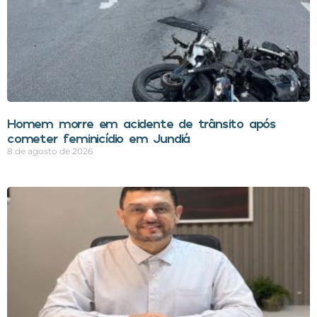
Homem morre em acidente de trânsito após
cometer feminicídio em Jundiá
8 de agosto de 2026