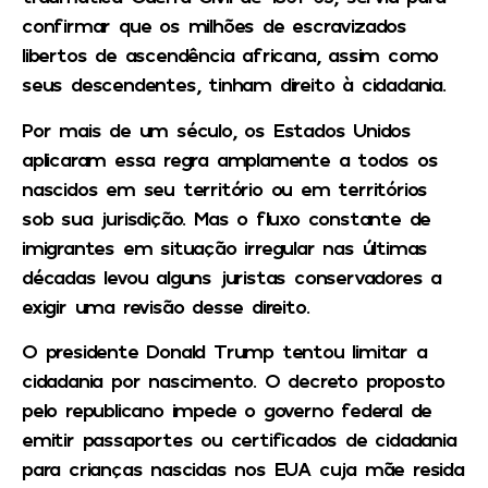
confirmar que os milhões de escravizados
libertos de ascendência africana, assim como
seus descendentes, tinham direito à cidadania.
Por mais de um século, os Estados Unidos
aplicaram essa regra amplamente a todos os
nascidos em seu território ou em territórios
sob sua jurisdição. Mas o fluxo constante de
imigrantes em situação irregular nas últimas
décadas levou alguns juristas conservadores a
exigir uma revisão desse direito.
O presidente Donald Trump tentou limitar a
cidadania por nascimento. O decreto proposto
pelo republicano impede o governo federal de
emitir passaportes ou certificados de cidadania
para crianças nascidas nos EUA cuja mãe resida