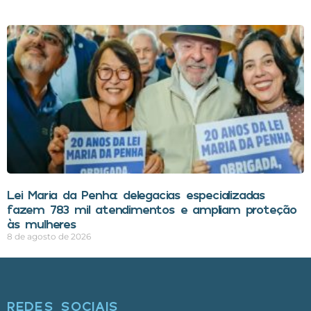
Lei Maria da Penha: delegacias especializadas
fazem 783 mil atendimentos e ampliam proteção
às mulheres
8 de agosto de 2026
REDES SOCIAIS