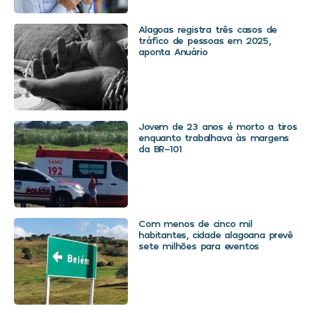
Alagoas registra três casos de
tráfico de pessoas em 2025,
aponta Anuário
Jovem de 23 anos é morto a tiros
enquanto trabalhava às margens
da BR-101
Com menos de cinco mil
habitantes, cidade alagoana prevê
sete milhões para eventos