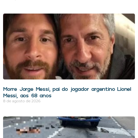
Morre Jorge Messi, pai do jogador argentino Lionel
Messi, aos 68 anos
8 de agosto de 2026