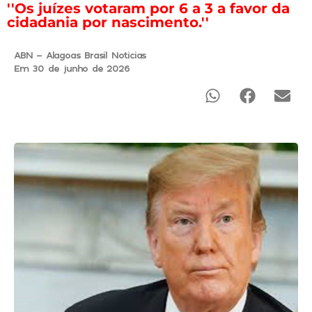
''Os juízes votaram por 6 a 3 a favor da
cidadania por nascimento.''
ABN - Alagoas Brasil Noticias
Em 30 de junho de 2026