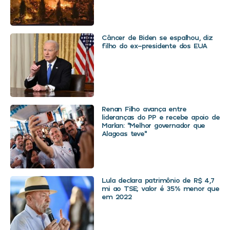
Câncer de Biden se espalhou, diz
filho do ex-presidente dos EUA
Renan Filho avança entre
lideranças do PP e recebe apoio de
Marlan: “Melhor governador que
Alagoas teve”
Lula declara patrimônio de R$ 4,7
mi ao TSE; valor é 35% menor que
em 2022