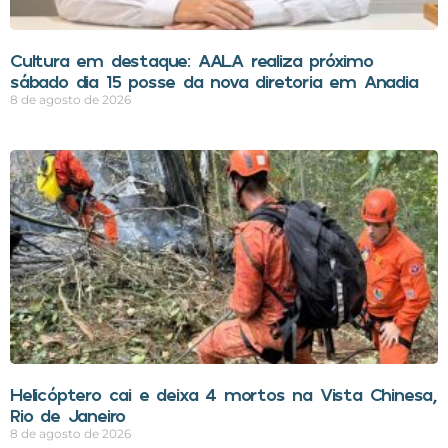
Cultura em destaque: AALA realiza próximo
sábado dia 15 posse da nova diretoria em Anadia
8 de agosto de 2026
Helicóptero cai e deixa 4 mortos na Vista Chinesa,
Rio de Janeiro
8 de agosto de 2026