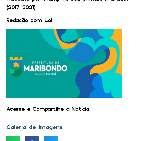
(2017-2021).
Redação com Uol
Acesse e Compartilhe a Notícia
Galeria de Imagens