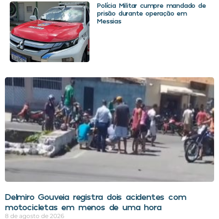
Polícia Militar cumpre mandado de
prisão durante operação em
Messias
Delmiro Gouveia registra dois acidentes com
motocicletas em menos de uma hora
8 de agosto de 2026