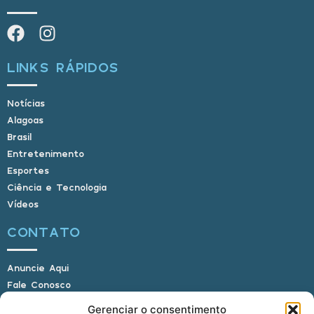
LINKS RÁPIDOS
Notícias
Alagoas
Brasil
Entretenimento
Esportes
Ciência e Tecnologia
Vídeos
CONTATO
Anuncie Aqui
Fale Conosco
Internauta, envie sua foto
Gerenciar o consentimento