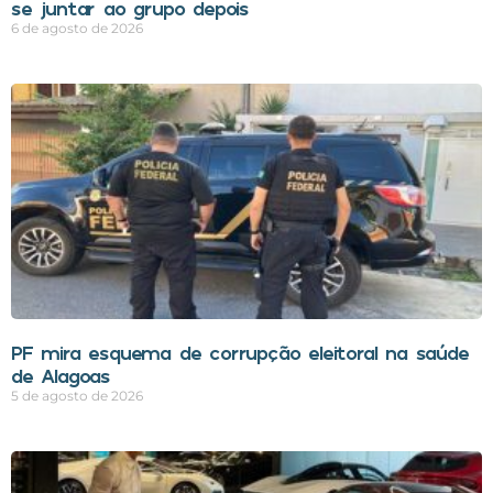
se juntar ao grupo depois
6 de agosto de 2026
PF mira esquema de corrupção eleitoral na saúde
de Alagoas
5 de agosto de 2026