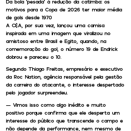
Da bola ‘pesada’ à redução da catimba: os
motivos para a Copa de 2026 ter maior média
de gols desde 1970
A C&A, por sua vez, lançou uma camisa
inspirada em uma imagem que viralizou no
amistoso entre Brasil e Egito, quando, na
comemoração do gol, o número 19 de Endrick
dobrou e pareceu o 10.
Segundo Thiago Freitas, empresário e executivo
da Roc Nation, agência responsável pela gestão
da carreira do atacante, o interesse despertado
pelo jogador surpreendeu.
— Vimos isso como algo inédito e muito
positivo porque confirma que ele desperta um
interesse do público que transcende o campo e
não depende da performance, nem mesmo de