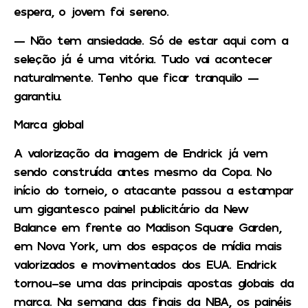
espera, o jovem foi sereno.
— Não tem ansiedade. Só de estar aqui com a
seleção já é uma vitória. Tudo vai acontecer
naturalmente. Tenho que ficar tranquilo —
garantiu.
Marca global
A valorização da imagem de Endrick já vem
sendo construída antes mesmo da Copa. No
início do torneio, o atacante passou a estampar
um gigantesco painel publicitário da New
Balance em frente ao Madison Square Garden,
em Nova York, um dos espaços de mídia mais
valorizados e movimentados dos EUA. Endrick
tornou-se uma das principais apostas globais da
marca. Na semana das finais da NBA, os painéis