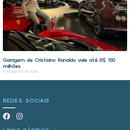
Garagem de Cristiano Ronaldo vale até R$ 150
milhões
5 de agosto de 2026
REDES SOCIAIS