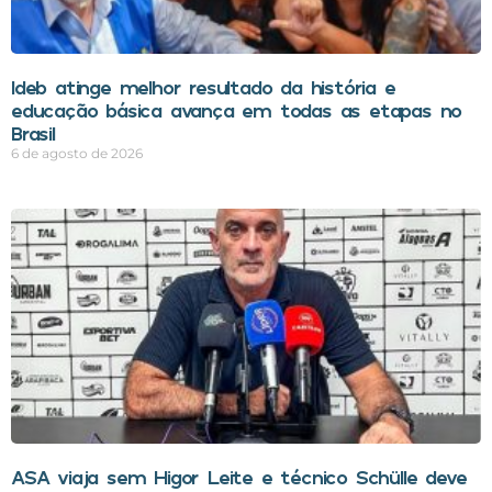
Ideb atinge melhor resultado da história e
educação básica avança em todas as etapas no
Brasil
6 de agosto de 2026
ASA viaja sem Higor Leite e técnico Schülle deve