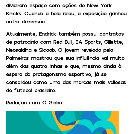
dividiram espaço com ações do New York
Knicks. Quando a bola rolou, a exposição ganhou
outra dimensão.
Atualmente, Endrick também possui contratos
de patrocínio com Red Bull, EA Sports, Gillette,
Neosaldina e Sicoob. O jovem revelado pelo
Palmeiras mostrou que sua influência vai muito
além das quatro linhas e que, mesmo ainda à
espera do protagonismo esportivo, já se
consolidou como uma das marcas mais valiosas
do futebol brasileiro.
Redação com O Globo