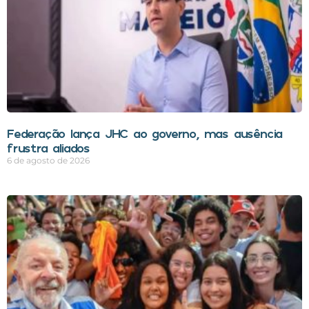
Federação lança JHC ao governo, mas ausência
frustra aliados
6 de agosto de 2026