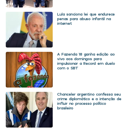
Lula sanciona lei que endurece
penas para abuso infantil na
internet
A Fazenda 18 ganha edição ao
vivo aos domingos para
impulsionar a Record em duelo
com o SBT
Chanceler argentino confessa seu
crime diplomático e a intenção de
influir no processo político
brasileiro