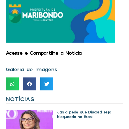
Acesse e Compartilhe a Notícia
Galeria de Imagens
NOTÍCIAS
Janja pede que Discord seja
bloqueado no Brasil