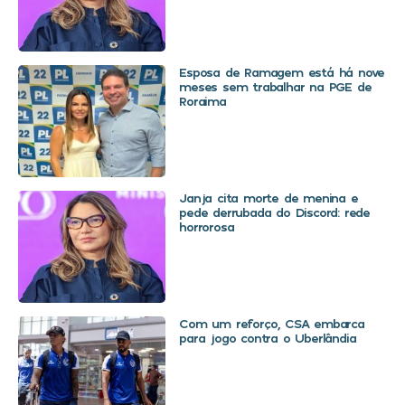
Esposa de Ramagem está há nove
meses sem trabalhar na PGE de
Roraima
Janja cita morte de menina e
pede derrubada do Discord: rede
horrorosa
Com um reforço, CSA embarca
para jogo contra o Uberlândia