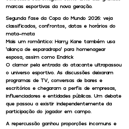
marcas esportivas da nova geração.
Segunda fase da Copa do Mundo 2026: veja
classificados, confrontos, datas e horários do
mata-mata
Mais um romântico: Harry Kane também usa
‘aliança de esparadrapo’ para homenagear
esposa, assim como Endrick
O clamor pela entrada do atacante ultrapassou
o universo esportivo. As discussões deixaram
programas de TV, conversas de bares e
escritórios e chegaram a perfis de empresas,
influenciadores e entidades públicas. Um debate
que passou a existir independentemente da
participação do jogador em campo.
A repercussão ganhou proporções incomuns e