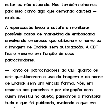
estar ou não atuando. Mas também olhamos
para isso como algo que demanda cautela —
explicou.
A repercussão levou o estafe a monitorar
possíveis casos de marketing de emboscada
envolvendo empresas que utilizaram o nome ou
a imagem de Endrick sem autorização. A CBF
fez o mesmo em função de seus
patrocinadores.
— Tanto os patrocinadores da CBF quanto os
dele questionaram o uso da imagem e do nome
de Endrick sem um vínculo formal. Nós, em
respeito aos parceiros e por obrigação com
quem investiu no atleta, passamos a monitorar
tudo o que foi publicado, avaliando o que era