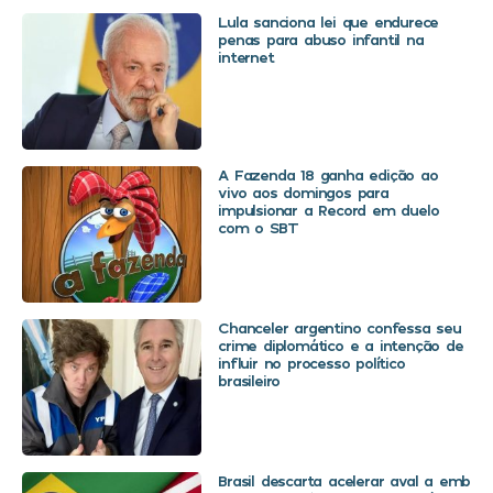
Lula sanciona lei que endurece
penas para abuso infantil na
internet
A Fazenda 18 ganha edição ao
vivo aos domingos para
impulsionar a Record em duelo
com o SBT
Chanceler argentino confessa seu
crime diplomático e a intenção de
influir no processo político
brasileiro
Brasil descarta acelerar aval a embaix