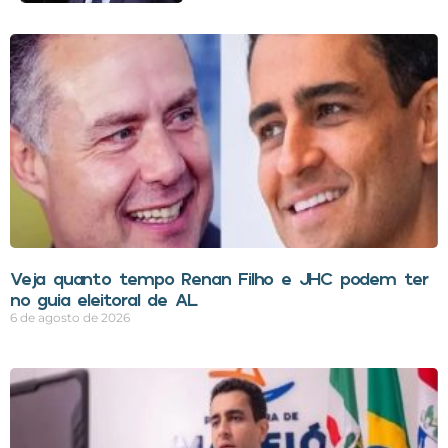
Veja quanto tempo Renan Filho e JHC podem ter
no guia eleitoral de AL
6 de agosto de 2026