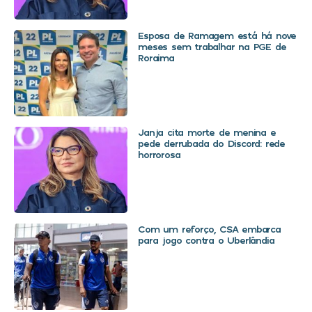
Esposa de Ramagem está há nove
meses sem trabalhar na PGE de
Roraima
Janja cita morte de menina e
pede derrubada do Discord: rede
horrorosa
Com um reforço, CSA embarca
para jogo contra o Uberlândia