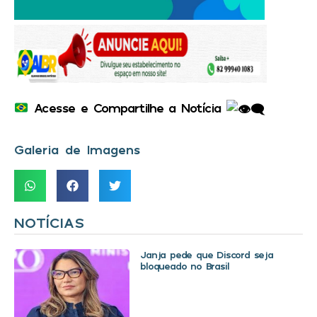
Acesse e Compartilhe a Notícia
Galeria de Imagens
NOTÍCIAS
Janja pede que Discord seja
bloqueado no Brasil