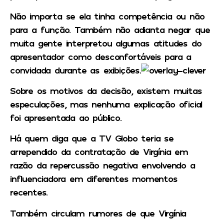
Não importa se ela tinha competência ou não
para a função.
Também não adianta negar que
muita gente interpretou algumas atitudes do
apresentador como desconfortáveis para a
convidada durante as exibições.
Sobre os motivos da decisão, existem muitas
especulações, mas
nenhuma explicação oficial
foi apresentada
ao público.
Há quem diga que a TV Globo teria se
arrependido da contratação de Virgínia em
razão da repercussão negativa envolvendo a
influenciadora em diferentes momentos
recentes.
Também circulam rumores de que
Virgínia