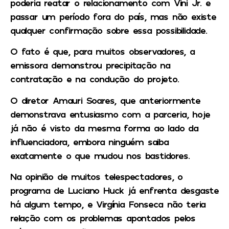
poderia reatar o relacionamento com Vini Jr.
e
passar um período fora do país, mas não existe
qualquer confirmação sobre essa possibilidade.
O fato é que, para muitos observadores, a
emissora demonstrou precipitação na
contratação e na condução do projeto.
O diretor
Amauri Soares,
que anteriormente
demonstrava entusiasmo com a parceria, hoje
já não é visto da mesma forma ao lado da
influenciadora, embora ninguém saiba
exatamente o que mudou nos bastidores.
Na opinião de muitos telespectadores, o
programa de Luciano Huck já enfrenta desgaste
há algum tempo, e
Virgínia Fonseca não teria
relação com os problemas apontados pelos