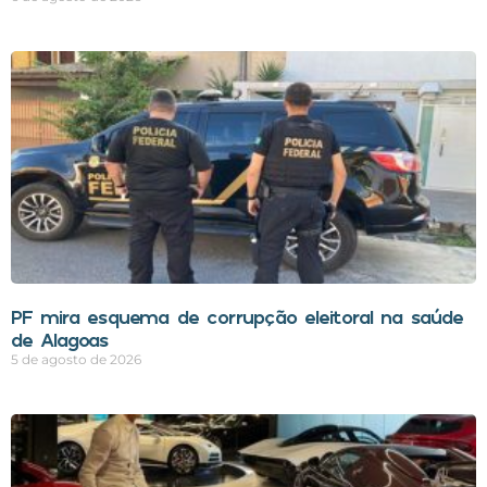
PF mira esquema de corrupção eleitoral na saúde
de Alagoas
5 de agosto de 2026