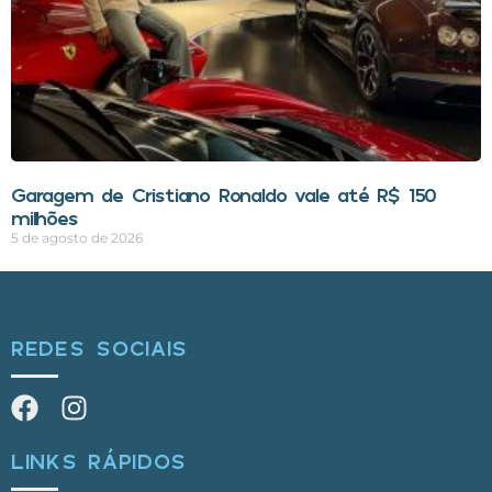
Garagem de Cristiano Ronaldo vale até R$ 150
milhões
5 de agosto de 2026
REDES SOCIAIS
LINKS RÁPIDOS