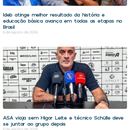
Ideb atinge melhor resultado da história e
educação básica avança em todas as etapas no
Brasil
6 de agosto de 2026
ASA viaja sem Higor Leite e técnico Schülle deve
se juntar ao grupo depois
6 de agosto de 2026