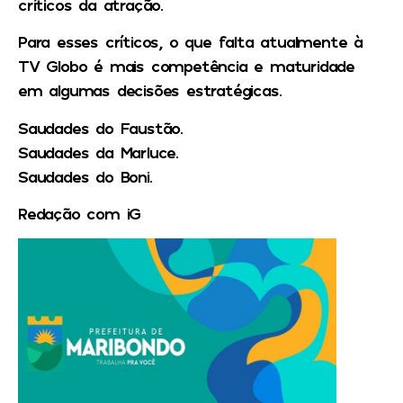
críticos da atração
.
Para esses críticos, o que falta atualmente à
TV Globo é mais competência e maturidade
em algumas decisões estratégicas.
Saudades do Faustão.
Saudades da Marluce.
Saudades do Boni.
Redação com iG