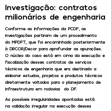
Investigação: contratos
milionários de engenharia
Conforme as informações da PCDF,
as
investigações partiram de um procedimento
do MPDFT
, que foi encaminhado posteriormente
à DRCOR/Decor para aprofundar as apurações.
O núcleo do caso está em cima da execução e
fiscalização desses contratos de serviços
técnicos de engenharia que era
destinado a
elaborar estudos, projetos e produtos técnicos
diretamente voltados para o planejamento de
infraestrutura em rodovias
do DF.
As possíveis irregularidades apontadas estã
na
validação irregular na execução desses