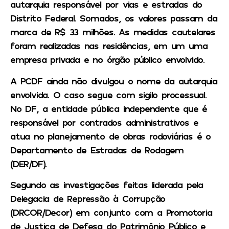
autarquia responsável por vias e estradas do
Distrito Federal. Somados, os valores passam da
marca de R$ 33 milhões. As medidas cautelares
foram realizadas nas residências, em um uma
empresa privada e no órgão público envolvido.
A PCDF ainda não divulgou o nome da autarquia
envolvida. O caso segue com sigilo processual.
No DF, a entidade pública independente que é
responsável por contrados administrativos e
atua no planejamento de obras rodoviárias é o
Departamento de Estradas de Rodagem
(DER/DF).
Segundo as investigações feitas liderada pela
Delegacia de Repressão à Corrupção
(DRCOR/Decor) em conjunto com a Promotoria
de Justiça de Defesa do Patrimônio Público e