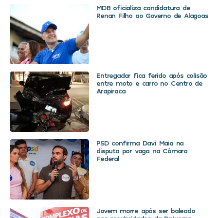
MDB oficializa candidatura de
Renan Filho ao Governo de Alagoas
Entregador fica ferido após colisão
entre moto e carro no Centro de
Arapiraca
PSD confirma Davi Maia na
disputa por vaga na Câmara
Federal
Jovem morre após ser baleado