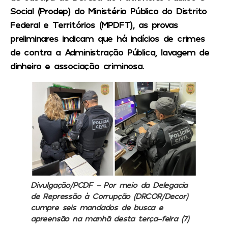
Social (Prodep) do Ministério Público do Distrito
Federal e Territórios (MPDFT), as provas
preliminares indicam que há indícios de crimes
de contra a Administração Pública, lavagem de
dinheiro e associação criminosa.
Divulgação/PCDF –
Por meio da Delegacia
de Repressão à Corrupção (DRCOR/Decor)
cumpre seis mandados de busca e
apreensão na manhã desta terça-feira (7)