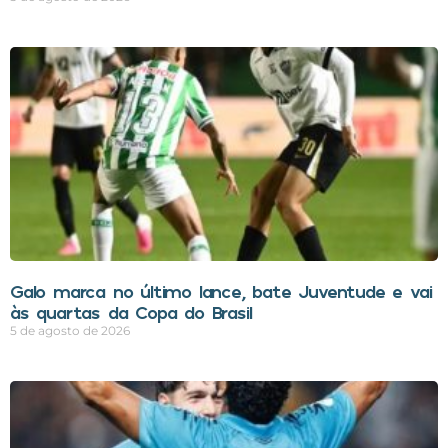
Galo marca no último lance, bate Juventude e vai
às quartas da Copa do Brasil
5 de agosto de 2026