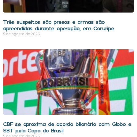
Três suspeitos são presos e armas são
apreendidas durante operação, em Coruripe
5 de agosto de 2026
CBF se aproxima de acordo bilionário com Globo e
SBT pela Copa do Brasil
5 de agosto de 2026