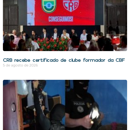
CRB recebe certificado de clube formador da CBF
5 de agosto de 2026