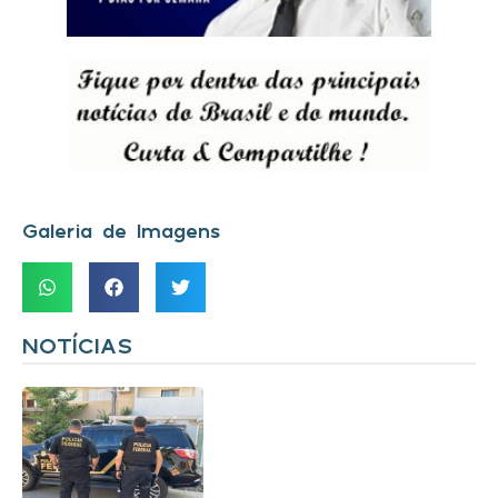
Galeria de Imagens
NOTÍCIAS