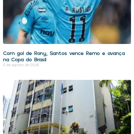
Com gol de Rony, Santos vence Remo e avança
na Copa do Brasil
5 de agosto de 2026