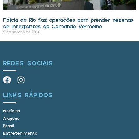
Polícia do Rio faz operações para prender dezenas
de integrantes do Comando Vermelho
5 de agosto de 2026
REDES SOCIAIS
LINKS RÁPIDOS
Notícias
Alagoas
Brasil
Entretenimento