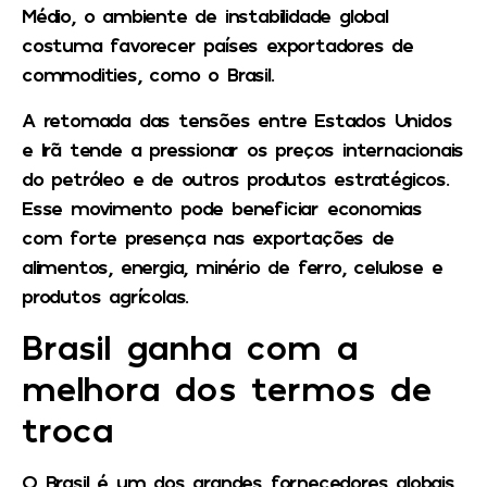
Médio, o ambiente de instabilidade global
costuma favorecer países exportadores de
commodities, como o Brasil.
A retomada das tensões entre Estados Unidos
e Irã tende a pressionar os preços internacionais
do petróleo e de outros produtos estratégicos.
Esse movimento pode beneficiar economias
com forte presença nas exportações de
alimentos, energia, minério de ferro, celulose e
produtos agrícolas.
Brasil ganha com a
melhora dos termos de
troca
O Brasil é um dos grandes fornecedores globais