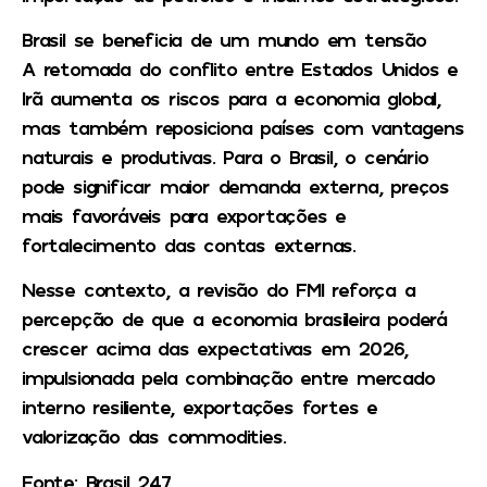
Brasil se beneficia de um mundo em tensão
A retomada do conflito entre Estados Unidos e
Irã aumenta os riscos para a economia global,
mas também reposiciona países com vantagens
naturais e produtivas. Para o Brasil, o cenário
pode significar maior demanda externa, preços
mais favoráveis para exportações e
fortalecimento das contas externas.
Nesse contexto, a revisão do FMI reforça a
percepção de que a economia brasileira poderá
crescer acima das expectativas em 2026,
impulsionada pela combinação entre mercado
interno resiliente, exportações fortes e
valorização das commodities.
Fonte: Brasil 247