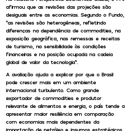
afirmou que as revisões das projeções são
desiguais entre as economias. Segundo o Fundo,
“as revisões são heterogêneas, refletindo
diferenças na dependência de commodities, na
exposição geográfica, nas remessas e receitas
de turismo, na sensibilidade às condições
financeiras e na posição ocupada na cadeia
global de valor da tecnologia”.
A avaliação ajuda a explicar por que o Brasil
pode crescer mais em um ambiente
internacional turbulento. Como grande
exportador de commodities e produtor
relevante de alimentos e energia, o país tende a
apresentar maior resiliência em comparação
com economias mais dependentes da
importação de petróleo e insumos estratégicos.