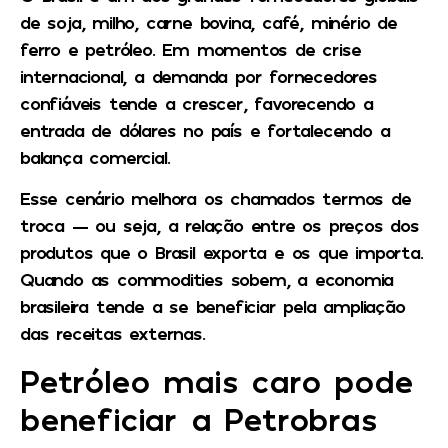
de soja, milho, carne bovina, café, minério de
ferro e petróleo. Em momentos de crise
internacional, a demanda por fornecedores
confiáveis tende a crescer, favorecendo a
entrada de dólares no país e fortalecendo a
balança comercial.
Esse cenário melhora os chamados termos de
troca — ou seja, a relação entre os preços dos
produtos que o Brasil exporta e os que importa.
Quando as commodities sobem, a economia
brasileira tende a se beneficiar pela ampliação
das receitas externas.
Petróleo mais caro pode
beneficiar a Petrobras