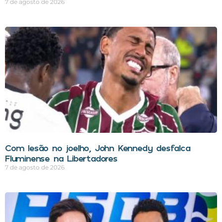
7 de agosto de 2026
Com lesão no joelho, John Kennedy desfalca
Fluminense na Libertadores
7 de agosto de 2026