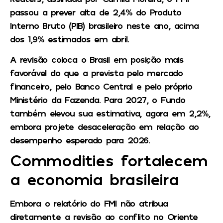
passou a prever alta de 2,4% do Produto
Interno Bruto (PIB) brasileiro neste ano, acima
dos 1,9% estimados em abril.
A revisão coloca o Brasil em posição mais
favorável do que a prevista pelo mercado
financeiro, pelo Banco Central e pelo próprio
Ministério da Fazenda. Para 2027, o Fundo
também elevou sua estimativa, agora em 2,2%,
embora projete desaceleração em relação ao
desempenho esperado para 2026.
Commodities fortalecem
a economia brasileira
Embora o relatório do FMI não atribua
diretamente a revisão ao conflito no Oriente