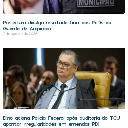
Prefeitura divulga resultado final dos PcDs da
Guarda de Arapiraca
7 de agosto de 2026
Dino aciona Polícia Federal após auditoria do TCU
apontar irregularidades em emendas PIX