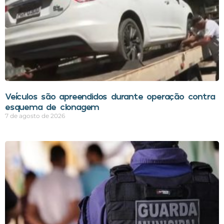
Veículos são apreendidos durante operação contra
esquema de clonagem
7 de agosto de 2026