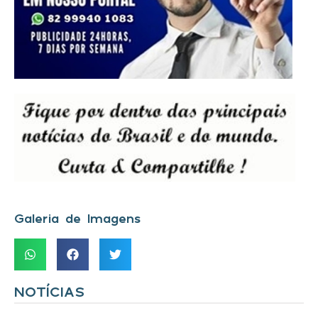
Galeria de Imagens
NOTÍCIAS