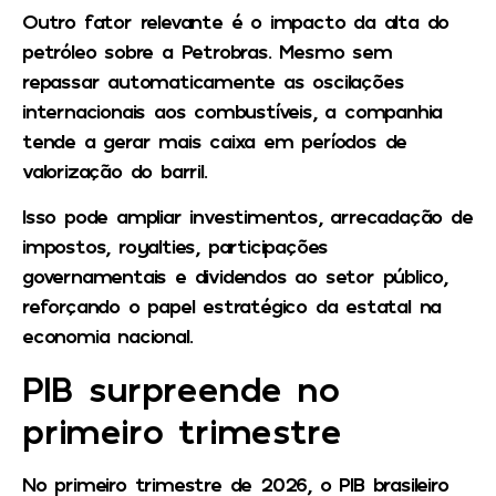
Outro fator relevante é o impacto da alta do
petróleo sobre a Petrobras. Mesmo sem
repassar automaticamente as oscilações
internacionais aos combustíveis, a companhia
tende a gerar mais caixa em períodos de
valorização do barril.
Isso pode ampliar investimentos, arrecadação de
impostos, royalties, participações
governamentais e dividendos ao setor público,
reforçando o papel estratégico da estatal na
economia nacional.
PIB surpreende no
primeiro trimestre
No primeiro trimestre de 2026, o PIB brasileiro