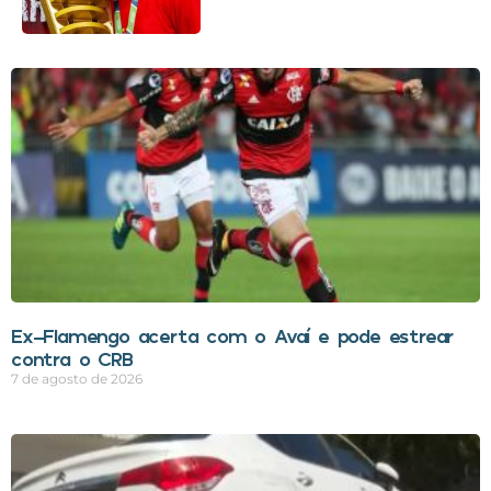
Ex-Flamengo acerta com o Avaí e pode estrear
contra o CRB
7 de agosto de 2026