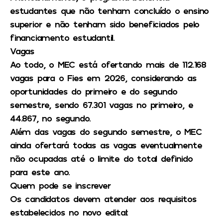
estudantes que não tenham concluído o ensino
superior e não tenham sido beneficiados pelo
financiamento estudantil.
Vagas
Ao todo, o MEC está ofertando mais de 112.168
vagas para o Fies em 2026, considerando as
oportunidades do primeiro e do segundo
semestre, sendo 67.301 vagas no primeiro, e
44.867, no segundo.
Além das vagas do segundo semestre, o MEC
ainda ofertará todas as vagas eventualmente
não ocupadas até o limite do total definido
para este ano.
Quem pode se inscrever
Os candidatos devem atender aos requisitos
estabelecidos no novo edital: