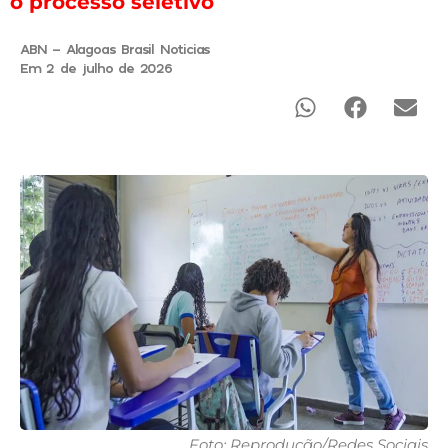
o processo seletivo
ABN - Alagoas Brasil Noticias
Em 2 de julho de 2026
Foto: Reprodução/Redes Sociais