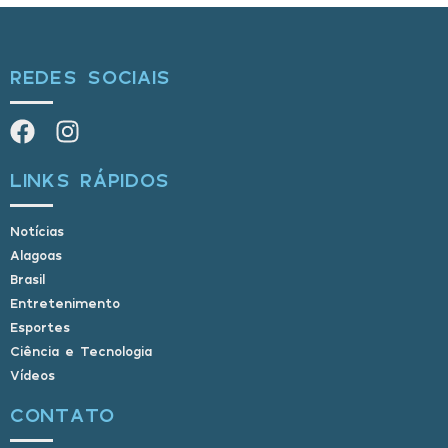
REDES SOCIAIS
LINKS RÁPIDOS
Notícias
Alagoas
Brasil
Entretenimento
Esportes
Ciência e Tecnologia
Vídeos
CONTATO