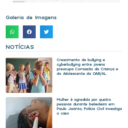
Galeria de Imagens
NOTÍCIAS
Crescimento de bullying e
cyberbullying entre jovens
preocupa Comissão da Criança e
do Adolescente da OAB/AL
Mulher é agredida por quatro
pessoas durante bebedeira em
Paulo Jacinto; Polícia Civil investiga
o caso