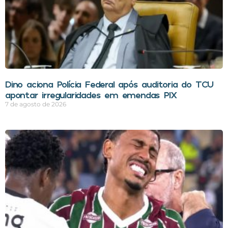
Dino aciona Polícia Federal após auditoria do TCU
apontar irregularidades em emendas PIX
7 de agosto de 2026