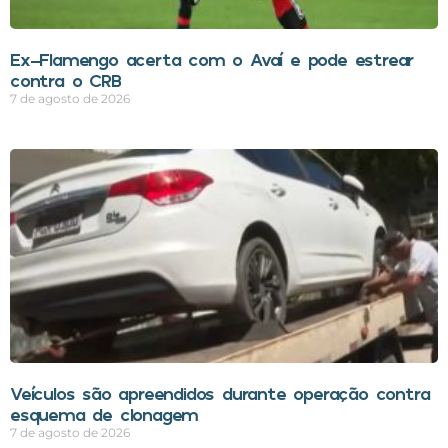
Ex-Flamengo acerta com o Avaí e pode estrear
contra o CRB
7 de agosto de 2026
Veículos são apreendidos durante operação contra
esquema de clonagem
7 de agosto de 2026