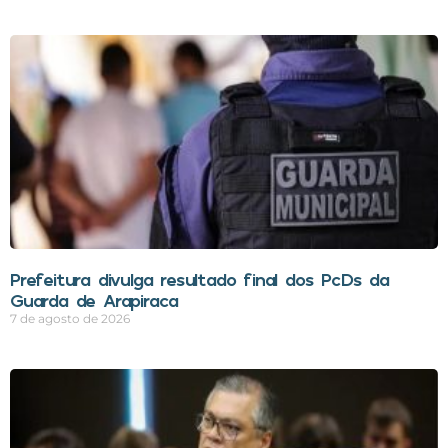
Prefeitura divulga resultado final dos PcDs da
Guarda de Arapiraca
7 de agosto de 2026