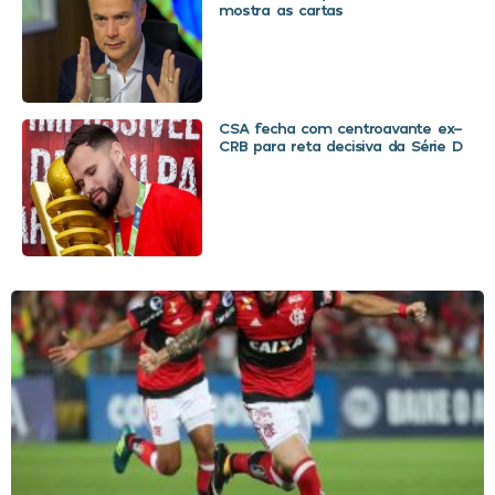
mostra as cartas
CSA fecha com centroavante ex-
CRB para reta decisiva da Série D