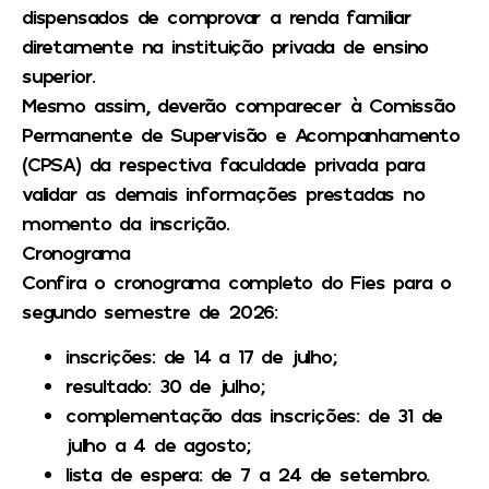
dispensados de comprovar a renda familiar
diretamente na instituição privada de ensino
superior.
Mesmo assim, deverão comparecer à Comissão
Permanente de Supervisão e Acompanhamento
(CPSA) da respectiva faculdade privada para
validar as demais informações prestadas no
momento da inscrição.
Cronograma
Confira o cronograma completo do Fies para o
segundo semestre de 2026:
inscrições: de 14 a 17 de julho;
resultado: 30 de julho;
complementação das inscrições: de 31 de
julho a 4 de agosto;
lista de espera: de 7 a 24 de setembro.