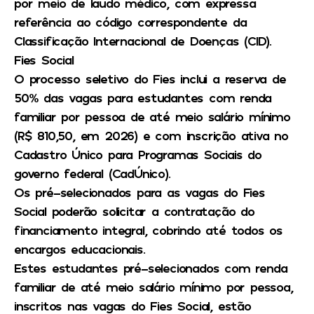
por meio de laudo médico, com expressa
referência ao código correspondente da
Classificação Internacional de Doenças (CID).
Fies Social
O processo seletivo do Fies inclui a reserva de
50% das vagas para estudantes com renda
familiar por pessoa de até meio salário mínimo
(R$ 810,50, em 2026) e com inscrição ativa no
Cadastro Único para Programas Sociais do
governo federal (CadÚnico).
Os pré-selecionados para as vagas do Fies
Social poderão solicitar a contratação do
financiamento integral, cobrindo até todos os
encargos educacionais.
Estes estudantes pré-selecionados com renda
familiar de até meio salário mínimo por pessoa,
inscritos nas vagas do Fies Social, estão