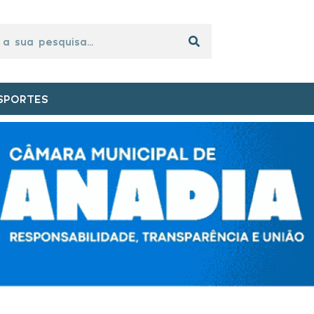
SPORTES