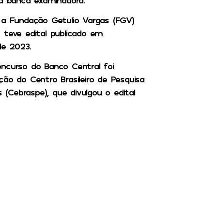
 a Fundação Getulio Vargas (FGV)
 teve edital publicado em
e 2023.
ncurso do Banco Central foi
ão do Centro Brasileiro de Pesquisa
Cebraspe), que divulgou o edital