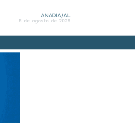
ANADIA/AL
8 de agosto de 2026