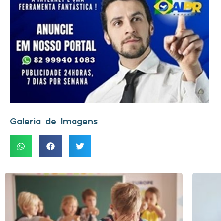
Galeria de Imagens