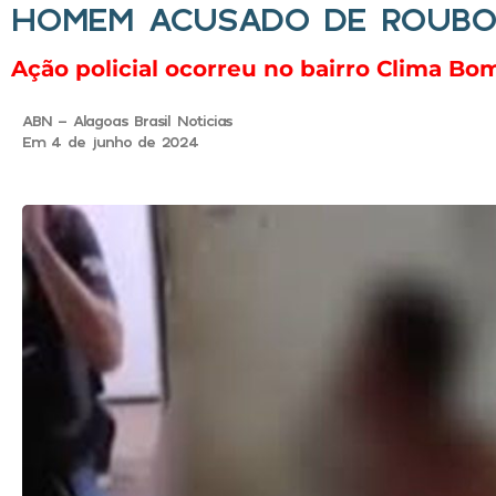
HOMEM ACUSADO DE ROUBO 
Ação policial ocorreu no bairro Clima Bom,
ABN - Alagoas Brasil Noticias
Em 4 de junho de 2024