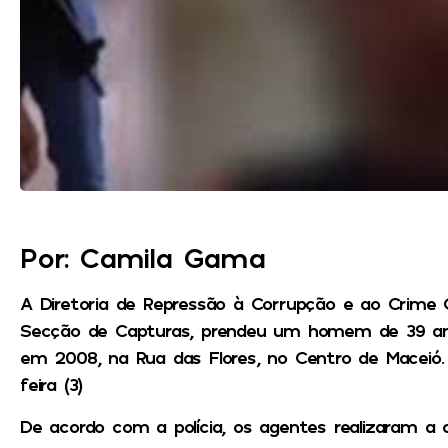
Por: Camila Gama
A Diretoria de Repressão à Corrupção e ao Crime 
Secção de Capturas, prendeu um homem de 39 a
em 2008, na Rua das Flores, no Centro de Maceió
feira (3)
De acordo com a polícia, os agentes realizaram a c