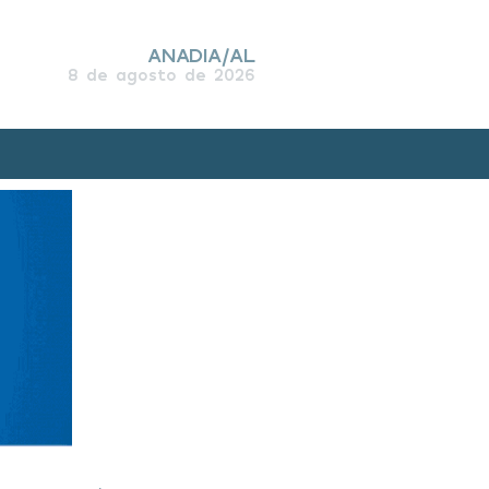
ANADIA/AL
8 de agosto de 2026