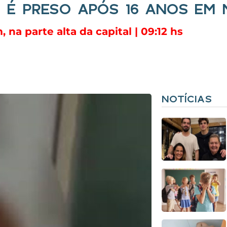
É PRESO APÓS 16 ANOS EM 
 na parte alta da capital | 09:12 hs
NOTÍCIAS