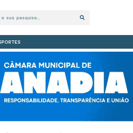
SPORTES