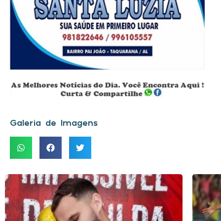
Galeria de Imagens