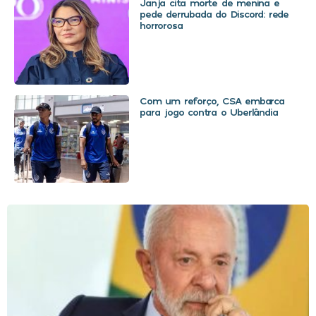
Janja cita morte de menina e
pede derrubada do Discord: rede
horrorosa
Com um reforço, CSA embarca
para jogo contra o Uberlândia