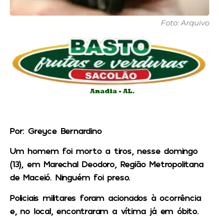
Foto: Arquivo
Por: Greyce Bernardino
Um homem foi morto a tiros, nesse domingo
(13), em Marechal Deodoro, Região Metropolitana
de Maceió. Ninguém foi preso.
Policiais militares foram acionados à ocorrência
e, no local, encontraram a vítima já em óbito.