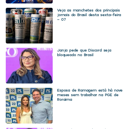
Veja as manchetes dos principais
jornais do Brasil desta sexta-feira
– 07
Janja pede que Discord seja
bloqueado no Brasil
Esposa de Ramagem está há nove
meses sem trabalhar na PGE de
Roraima