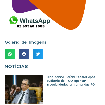
Galeria de Imagens
NOTÍCIAS
Dino aciona Polícia Federal após
auditoria do TCU apontar
irregularidades em emendas PIX