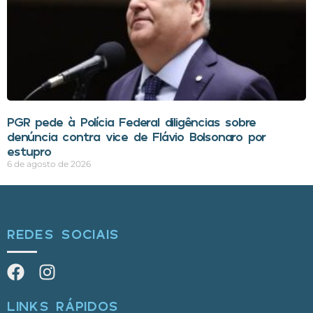
PGR pede à Polícia Federal diligências sobre
denúncia contra vice de Flávio Bolsonaro por
estupro
6 de agosto de 2026
REDES SOCIAIS
LINKS RÁPIDOS