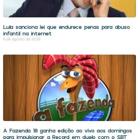
Lula sanciona lei que endurece penas para abuso
infantil na internet
6 de agosto de 2026
A Fazenda 18 ganha edição ao vivo aos domingos
para impulsionar a Record em duelo com o SBT