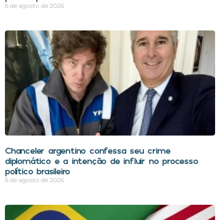
6 de agosto de 2026
Chanceler argentino confessa seu crime
diplomático e a intenção de influir no processo
político brasileiro
6 de agosto de 2026