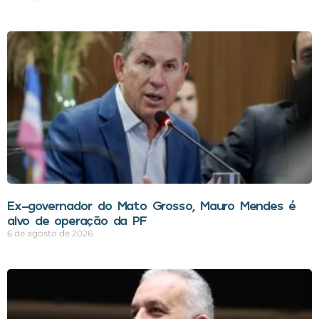
Ex-governador do Mato Grosso, Mauro Mendes é
alvo de operação da PF
6 de agosto de 2026