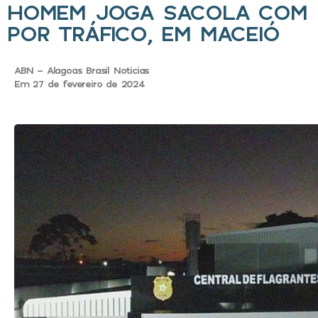
HOMEM JOGA SACOLA COM D
POR TRÁFICO, EM MACEIÓ
ABN - Alagoas Brasil Noticias
Em 27 de fevereiro de 2024