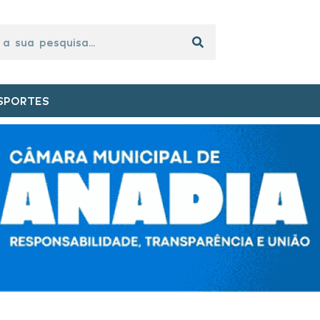
SPORTES