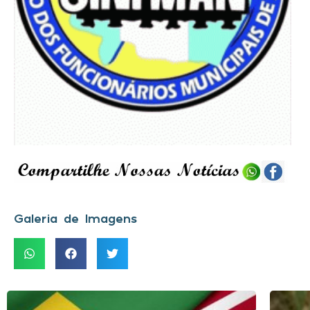
Galeria de Imagens