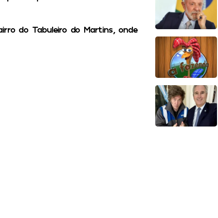
rro do Tabuleiro do Martins, onde