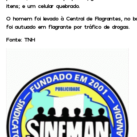
itens; e um celular quebrado.
O homem foi levado à Central de Flagrantes, no bai
foi autuado em flagrante por tráfico de drogas.
Fonte: TNH