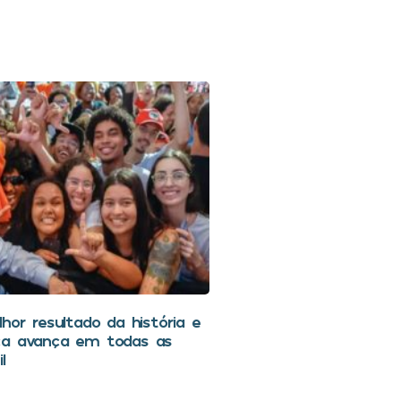
hor resultado da história e
ca avança em todas as
l