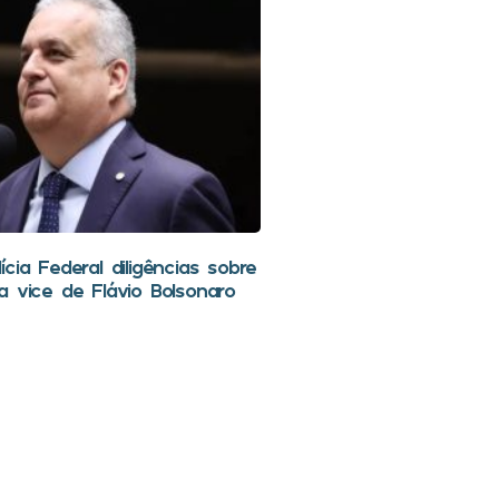
cia Federal diligências sobre
a vice de Flávio Bolsonaro