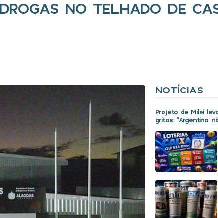
ROGAS NO TELHADO DE CAS
NOTÍCIAS
Projeto de Milei le
gritos: “Argentina 