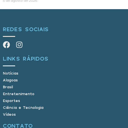
5 de agosto de 2026
REDES SOCIAIS
LINKS RÁPIDOS
Notícias
Alagoas
Brasil
Entretenimento
Esportes
Ciência e Tecnologia
Vídeos
CONTATO