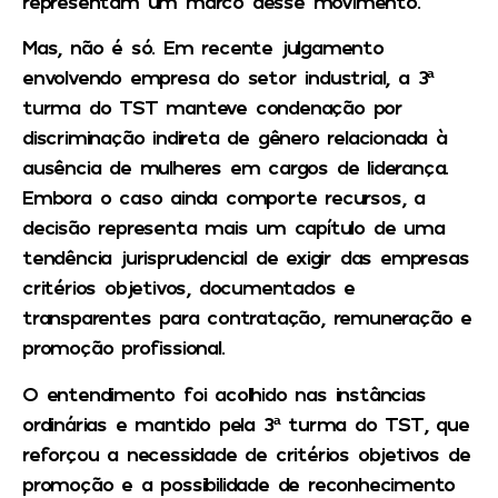
representam um marco desse movimento.
Mas, não é só. Em recente julgamento
envolvendo empresa do setor industrial, a 3ª
turma do TST manteve condenação por
discriminação indireta de gênero relacionada à
ausência de mulheres em cargos de liderança.
Embora o caso ainda comporte recursos, a
decisão representa mais um capítulo de uma
tendência jurisprudencial de exigir das empresas
critérios objetivos, documentados e
transparentes para contratação, remuneração e
promoção profissional.
O entendimento foi acolhido nas instâncias
ordinárias e mantido pela 3ª turma do TST, que
reforçou a necessidade de critérios objetivos de
promoção e a possibilidade de reconhecimento