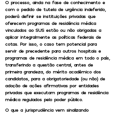
O processo, ainda na fase de conhecimento e
com o pedido de tutela de urgência indeferido,
poderá definir se instituições privadas que
oferecem programas de residência médica
vinculados ao SUS estão ou não obrigadas a
aplicar integralmente as políticas federais de
cotas. Por isso, o caso tem potencial para
servir de precedente para outros hospitais e
programas de residência médica em todo o país,
transferindo a questão central, antes de
primeira grandeza, do mérito acadêmico dos
candidatos, para a obrigatoriedade (ou não) de
adoção de ações afirmativas por entidades
privadas que executam programas de residência
médica regulados pelo poder público.
O que a jurisprudência vem sinalizando