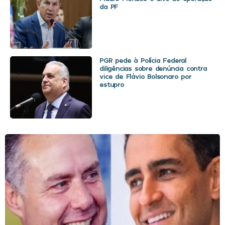
da PF
PGR pede à Polícia Federal
diligências sobre denúncia contra
vice de Flávio Bolsonaro por
estupro