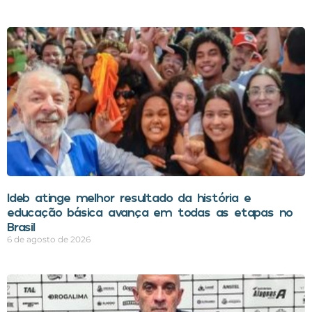
Ideb atinge melhor resultado da história e
educação básica avança em todas as etapas no
Brasil
6 de agosto de 2026