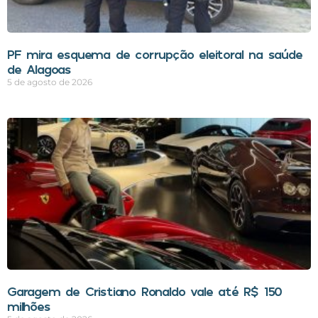
PF mira esquema de corrupção eleitoral na saúde
de Alagoas
5 de agosto de 2026
Garagem de Cristiano Ronaldo vale até R$ 150
milhões