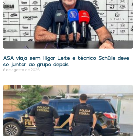
ASA viaja sem Higor Leite e técnico Schülle deve
se juntar ao grupo depois
6 de agosto de 2026