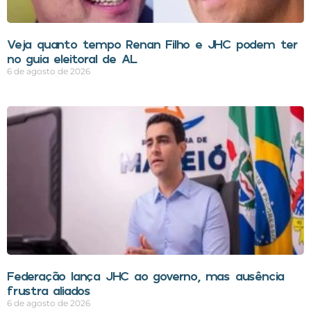
Veja quanto tempo Renan Filho e JHC podem ter
no guia eleitoral de AL
6 de agosto de 2026
Federação lança JHC ao governo, mas ausência
frustra aliados
6 de agosto de 2026