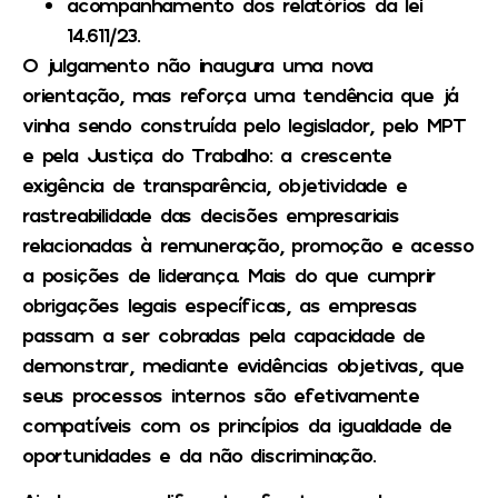
acompanhamento dos relatórios da lei
14.611/23.
O julgamento não inaugura uma nova
orientação, mas reforça uma tendência que já
vinha sendo construída pelo legislador, pelo MPT
e pela Justiça do Trabalho: a crescente
exigência de transparência, objetividade e
rastreabilidade das decisões empresariais
relacionadas à remuneração, promoção e acesso
a posições de liderança. Mais do que cumprir
obrigações legais específicas, as empresas
passam a ser cobradas pela capacidade de
demonstrar, mediante evidências objetivas, que
seus processos internos são efetivamente
compatíveis com os princípios da igualdade de
oportunidades e da não discriminação.