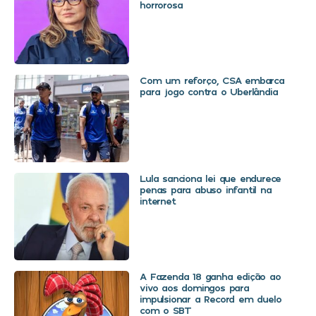
horrorosa
Com um reforço, CSA embarca
para jogo contra o Uberlândia
Lula sanciona lei que endurece
penas para abuso infantil na
internet
A Fazenda 18 ganha edição ao
vivo aos domingos para
impulsionar a Record em duelo
com o SBT