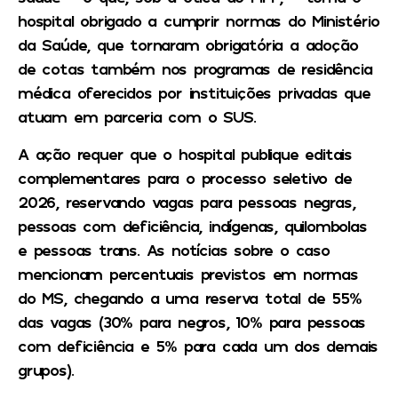
hospital obrigado a cumprir normas do Ministério
da Saúde, que tornaram obrigatória a adoção
de cotas também nos programas de residência
médica oferecidos por instituições privadas que
atuam em parceria com o SUS.
A ação requer que o hospital publique editais
complementares para o processo seletivo de
2026, reservando vagas para pessoas negras,
pessoas com deficiência, indígenas, quilombolas
e pessoas trans. As notícias sobre o caso
mencionam percentuais previstos em normas
do MS, chegando a uma reserva total de 55%
das vagas (30% para negros, 10% para pessoas
com deficiência e 5% para cada um dos demais
grupos).