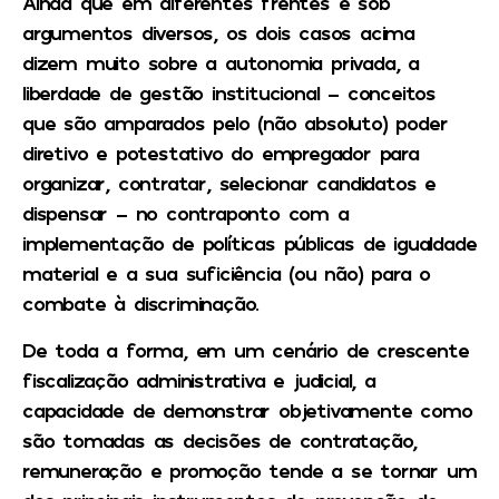
Ainda que em diferentes frentes e sob
argumentos diversos, os dois casos acima
dizem muito sobre a autonomia privada, a
liberdade de gestão institucional – conceitos
que são amparados pelo (não absoluto) poder
diretivo e potestativo do empregador para
organizar, contratar, selecionar candidatos e
dispensar – no contraponto com a
implementação de políticas públicas de igualdade
material e a sua suficiência (ou não) para o
combate à discriminação.
De toda a forma, em um cenário de crescente
fiscalização administrativa e judicial, a
capacidade de demonstrar objetivamente como
são tomadas as decisões de contratação,
remuneração e promoção tende a se tornar um