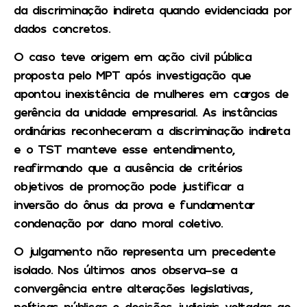
da discriminação indireta quando evidenciada por
dados concretos.
O caso teve origem em ação civil pública
proposta pelo MPT após investigação que
apontou inexistência de mulheres em cargos de
gerência da unidade empresarial. As instâncias
ordinárias reconheceram a discriminação indireta
e o TST manteve esse entendimento,
reafirmando que a ausência de critérios
objetivos de promoção pode justificar a
inversão do ônus da prova e fundamentar
condenação por dano moral coletivo.
O julgamento não representa um precedente
isolado. Nos últimos anos observa-se a
convergência entre alterações legislativas,
políticas públicas e decisões judiciais voltadas ao