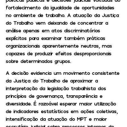
fortalecimento da igualdade de oportunidades
no ambiente de trabalho. A atuação da Justiça
do Trabalho vem deixando de concentrar a
análise apenas em atos discriminatórios
explícitos para examinar também práticas
organizacionais aparentemente neutras, mas
capazes de produzir efeitos desproporcionais
sobre determinados grupos.
A decisão evidencia um movimento consistente
da Justiça do Trabalho de aproximar a
interpretação da legislação trabalhista dos
princípios de governança, transparência e
diversidade. É razoável esperar maior utilização
de indicadores estatísticos em ações coletivas,
intensificação da atuação do MPT e maior
escrutínio judicial sobre processos internos de