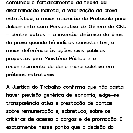
comunica o fortalecimento da teoria da
discriminação indireta, a valorização da prova
estatística, a maior utilização do Protocolo para
Julgamento com Perspectiva de Gênero do CNJ
– dentre outros – a inversão dinâmica do ônus
da prova quando há indícios consistentes, a
maior deferência às ações civis públicas
propostas pelo Ministério Público e o
reconhecimento do dano moral coletivo em
práticas estruturais.
A Justiça do Trabalho confirma que não basta
haver previsão genérica de isonomia, exige-se
transparência ativa e prestação de contas
sobre remuneração e, sobretudo, sobre os
critérios de acesso a cargos e de promoção. É
exatamente nesse ponto que a decisão do