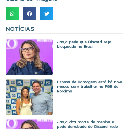
NOTÍCIAS
Janja pede que Discord seja
bloqueado no Brasil
Esposa de Ramagem está há nove
meses sem trabalhar na PGE de
Roraima
Janja cita morte de menina e
pede derrubada do Discord: rede