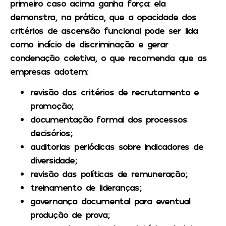
primeiro caso acima ganha força: ela
demonstra, na prática, que a opacidade dos
critérios de ascensão funcional pode ser lida
como indício de discriminação e gerar
condenação coletiva, o que recomenda que as
empresas adotem:
revisão dos critérios de recrutamento e
promoção;
documentação formal dos processos
decisórios;
auditorias periódicas sobre indicadores de
diversidade;
revisão das políticas de remuneração;
treinamento de lideranças;
governança documental para eventual
produção de prova;