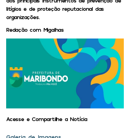
dos principais instrumentos de prevenção de
litígios e de proteção reputacional das
organizações.
Redação com Migalhas
Acesse e Compartilhe a Notícia
Galeria de Imagens