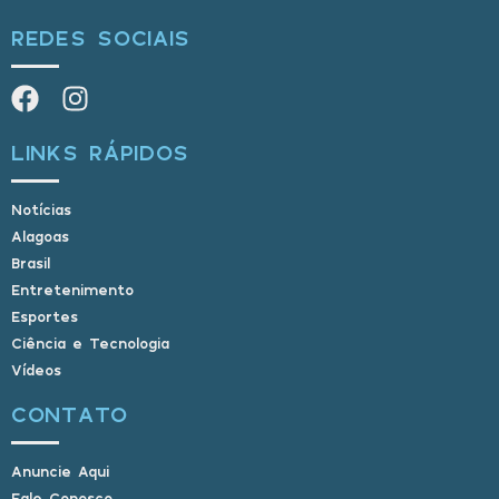
REDES SOCIAIS
LINKS RÁPIDOS
Notícias
Alagoas
Brasil
Entretenimento
Esportes
Ciência e Tecnologia
Vídeos
CONTATO
Anuncie Aqui
Fale Conosco