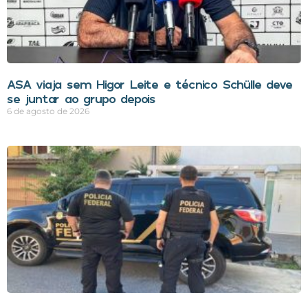
ASA viaja sem Higor Leite e técnico Schülle deve
se juntar ao grupo depois
6 de agosto de 2026