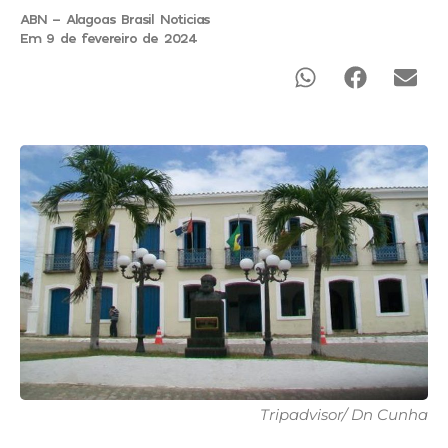
ABN - Alagoas Brasil Noticias
Em 9 de fevereiro de 2024
Tripadvisor/ Dn Cunha