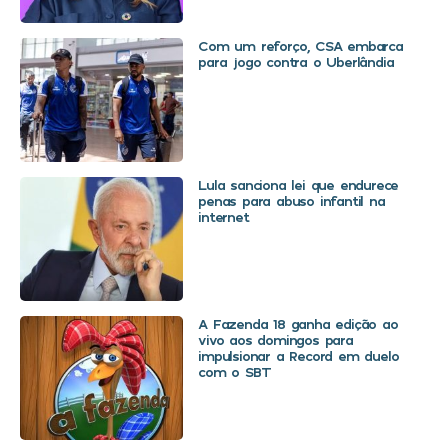
Com um reforço, CSA embarca
para jogo contra o Uberlândia
Lula sanciona lei que endurece
penas para abuso infantil na
internet
A Fazenda 18 ganha edição ao
vivo aos domingos para
impulsionar a Record em duelo
com o SBT