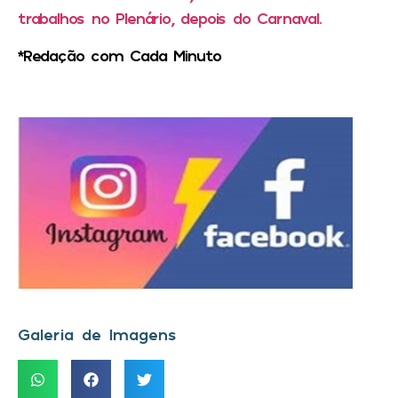
trabalhos no Plenário, depois do Carnaval.
*Redação com Cada Minuto
Galeria de Imagens