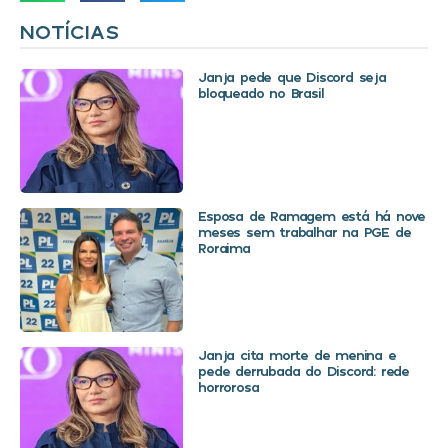
NOTÍCIAS
Janja pede que Discord seja
bloqueado no Brasil
Esposa de Ramagem está há nove
meses sem trabalhar na PGE de
Roraima
Janja cita morte de menina e
pede derrubada do Discord: rede
horrorosa