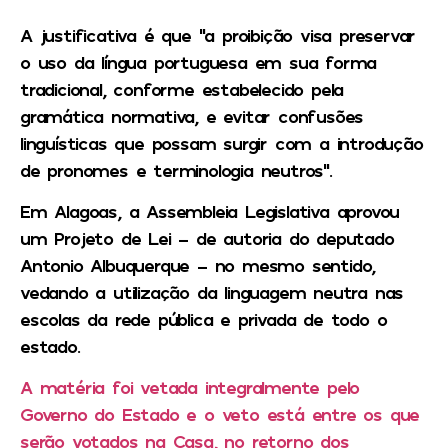
A justificativa é que “a proibição visa preservar
o uso da língua portuguesa em sua forma
tradicional, conforme estabelecido pela
gramática normativa, e evitar confusões
linguísticas que possam surgir com a introdução
de pronomes e terminologia neutros”.
Em Alagoas, a Assembleia Legislativa aprovou
um Projeto de Lei – de autoria do deputado
Antonio Albuquerque – no mesmo sentido,
vedando a utilização da linguagem neutra nas
escolas da rede pública e privada de todo o
estado.
A matéria foi vetada integralmente pelo
Governo do Estado e o veto está entre os que
serão votados na Casa, no retorno dos