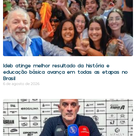
Ideb atinge melhor resultado da história e
educação básica avança em todas as etapas no
Brasil
6 de agosto de 2026