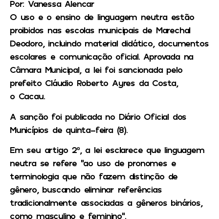
Por: Vanessa Alencar
O uso e o ensino de linguagem neutra estão
proibidos nas escolas municipais de Marechal
Deodoro, incluindo material didático, documentos
escolares e comunicação oficial. Aprovada na
Câmara Municipal, a lei foi sancionada pelo
prefeito Cláudio Roberto Ayres da Costa,
o Cacau.
A sanção foi publicada no Diário Oficial dos
Municípios de quinta-feira (8).
Em seu artigo 2º, a lei esclarece que linguagem
neutra se refere “ao uso de pronomes e
terminologia que não fazem distinção de
gênero, buscando eliminar referências
tradicionalmente associadas a gêneros binários,
como masculino e feminino”.