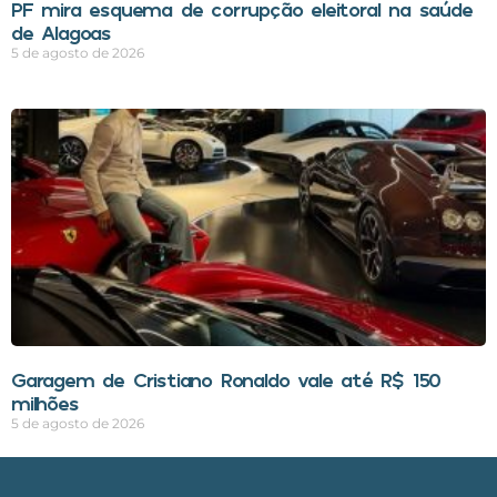
PF mira esquema de corrupção eleitoral na saúde
de Alagoas
5 de agosto de 2026
Garagem de Cristiano Ronaldo vale até R$ 150
milhões
5 de agosto de 2026