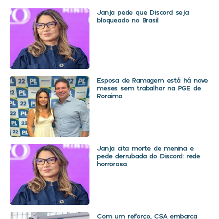
Janja pede que Discord seja
bloqueado no Brasil
Esposa de Ramagem está há nove
meses sem trabalhar na PGE de
Roraima
Janja cita morte de menina e
pede derrubada do Discord: rede
horrorosa
Com um reforço, CSA embarca