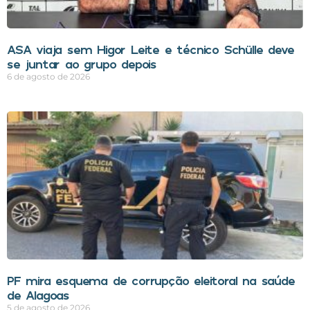
ASA viaja sem Higor Leite e técnico Schülle deve
se juntar ao grupo depois
6 de agosto de 2026
PF mira esquema de corrupção eleitoral na saúde
de Alagoas
5 de agosto de 2026