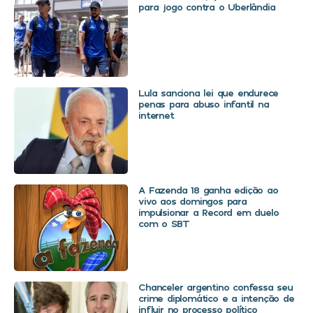
para jogo contra o Uberlândia
Lula sanciona lei que endurece
penas para abuso infantil na
internet
A Fazenda 18 ganha edição ao
vivo aos domingos para
impulsionar a Record em duelo
com o SBT
Chanceler argentino confessa seu
crime diplomático e a intenção de
influir no processo político