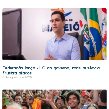
Federação lança JHC ao governo, mas ausência
frustra aliados
6 de agosto de 2026