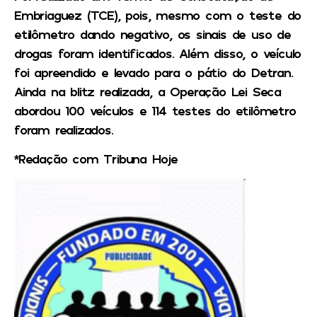
Embriaguez (TCE), pois, mesmo com o teste do
etilômetro dando negativo, os sinais de uso de
drogas foram identificados. Além disso, o veículo
foi apreendido e levado para o pátio do Detran.
Ainda na blitz realizada, a Operação Lei Seca
abordou 100 veículos e 114 testes do etilômetro
foram realizados.
*Redação com Tribuna Hoje