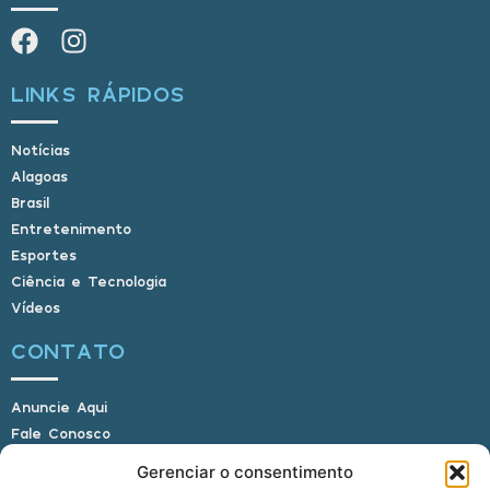
LINKS RÁPIDOS
Notícias
Alagoas
Brasil
Entretenimento
Esportes
Ciência e Tecnologia
Vídeos
CONTATO
Anuncie Aqui
Fale Conosco
Internauta, envie sua foto
Gerenciar o consentimento