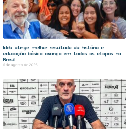
Ideb atinge melhor resultado da história e
educação básica avança em todas as etapas no
Brasil
6 de agosto de 2026