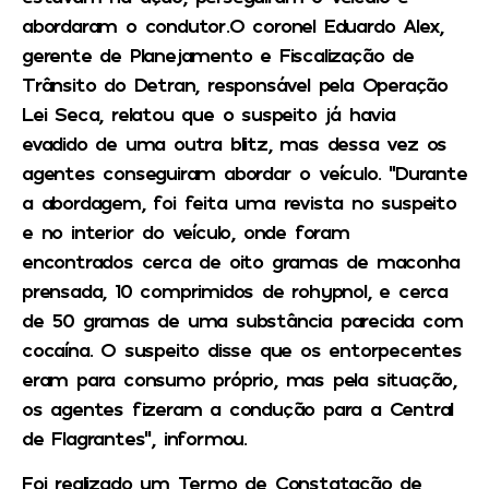
abordaram o condutor.O coronel Eduardo Alex,
gerente de Planejamento e Fiscalização de
Trânsito do Detran, responsável pela Operação
Lei Seca, relatou que o suspeito já havia
evadido de uma outra blitz, mas dessa vez os
agentes conseguiram abordar o veículo. “Durante
a abordagem, foi feita uma revista no suspeito
e no interior do veículo, onde foram
encontrados cerca de oito gramas de maconha
prensada, 10 comprimidos de rohypnol, e cerca
de 50 gramas de uma substância parecida com
cocaína. O suspeito disse que os entorpecentes
eram para consumo próprio, mas pela situação,
os agentes fizeram a condução para a Central
de Flagrantes”, informou.
Foi realizado um Termo de Constatação de