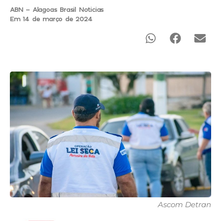
ABN - Alagoas Brasil Noticias
Em 14 de março de 2024
Ascom Detran