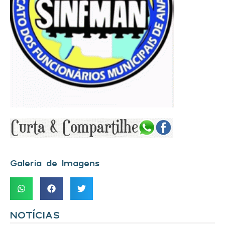
Galeria de Imagens
NOTÍCIAS