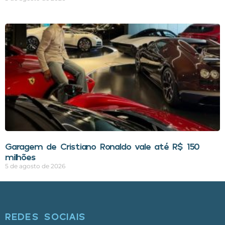
Garagem de Cristiano Ronaldo vale até R$ 150
milhões
5 de agosto de 2026
REDES SOCIAIS