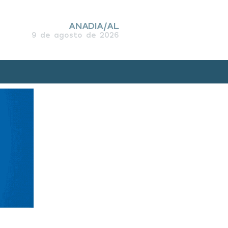
ANADIA/AL
9 de agosto de 2026