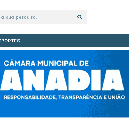
SPORTES