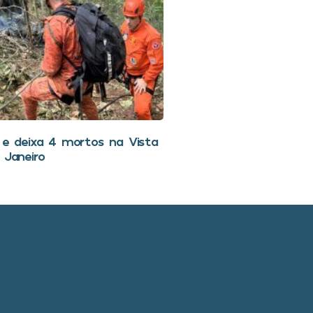
i e deixa 4 mortos na Vista
 Janeiro