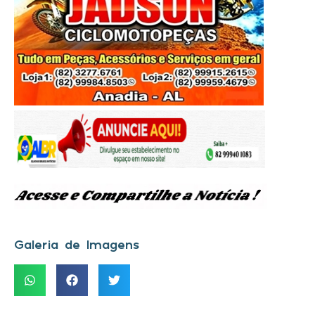
Galeria de Imagens