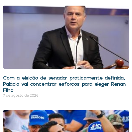
Com a eleição de senador praticamente definida,
Palácio vai concentrar esforços para eleger Renan
Filho
7 de agosto de 2026