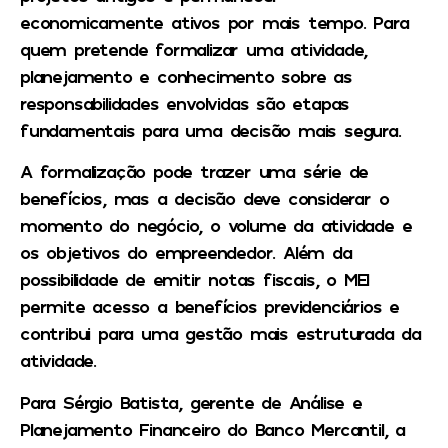
economicamente ativos por mais tempo. Para
quem pretende formalizar uma atividade,
planejamento e conhecimento sobre as
responsabilidades envolvidas são etapas
fundamentais para uma decisão mais segura.
A formalização pode trazer uma série de
benefícios, mas a decisão deve considerar o
momento do negócio, o volume da atividade e
os objetivos do empreendedor. Além da
possibilidade de emitir notas fiscais, o MEI
permite acesso a benefícios previdenciários e
contribui para uma gestão mais estruturada da
atividade.
Para Sérgio Batista, gerente de Análise e
Planejamento Financeiro do Banco Mercantil, a