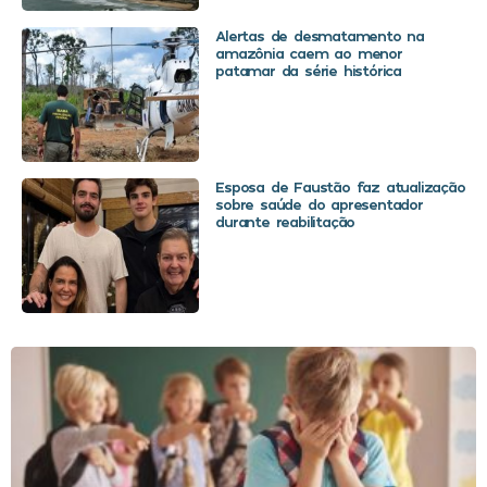
Alertas de desmatamento na
amazônia caem ao menor
patamar da série histórica
Esposa de Faustão faz atualização
sobre saúde do apresentador
durante reabilitação