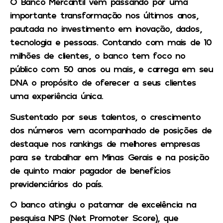
O Banco Mercantil vem passando por uma
importante transformação nos últimos anos,
pautada no investimento em inovação, dados,
tecnologia e pessoas. Contando com mais de 10
milhões de clientes, o banco tem foco no
público com 50 anos ou mais, e carrega em seu
DNA o propósito de oferecer a seus clientes
uma experiência única.
Sustentado por seus talentos, o crescimento
dos números vem acompanhado de posições de
destaque nos rankings de melhores empresas
para se trabalhar em Minas Gerais e na posição
de quinto maior pagador de benefícios
previdenciários do país.
O banco atingiu o patamar de excelência na
pesquisa NPS (Net Promoter Score), que