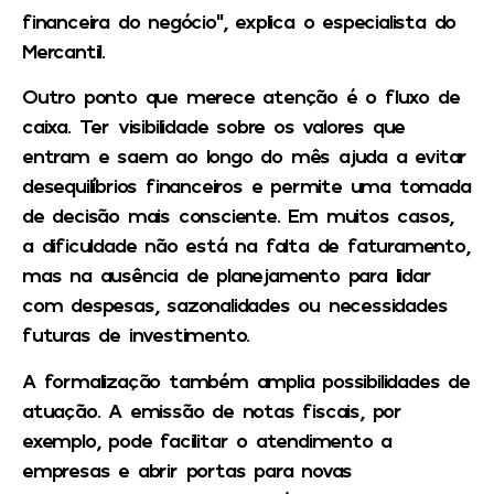
financeira do negócio”, explica o especialista do
Mercantil.
Outro ponto que merece atenção é o fluxo de
caixa. Ter visibilidade sobre os valores que
entram e saem ao longo do mês ajuda a evitar
desequilíbrios financeiros e permite uma tomada
de decisão mais consciente. Em muitos casos,
a dificuldade não está na falta de faturamento,
mas na ausência de planejamento para lidar
com despesas, sazonalidades ou necessidades
futuras de investimento.
A formalização também amplia possibilidades de
atuação. A emissão de notas fiscais, por
exemplo, pode facilitar o atendimento a
empresas e abrir portas para novas