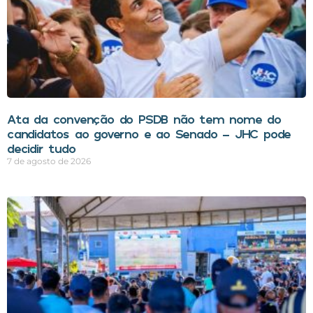
Ata da convenção do PSDB não tem nome do
candidatos ao governo e ao Senado – JHC pode
decidir tudo
7 de agosto de 2026