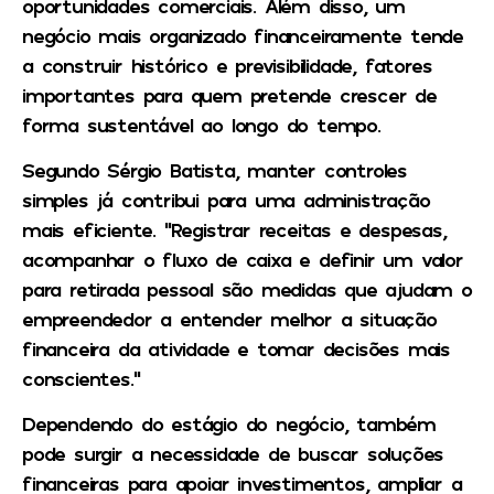
oportunidades comerciais. Além disso, um
negócio mais organizado financeiramente tende
a construir histórico e previsibilidade, fatores
importantes para quem pretende crescer de
forma sustentável ao longo do tempo.
Segundo Sérgio Batista, manter controles
simples já contribui para uma administração
mais eficiente. “Registrar receitas e despesas,
acompanhar o fluxo de caixa e definir um valor
para retirada pessoal são medidas que ajudam o
empreendedor a entender melhor a situação
financeira da atividade e tomar decisões mais
conscientes.”
Dependendo do estágio do negócio, também
pode surgir a necessidade de buscar soluções
financeiras para apoiar investimentos, ampliar a