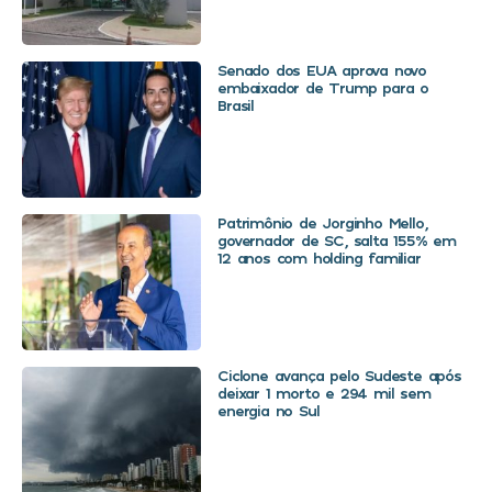
Senado dos EUA aprova novo
embaixador de Trump para o
Brasil
Patrimônio de Jorginho Mello,
governador de SC, salta 155% em
12 anos com holding familiar
Ciclone avança pelo Sudeste após
deixar 1 morto e 294 mil sem
energia no Sul