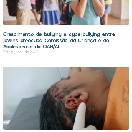
Crescimento de bullying e cyberbullying entre
jovens preocupa Comissão da Criança e do
Adolescente da OAB/AL
7 de agosto de 2026