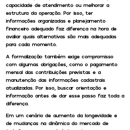
capacidade de atendimento ou melhorar a
estrutura da operação. Por isso, ter
informações organizadas e planejamento
financeiro adequado faz diferença na hora de
avaliar quais alternativas são mais adequadas
para cada momento.
A formalização também exige compromisso
com algumas obrigações, como o pagamento
mensal das contribuições previstas e a
manutenção das informações cadastrais
atualizadas. Por isso, buscar orientação e
informação antes de dar esse passo faz toda a
diferença.
Em um cenário de aumento da longevidade e
de mudanças na dinâmica do mercado de