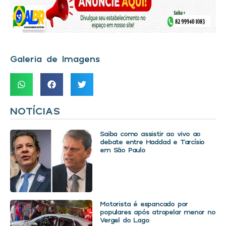
Galeria de Imagens
NOTÍCIAS
Saiba como assistir ao vivo ao
debate entre Haddad e Tarcísio
em São Paulo
Motorista é espancado por
populares após atropelar menor no
Vergel do Lago