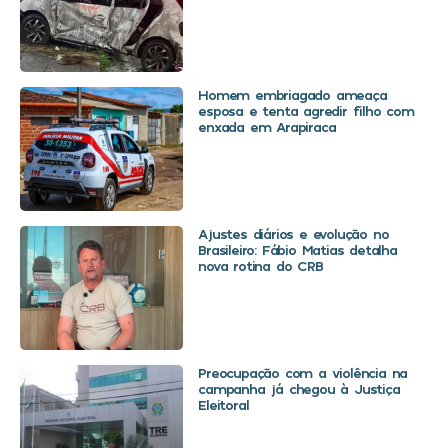
Homem embriagado ameaça
esposa e tenta agredir filho com
enxada em Arapiraca
Ajustes diários e evolução no
Brasileiro: Fábio Matias detalha
nova rotina do CRB
Preocupação com a violência na
campanha já chegou à Justiça
Eleitoral