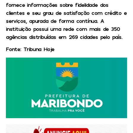
fornece informações sobre fidelidade dos
clientes e seu grau de satisfação com crédito e
serviços, apurada de forma contínua. A
instituição possui uma rede com mais de 350
agências distribuídas em 269 cidades pelo país.
Fonte: Tribuna Hoje