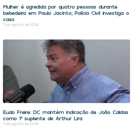
Mulher é agredida por quatro pessoas durante
bebedeira em Paulo Jacinto; Polícia Civil investiga o
caso
7 de agosto de 2026
Eudo Freire: DC mantém indicação de João Caldas
como 1º suplente de Arthur Lira
7 de agosto de 2026