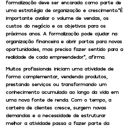
formalização deve ser encarada como parte de
uma estratégia de organização e crescimento.”É
importante avaliar o volume de vendas, os
custos do negócio e os objetivos para os
próximos anos. A formalização pode ajudar na
organização financeira e abrir portas para novas
oportunidades, mas precisa fazer sentido para a
realidade de cada empreendedor”, afirma.
Muitos profissionais iniciam uma atividade de
forma complementar, vendendo produtos,
prestando serviços ou transformando um
conhecimento acumulado ao longo da vida em
uma nova fonte de renda. Com o tempo, a
carteira de clientes cresce, surgem novas
demandas e a necessidade de estruturar
melhor a atividade passa a fazer parte da