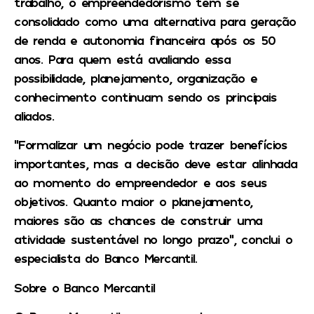
trabalho, o empreendedorismo tem se
consolidado como uma alternativa para geração
de renda e autonomia financeira após os 50
anos. Para quem está avaliando essa
possibilidade, planejamento, organização e
conhecimento continuam sendo os principais
aliados.
“Formalizar um negócio pode trazer benefícios
importantes, mas a decisão deve estar alinhada
ao momento do empreendedor e aos seus
objetivos. Quanto maior o planejamento,
maiores são as chances de construir uma
atividade sustentável no longo prazo”, conclui o
especialista do Banco Mercantil.
Sobre o Banco Mercantil