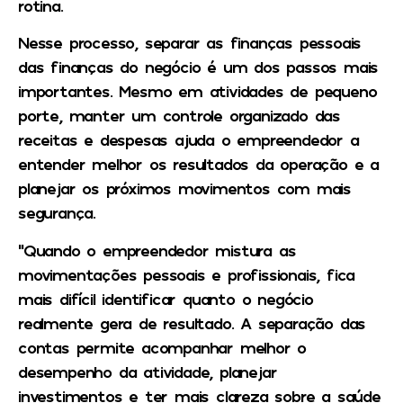
rotina.
Nesse processo, separar as finanças pessoais
das finanças do negócio é um dos passos mais
importantes. Mesmo em atividades de pequeno
porte, manter um controle organizado das
receitas e despesas ajuda o empreendedor a
entender melhor os resultados da operação e a
planejar os próximos movimentos com mais
segurança.
“Quando o empreendedor mistura as
movimentações pessoais e profissionais, fica
mais difícil identificar quanto o negócio
realmente gera de resultado. A separação das
contas permite acompanhar melhor o
desempenho da atividade, planejar
investimentos e ter mais clareza sobre a saúde