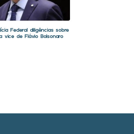
cia Federal diligências sobre
a vice de Flávio Bolsonaro