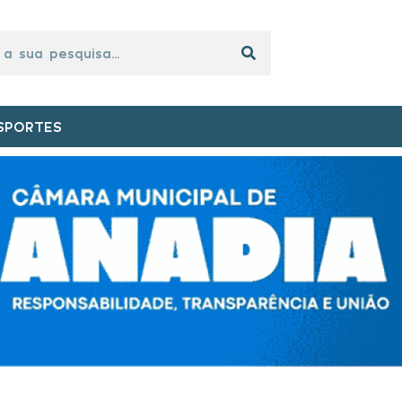
SPORTES