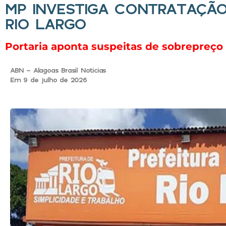
MP INVESTIGA CONTRATAÇÃ
RIO LARGO
Portaria aponta suspeitas de sobrepreço
ABN - Alagoas Brasil Noticias
Em 9 de julho de 2026