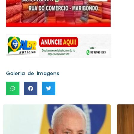
Galeria de Imagens