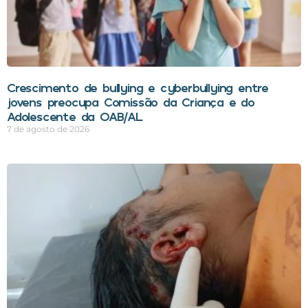
Crescimento de bullying e cyberbullying entre
jovens preocupa Comissão da Criança e do
Adolescente da OAB/AL
7 de agosto de 2026