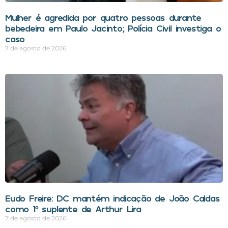
Mulher é agredida por quatro pessoas durante
bebedeira em Paulo Jacinto; Polícia Civil investiga o
caso
7 de agosto de 2026
Eudo Freire: DC mantém indicação de João Caldas
como 1º suplente de Arthur Lira
7 de agosto de 2026