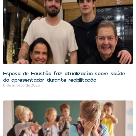
Esposa de Faustão faz atualização sobre saúde
do apresentador durante reabilitação
8 de agosto de 2026