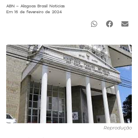
ABN - Alagoas Brasil Noticias
Em 16 de fevereiro de 2024
Reprodução