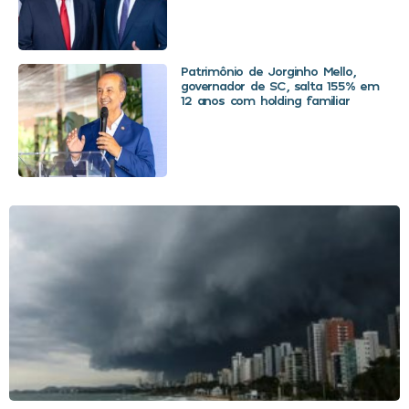
Patrimônio de Jorginho Mello,
governador de SC, salta 155% em
12 anos com holding familiar