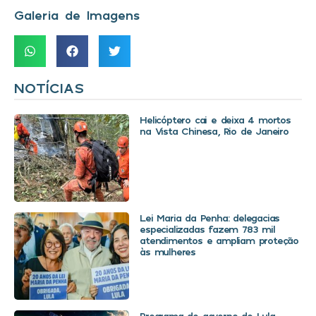
Galeria de Imagens
NOTÍCIAS
Helicóptero cai e deixa 4 mortos
na Vista Chinesa, Rio de Janeiro
Lei Maria da Penha: delegacias
especializadas fazem 783 mil
atendimentos e ampliam proteção
às mulheres
Programa de governo de Lula