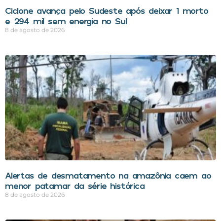
Ciclone avança pelo Sudeste após deixar 1 morto
e 294 mil sem energia no Sul
8 de agosto de 2026
Alertas de desmatamento na amazônia caem ao
menor patamar da série histórica
8 de agosto de 2026