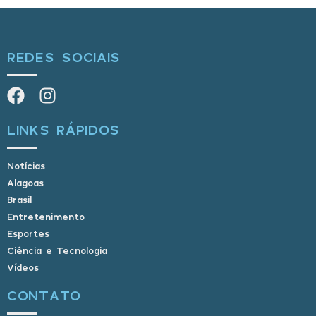
REDES SOCIAIS
LINKS RÁPIDOS
Notícias
Alagoas
Brasil
Entretenimento
Esportes
Ciência e Tecnologia
Vídeos
CONTATO