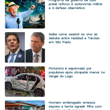
prevê reforço à autonomia militar
e à defesa cibernética
Saiba como assistir ao vivo ao
debate entre Haddad e Tarcísio
em São Paulo
Motorista é espancado por
populares após atropelar menor no
Vergel do Lago
Homem embriagado ameaça
esposa e tenta agredir filho com