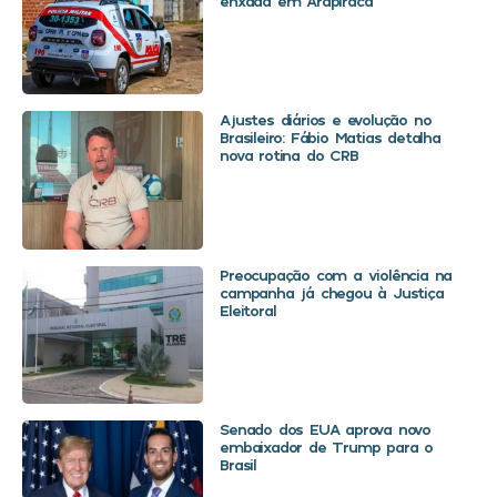
enxada em Arapiraca
Ajustes diários e evolução no
Brasileiro: Fábio Matias detalha
nova rotina do CRB
Preocupação com a violência na
campanha já chegou à Justiça
Eleitoral
Senado dos EUA aprova novo
embaixador de Trump para o
Brasil