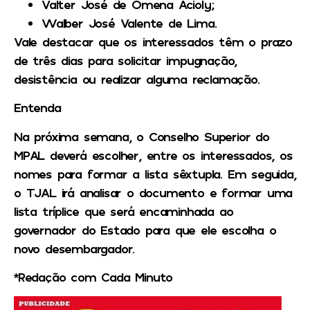
Valter José de Omena Acioly;
Walber José Valente de Lima.
Vale destacar que os interessados têm o prazo
de três dias para solicitar impugnação,
desistência ou realizar alguma reclamação.
Entenda
Na próxima semana, o Conselho Superior do
MPAL deverá escolher, entre os interessados, os
nomes para formar a lista sêxtupla. Em seguida,
o TJAL irá analisar o documento e formar uma
lista tríplice que será encaminhada ao
governador do Estado para que ele escolha o
novo desembargador.
*Redação com Cada Minuto