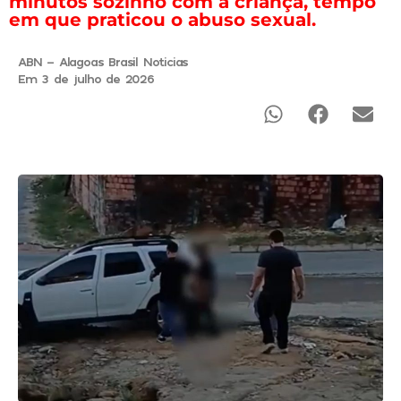
minutos sozinho com a criança, tempo
em que praticou o abuso sexual.
ABN - Alagoas Brasil Noticias
Em 3 de julho de 2026