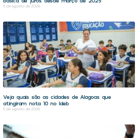
básica de juros desde março de 2025
5 de agosto de 2026
Veja quais são as cidades de Alagoas que
atingiram nota 10 no Ideb
5 de agosto de 2026