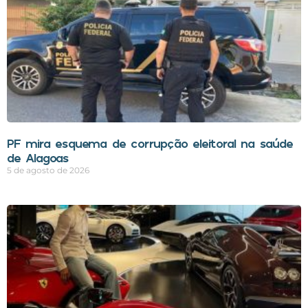
PF mira esquema de corrupção eleitoral na saúde
de Alagoas
5 de agosto de 2026