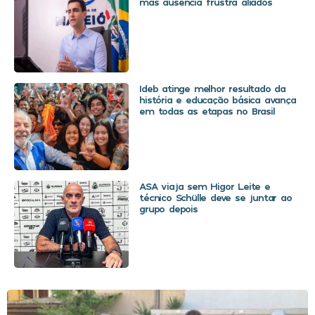
mas ausência frustra aliados
Ideb atinge melhor resultado da
história e educação básica avança
em todas as etapas no Brasil
ASA viaja sem Higor Leite e
técnico Schülle deve se juntar ao
grupo depois