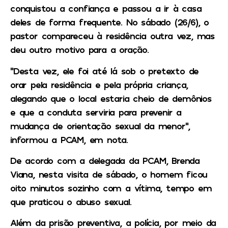
conquistou a confiança e passou a ir à casa
deles de forma frequente. No sábado (26/6), o
pastor compareceu à residência outra vez, mas
deu outro motivo para a oração.
“Desta vez, ele foi até lá sob o pretexto de
orar pela residência e pela própria criança,
alegando que o local estaria cheio de demônios
e que a conduta serviria para prevenir a
mudança de orientação sexual da menor”,
informou a PCAM, em nota.
De acordo com a delegada da PCAM, Brenda
Viana, nesta visita de sábado, o homem ficou
oito minutos sozinho com a vítima, tempo em
que praticou o abuso sexual.
Além da prisão preventiva, a polícia, por meio da