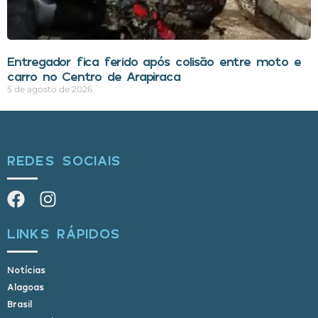
Entregador fica ferido após colisão entre moto e
carro no Centro de Arapiraca
5 de agosto de 2026
REDES SOCIAIS
LINKS RÁPIDOS
Notícias
Alagoas
Brasil