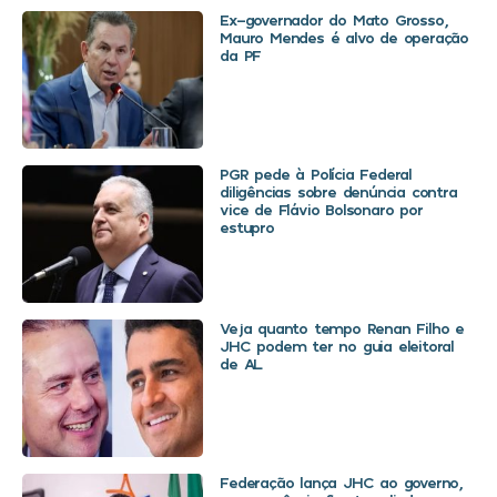
Ex-governador do Mato Grosso,
Mauro Mendes é alvo de operação
da PF
PGR pede à Polícia Federal
diligências sobre denúncia contra
vice de Flávio Bolsonaro por
estupro
Veja quanto tempo Renan Filho e
JHC podem ter no guia eleitoral
de AL
Federação lança JHC ao governo,