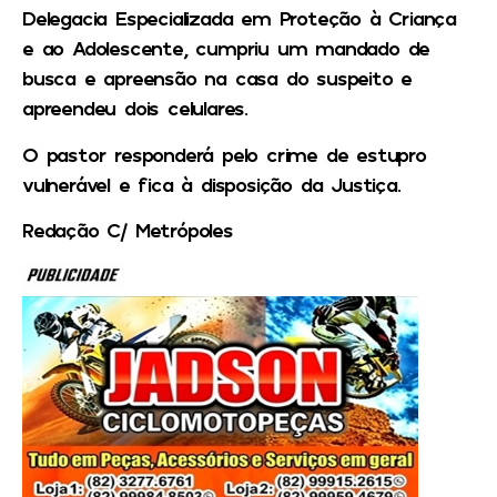
Delegacia Especializada em Proteção à Criança
e ao Adolescente, cumpriu um mandado de
busca e apreensão na casa do suspeito e
apreendeu dois celulares.
O pastor responderá pelo crime de estupro
vulnerável e fica à disposição da Justiça.
Redação C/ Metrópoles