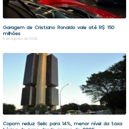
Garagem de Cristiano Ronaldo vale até R$ 150
milhões
5 de agosto de 2026
Copom reduz Selic para 14%, menor nível da taxa