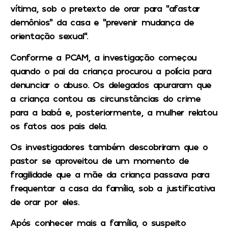
vítima, sob o pretexto de orar para “afastar
demônios” da casa e “prevenir mudança de
orientação sexual”.
Conforme a PCAM, a investigação começou
quando o pai da criança procurou a polícia para
denunciar o abuso. Os delegados apuraram que
a criança contou as circunstâncias do crime
para a babá e, posteriormente, a mulher relatou
os fatos aos pais dela.
Os investigadores também descobriram que o
pastor se aproveitou de um momento de
fragilidade que a mãe da criança passava para
frequentar a casa da família, sob a justificativa
de orar por eles.
Após conhecer mais a família, o suspeito