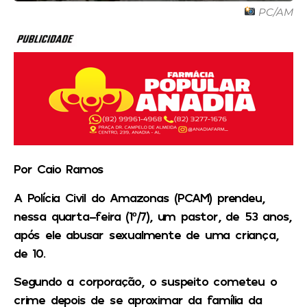
PC/AM
Por Caio Ramos
A Polícia Civil do Amazonas (PCAM) prendeu,
nessa quarta-feira (1º/7), um pastor, de 53 anos,
após ele abusar sexualmente de uma criança,
de 10.
Segundo a corporação, o suspeito cometeu o
crime depois de se aproximar da família da