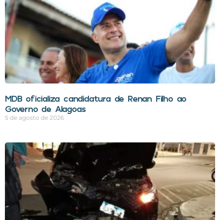
MDB oficializa candidatura de Renan Filho ao
Governo de Alagoas
5 de agosto de 2026