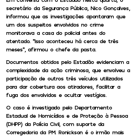
secretário da Segurança Pública, Nico Gonçalves,
informou que as investigações apontaram que
um dos suspeitos envolvidos no crime
monitorava a casa do policial antes do
atentado. “Isso aconteceu há cerca de três
meses”, afirmou o chefe da pasta.
Documentos obtidos pelo Estadão evidenciam a
complexidade da ação criminosa, que envolveu a
participação de outros três veículos utilizados
para dar cobertura aos atiradores, facilitar a
fuga dos envolvidos e ocultar vestígios.
O caso é investigado pelo Departamento
Estadual de Homicídios e de Proteção à Pessoa
(DHPP) da Polícia Civil, com suporte da
Corregedoria da PM. Ronickson é o irmão mais