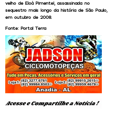
velho de Eloá Pimentel, assassinada no
sequestro mais longo da história de São Paulo,
em outubro de 2008.
Fonte: Portal Terra