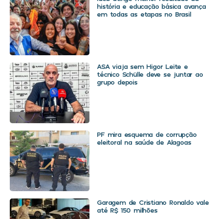
história e educação básica avança
em todas as etapas no Brasil
ASA viaja sem Higor Leite e
técnico Schülle deve se juntar ao
grupo depois
PF mira esquema de corrupção
eleitoral na saúde de Alagoas
Garagem de Cristiano Ronaldo vale
até R$ 150 milhões