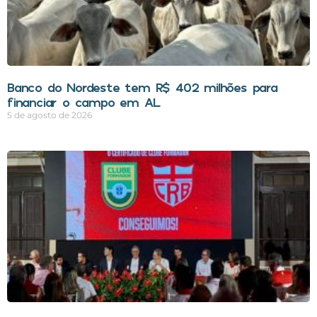
Banco do Nordeste tem R$ 402 milhões para
financiar o campo em AL
5 de agosto de 2026