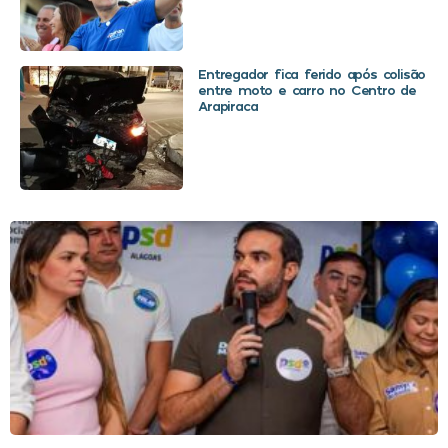
Entregador fica ferido após colisão
entre moto e carro no Centro de
Arapiraca