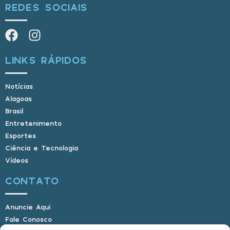
REDES SOCIAIS
LINKS RÁPIDOS
Notícias
Alagoas
Brasil
Entretenimento
Esportes
Ciência e Tecnologia
Vídeos
CONTATO
Anuncie Aqui
Fale Conosco