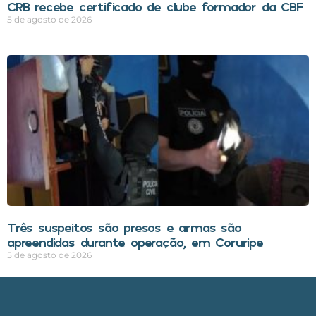
CRB recebe certificado de clube formador da CBF
5 de agosto de 2026
Três suspeitos são presos e armas são
apreendidas durante operação, em Coruripe
5 de agosto de 2026