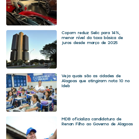
Copom reduz Selic para 14%,
menor nível da taxa básica de
juros desde março de 2025
Veja quais são as cidades de
Alagoas que atingiram nota 10 no
Ideb
MDB oficializa candidatura de
Renan Filho ao Governo de Alagoas