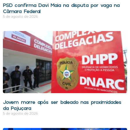
PSD confirma Davi Maia na disputa por vaga na
Câmara Federal
5 de agosto de 2026
Jovem morre após ser baleado nas proximidades
da Pajuçara
5 de agosto de 2026