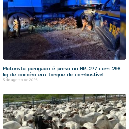
Motorista paraguaio é preso na BR-277 com 298
kg de cocaína em tanque de combustível
5 de agosto de 2026