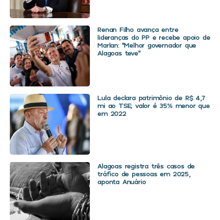
Renan Filho avança entre
lideranças do PP e recebe apoio de
Marlan: “Melhor governador que
Alagoas teve”
Lula declara patrimônio de R$ 4,7
mi ao TSE; valor é 35% menor que
em 2022
Alagoas registra três casos de
tráfico de pessoas em 2025,
aponta Anuário