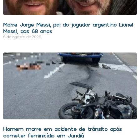
Morre Jorge Messi, pai do jogador argentino Lionel
Messi, aos 68 anos
8 de agosto de 2026
Homem morre em acidente de trânsito após
cometer feminicídio em Jundiá