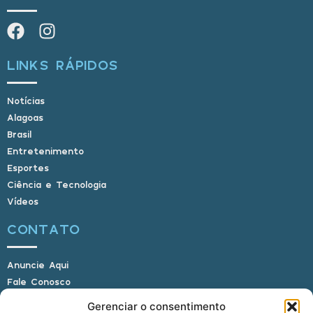
LINKS RÁPIDOS
Notícias
Alagoas
Brasil
Entretenimento
Esportes
Ciência e Tecnologia
Vídeos
CONTATO
Anuncie Aqui
Fale Conosco
Internauta, envie sua foto
Gerenciar o consentimento