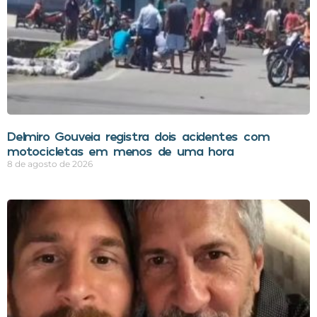
Delmiro Gouveia registra dois acidentes com
motocicletas em menos de uma hora
8 de agosto de 2026