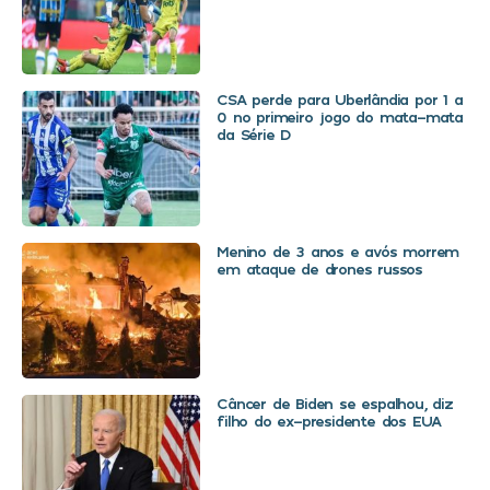
CSA perde para Uberlândia por 1 a
0 no primeiro jogo do mata-mata
da Série D
Menino de 3 anos e avós morrem
em ataque de drones russos
Câncer de Biden se espalhou, diz
filho do ex-presidente dos EUA