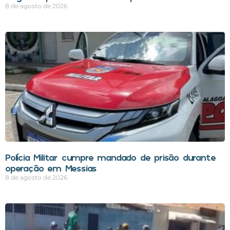
8 de agosto de 2026
Polícia Militar cumpre mandado de prisão durante
operação em Messias
8 de agosto de 2026