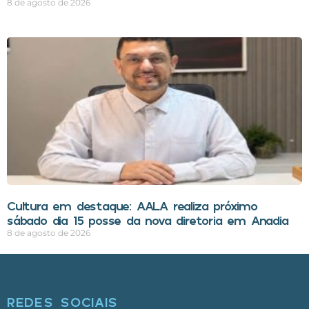
8 de agosto de 2026
Cultura em destaque: AALA realiza próximo
sábado dia 15 posse da nova diretoria em Anadia
8 de agosto de 2026
REDES SOCIAIS