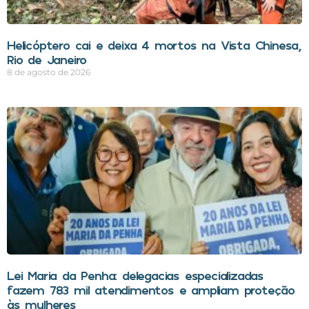
Helicóptero cai e deixa 4 mortos na Vista Chinesa,
Rio de Janeiro
8 de agosto de 2026
Lei Maria da Penha: delegacias especializadas
fazem 783 mil atendimentos e ampliam proteção
às mulheres