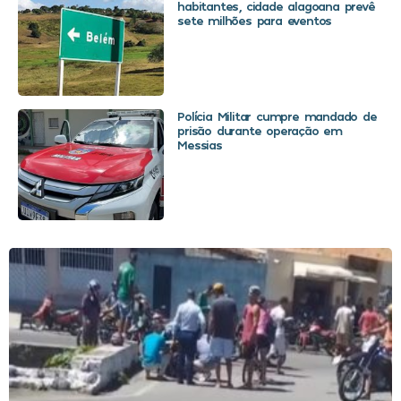
habitantes, cidade alagoana prevê
sete milhões para eventos
Polícia Militar cumpre mandado de
prisão durante operação em
Messias