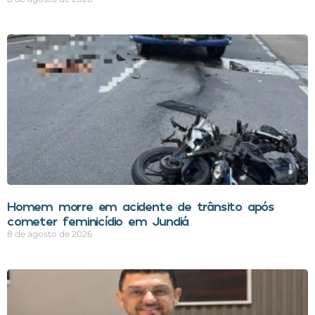
Homem morre em acidente de trânsito após
cometer feminicídio em Jundiá
8 de agosto de 2026