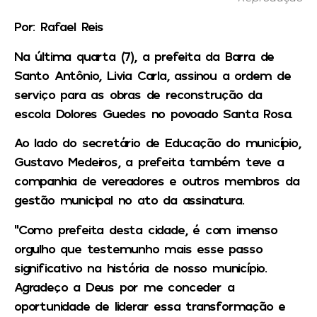
Por: Rafael Reis
Na última quarta (7), a prefeita da Barra de
Santo Antônio, Livia Carla, assinou a ordem de
serviço para as obras de reconstrução da
escola Dolores Guedes no povoado Santa Rosa.
Ao lado do secretário de Educação do município,
Gustavo Medeiros, a prefeita também teve a
companhia de vereadores e outros membros da
gestão municipal no ato da assinatura.
“Como prefeita desta cidade, é com imenso
orgulho que testemunho mais esse passo
significativo na história de nosso município.
Agradeço a Deus por me conceder a
oportunidade de liderar essa transformação e