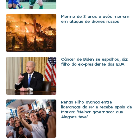
Menino de 3 anos e avós morrem
em ataque de drones russos
Câncer de Biden se espalhou, diz
filho do ex-presidente dos EUA
Renan Filho avança entre
lideranças do PP e recebe apoio de
Marlan: “Melhor governador que
Alagoas teve”