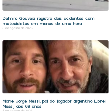
Delmiro Gouveia registra dois acidentes com
motocicletas em menos de uma hora
8 de agosto de 2026
Morre Jorge Messi, pai do jogador argentino Lionel
Messi, aos 68 anos
8 de agosto de 2026