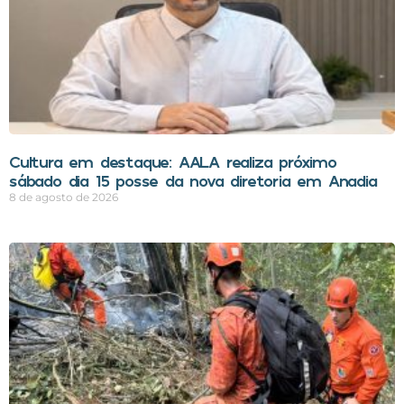
Cultura em destaque: AALA realiza próximo
sábado dia 15 posse da nova diretoria em Anadia
8 de agosto de 2026