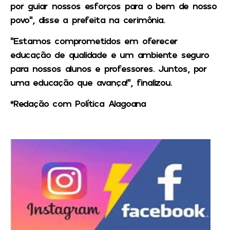
por guiar nossos esforços para o bem de nosso
povo”, disse a prefeita na cerimônia.
“Estamos comprometidos em oferecer
educação de qualidade e um ambiente seguro
para nossos alunos e professores. Juntos, por
uma educação que avança!”, finalizou.
*Redação com Política Alagoana