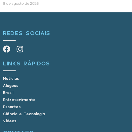
8 de agosto de 2026
REDES SOCIAIS
LINKS RÁPIDOS
Notícias
Alagoas
Brasil
Entretenimento
Esportes
Ciência e Tecnologia
Vídeos