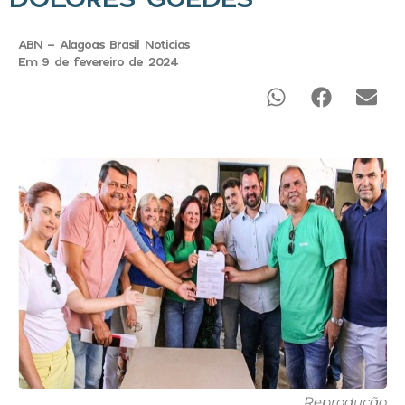
ABN - Alagoas Brasil Noticias
Em 9 de fevereiro de 2024
Reprodução