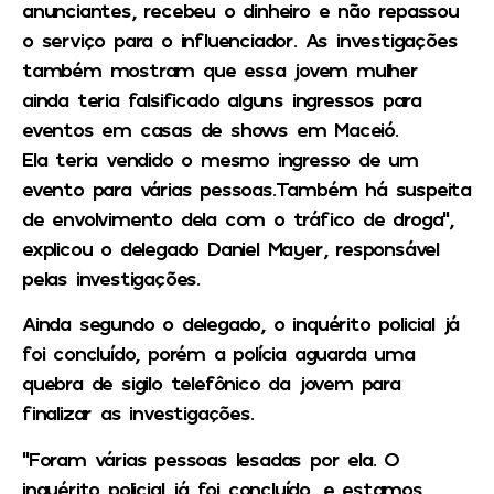
anunciantes, recebeu o dinheiro e não repassou
o serviço para o influenciador. As investigações
também mostram que essa jovem mulher
ainda teria falsificado alguns ingressos para
eventos em casas de shows em Maceió.
Ela teria vendido o mesmo ingresso de um
evento para várias pessoas.Também há suspeita
de envolvimento dela com o tráfico de droga”,
explicou o delegado Daniel Mayer, responsável
pelas investigações.
Ainda segundo o delegado, o inquérito policial já
foi concluído, porém a polícia aguarda uma
quebra de sigilo telefônico da jovem para
finalizar as investigações.
“Foram várias pessoas lesadas por ela. O
inquérito policial já foi concluído, e estamos