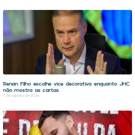
Renan Filho escolhe vice decorativa enquanto JHC
não mostra as cartas
7 de agosto de 2026