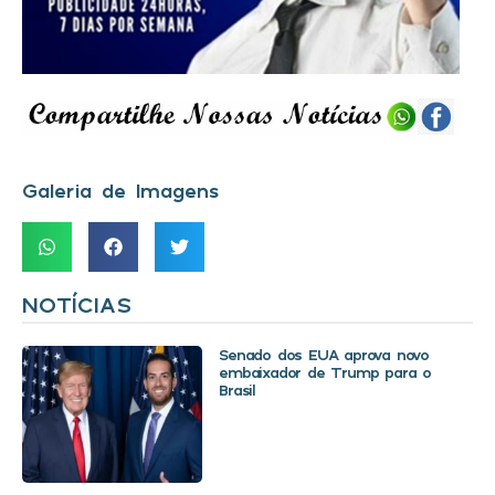
Galeria de Imagens
NOTÍCIAS
Senado dos EUA aprova novo
embaixador de Trump para o
Brasil