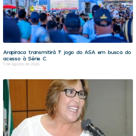
Arapiraca transmitirá 1º jogo do ASA em busca do
acesso à Série C
7 de agosto de 2026