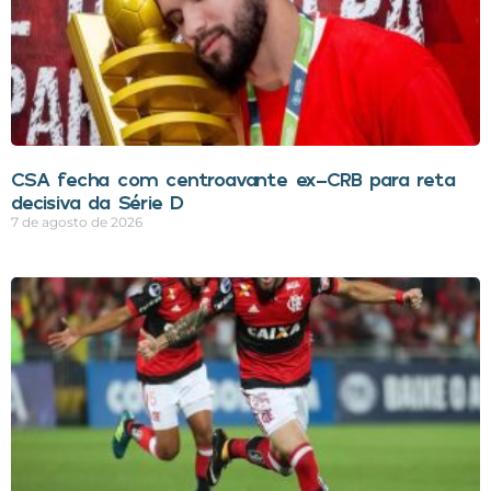
CSA fecha com centroavante ex-CRB para reta
decisiva da Série D
7 de agosto de 2026