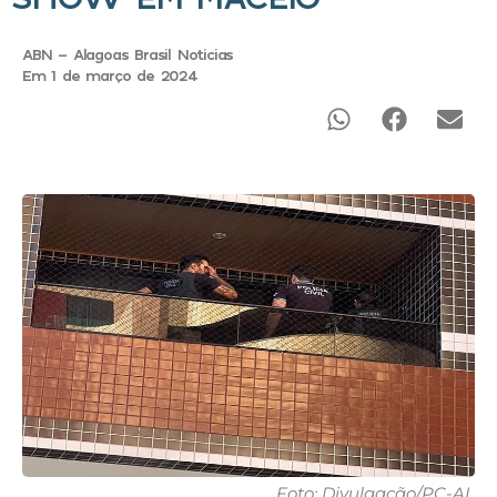
ABN - Alagoas Brasil Noticias
Em 1 de março de 2024
Foto: Divulgação/PC-AL