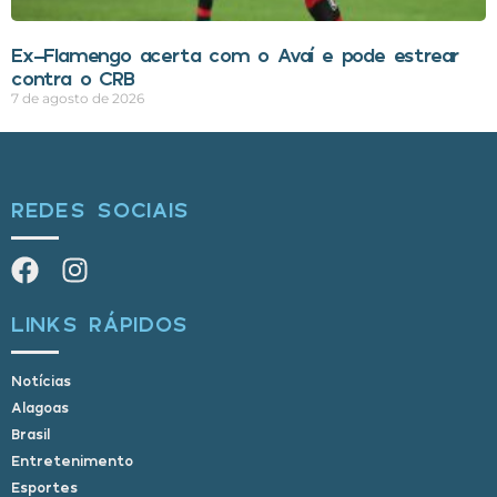
Ex-Flamengo acerta com o Avaí e pode estrear
contra o CRB
7 de agosto de 2026
REDES SOCIAIS
LINKS RÁPIDOS
Notícias
Alagoas
Brasil
Entretenimento
Esportes