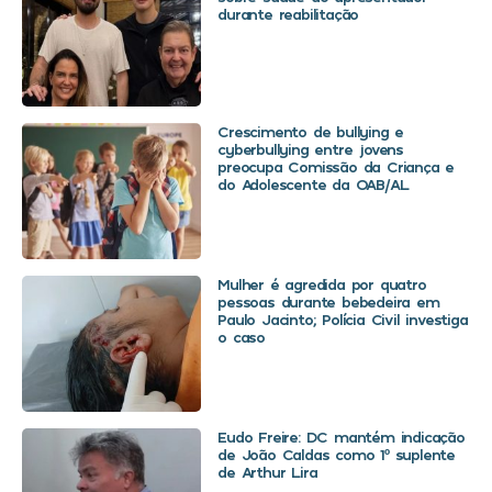
durante reabilitação
Crescimento de bullying e
cyberbullying entre jovens
preocupa Comissão da Criança e
do Adolescente da OAB/AL
Mulher é agredida por quatro
pessoas durante bebedeira em
Paulo Jacinto; Polícia Civil investiga
o caso
Eudo Freire: DC mantém indicação
de João Caldas como 1º suplente
de Arthur Lira