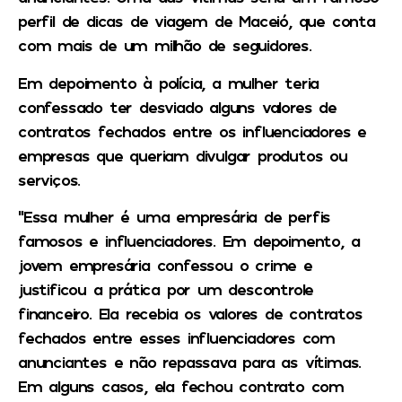
perfil de dicas de viagem de Maceió, que conta
com mais de um milhão de seguidores.
Em depoimento à polícia, a mulher teria
confessado ter desviado alguns valores de
contratos fechados entre os influenciadores e
empresas que queriam divulgar produtos ou
serviços.
“Essa mulher é uma empresária de perfis
famosos e influenciadores. Em depoimento, a
jovem empresária confessou o crime e
justificou a prática por um descontrole
financeiro. Ela recebia os valores de contratos
fechados entre esses influenciadores com
anunciantes e não repassava para as vítimas.
Em alguns casos, ela fechou contrato com