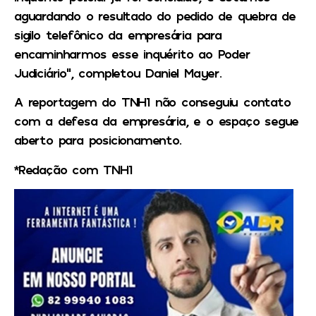
aguardando o resultado do pedido de quebra de
sigilo telefônico da empresária para
encaminharmos esse inquérito ao Poder
Judiciário”, completou Daniel Mayer.
A reportagem do
TNH1
não conseguiu contato
com a defesa da empresária, e o espaço segue
aberto para posicionamento.
*Redação com TNH1