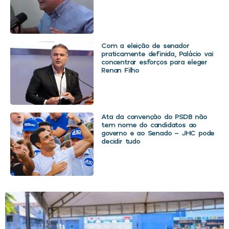
Com a eleição de senador
praticamente definida, Palácio vai
concentrar esforços para eleger
Renan Filho
Ata da convenção do PSDB não
tem nome do candidatos ao
governo e ao Senado – JHC pode
decidir tudo