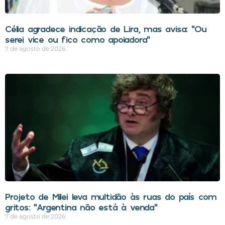
Célia agradece indicação de Lira, mas avisa: “Ou
serei vice ou fico como apoiadora”
7 de agosto de 2026
Projeto de Milei leva multidão às ruas do país com
gritos: “Argentina não está à venda”
7 de agosto de 2026