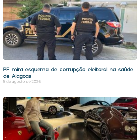
PF mira esquema de corrupção eleitoral na saúde
de Alagoas
5 de agosto de 2026