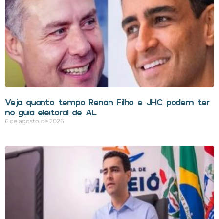
Veja quanto tempo Renan Filho e JHC podem ter
no guia eleitoral de AL
6 de agosto de 2026