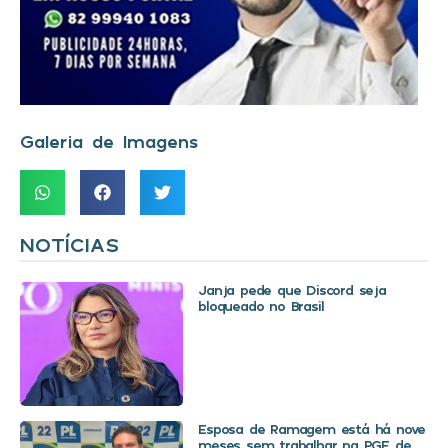
Galeria de Imagens
NOTÍCIAS
Janja pede que Discord seja
bloqueado no Brasil
Esposa de Ramagem está há nove
meses sem trabalhar na PGE de