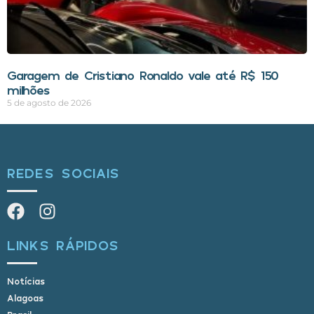
Garagem de Cristiano Ronaldo vale até R$ 150
milhões
5 de agosto de 2026
REDES SOCIAIS
LINKS RÁPIDOS
Notícias
Alagoas