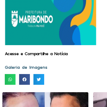
Acesse e Compartilhe a Notícia
Galeria de Imagens