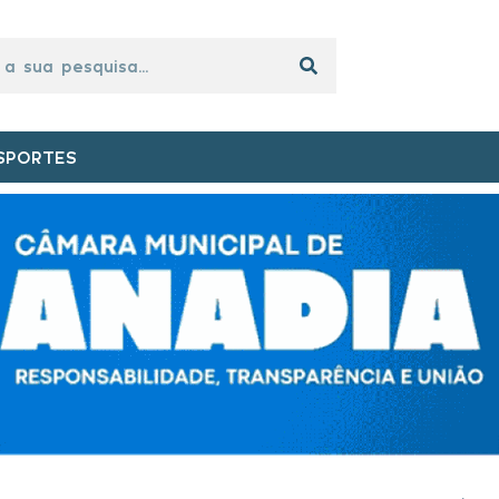
SPORTES