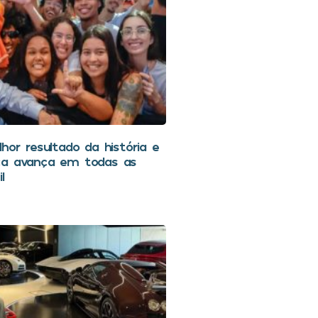
hor resultado da história e
ca avança em todas as
l