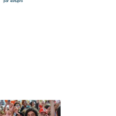
por estupro