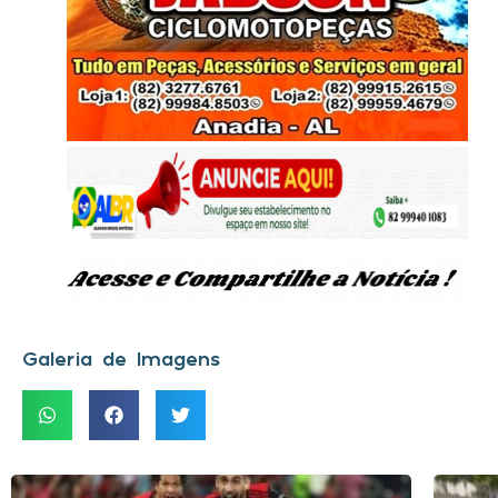
Galeria de Imagens