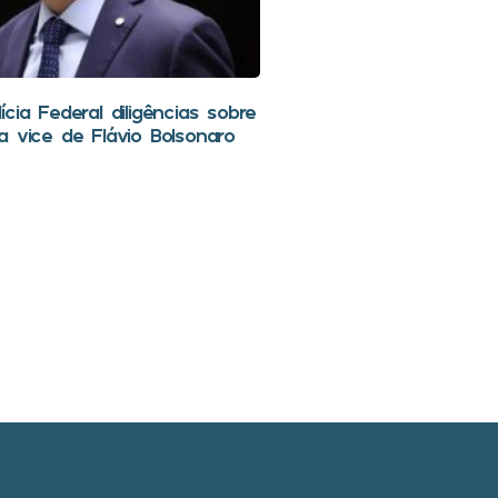
cia Federal diligências sobre
a vice de Flávio Bolsonaro