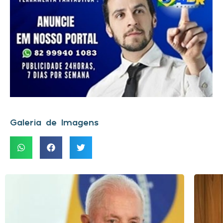
Galeria de Imagens