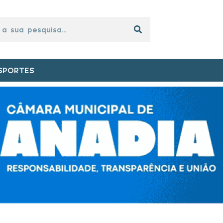
SPORTES