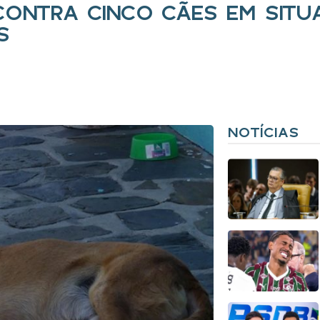
 CONTRA CINCO CÃES EM SIT
S
NOTÍCIAS