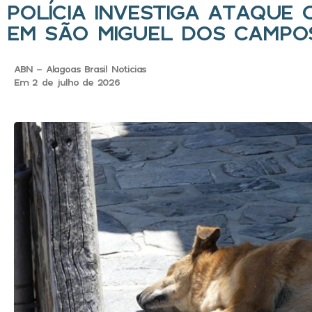
POLÍCIA INVESTIGA ATAQUE
EM SÃO MIGUEL DOS CAMPO
ABN - Alagoas Brasil Noticias
Em 2 de julho de 2026