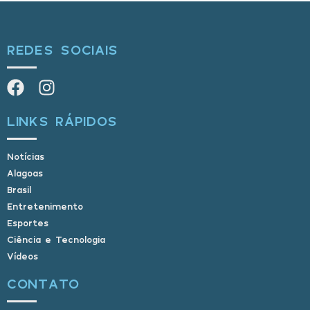
REDES SOCIAIS
LINKS RÁPIDOS
Notícias
Alagoas
Brasil
Entretenimento
Esportes
Ciência e Tecnologia
Vídeos
CONTATO