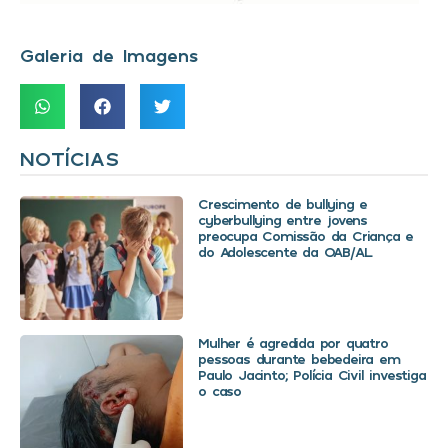
Galeria de Imagens
NOTÍCIAS
Crescimento de bullying e
cyberbullying entre jovens
preocupa Comissão da Criança e
do Adolescente da OAB/AL
Mulher é agredida por quatro
pessoas durante bebedeira em
Paulo Jacinto; Polícia Civil investiga
o caso