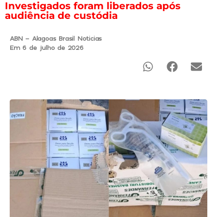
Investigados foram liberados após
audiência de custódia
ABN - Alagoas Brasil Noticias
Em 6 de julho de 2026