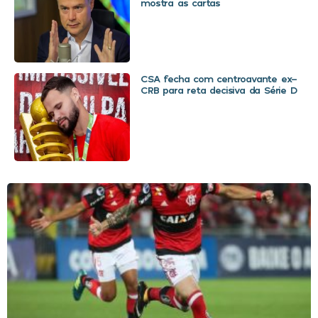
mostra as cartas
CSA fecha com centroavante ex-
CRB para reta decisiva da Série D