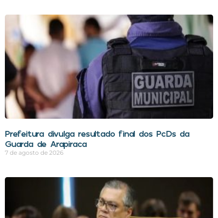
Prefeitura divulga resultado final dos PcDs da
Guarda de Arapiraca
7 de agosto de 2026