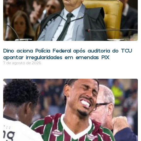
Dino aciona Polícia Federal após auditoria do TCU
apontar irregularidades em emendas PIX
7 de agosto de 2026