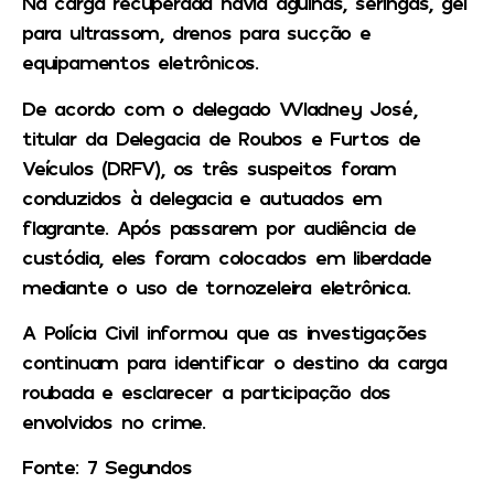
Na carga recuperada havia agulhas, seringas, gel
para ultrassom, drenos para sucção e
equipamentos eletrônicos.
De acordo com o delegado Wladney José,
titular da Delegacia de Roubos e Furtos de
Veículos (DRFV), os três suspeitos foram
conduzidos à delegacia e autuados em
flagrante. Após passarem por audiência de
custódia, eles foram colocados em liberdade
mediante o uso de tornozeleira eletrônica.
A Polícia Civil informou que as investigações
continuam para identificar o destino da carga
roubada e esclarecer a participação dos
envolvidos no crime.
Fonte: 7 Segundos