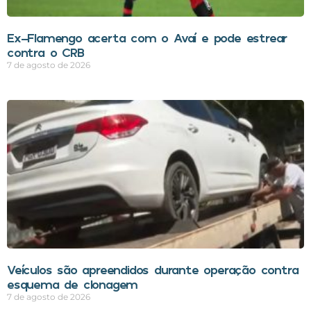
Ex-Flamengo acerta com o Avaí e pode estrear
contra o CRB
7 de agosto de 2026
Veículos são apreendidos durante operação contra
esquema de clonagem
7 de agosto de 2026